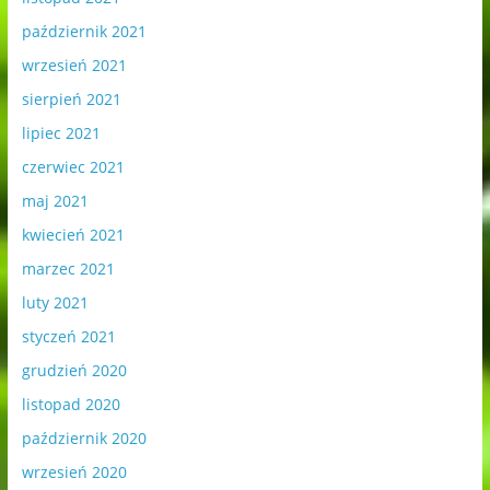
październik 2021
wrzesień 2021
sierpień 2021
lipiec 2021
czerwiec 2021
maj 2021
kwiecień 2021
marzec 2021
luty 2021
styczeń 2021
grudzień 2020
listopad 2020
październik 2020
wrzesień 2020