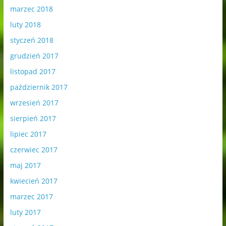
marzec 2018
luty 2018
styczeń 2018
grudzień 2017
listopad 2017
październik 2017
wrzesień 2017
sierpień 2017
lipiec 2017
czerwiec 2017
maj 2017
kwiecień 2017
marzec 2017
luty 2017