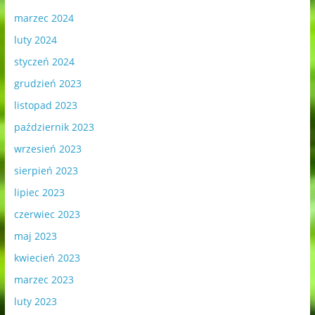
marzec 2024
luty 2024
styczeń 2024
grudzień 2023
listopad 2023
październik 2023
wrzesień 2023
sierpień 2023
lipiec 2023
czerwiec 2023
maj 2023
kwiecień 2023
marzec 2023
luty 2023