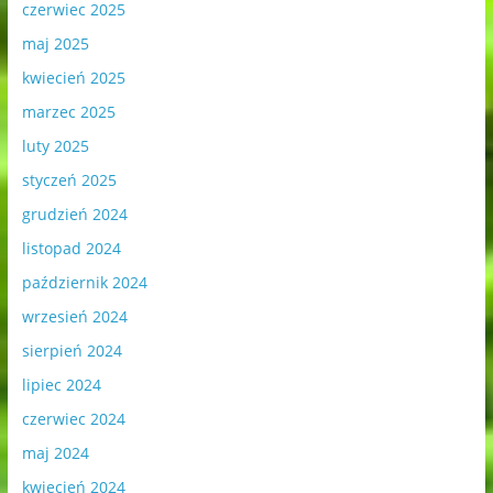
czerwiec 2025
maj 2025
kwiecień 2025
marzec 2025
luty 2025
styczeń 2025
grudzień 2024
listopad 2024
październik 2024
wrzesień 2024
sierpień 2024
lipiec 2024
czerwiec 2024
maj 2024
kwiecień 2024