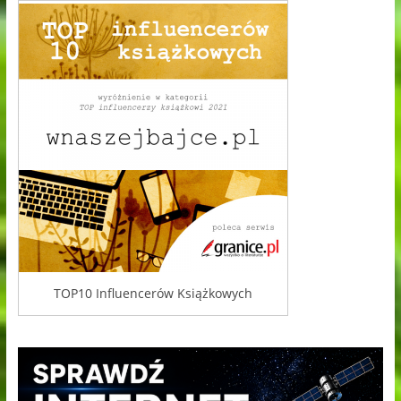
TOP10 Influencerów Książkowych