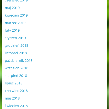
czerwiec 2019
maj 2019
kwiecień 2019
marzec 2019
luty 2019
styczeń 2019
grudzień 2018
listopad 2018
październik 2018
wrzesień 2018
sierpień 2018
lipiec 2018
czerwiec 2018
maj 2018
kwiecień 2018