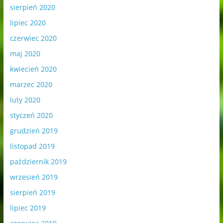
sierpień 2020
lipiec 2020
czerwiec 2020
maj 2020
kwiecień 2020
marzec 2020
luty 2020
styczeń 2020
grudzień 2019
listopad 2019
październik 2019
wrzesień 2019
sierpień 2019
lipiec 2019