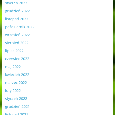
styczeń 2023
grudzień 2022
listopad 2022
październik 2022
wrzesień 2022
sierpień 2022
lipiec 2022
czerwiec 2022
maj 2022
kwiecień 2022
marzec 2022
luty 2022
styczeń 2022
grudzień 2021
listopad 2021