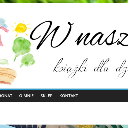
RONAT
O MNIE
SKLEP
KONTAKT