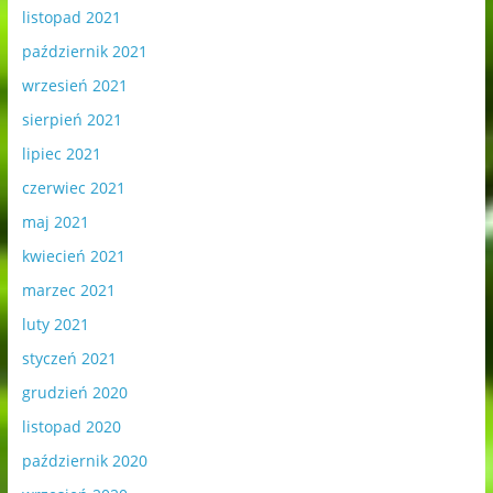
listopad 2021
październik 2021
wrzesień 2021
sierpień 2021
lipiec 2021
czerwiec 2021
maj 2021
kwiecień 2021
marzec 2021
luty 2021
styczeń 2021
grudzień 2020
listopad 2020
październik 2020