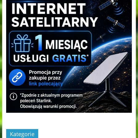
Kategorie