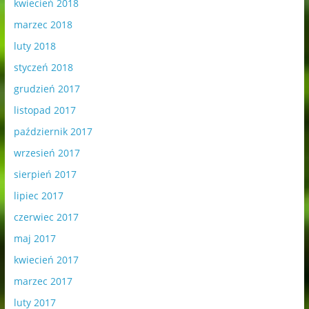
kwiecień 2018
marzec 2018
luty 2018
styczeń 2018
grudzień 2017
listopad 2017
październik 2017
wrzesień 2017
sierpień 2017
lipiec 2017
czerwiec 2017
maj 2017
kwiecień 2017
marzec 2017
luty 2017