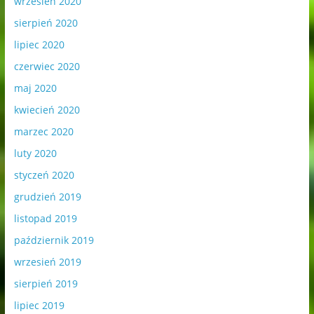
wrzesień 2020
sierpień 2020
lipiec 2020
czerwiec 2020
maj 2020
kwiecień 2020
marzec 2020
luty 2020
styczeń 2020
grudzień 2019
listopad 2019
październik 2019
wrzesień 2019
sierpień 2019
lipiec 2019