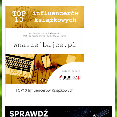
TOP10 Influencerów Książkowych