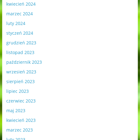
kwiecień 2024
marzec 2024
luty 2024
styczeń 2024
grudzień 2023
listopad 2023
październik 2023
wrzesień 2023
sierpień 2023
lipiec 2023
czerwiec 2023
maj 2023
kwiecień 2023
marzec 2023
luty 2023