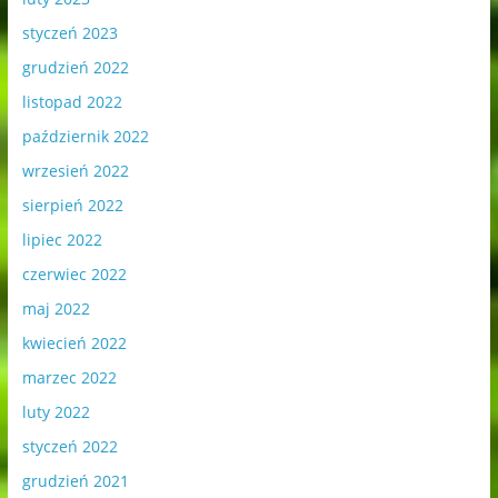
styczeń 2023
grudzień 2022
listopad 2022
październik 2022
wrzesień 2022
sierpień 2022
lipiec 2022
czerwiec 2022
maj 2022
kwiecień 2022
marzec 2022
luty 2022
styczeń 2022
grudzień 2021