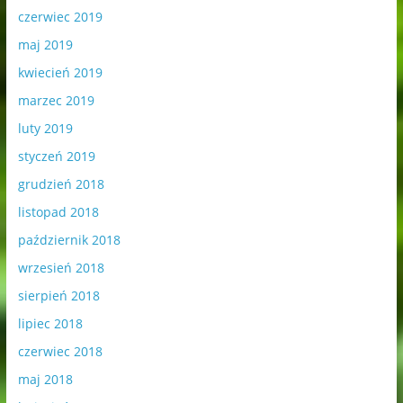
czerwiec 2019
maj 2019
kwiecień 2019
marzec 2019
luty 2019
styczeń 2019
grudzień 2018
listopad 2018
październik 2018
wrzesień 2018
sierpień 2018
lipiec 2018
czerwiec 2018
maj 2018