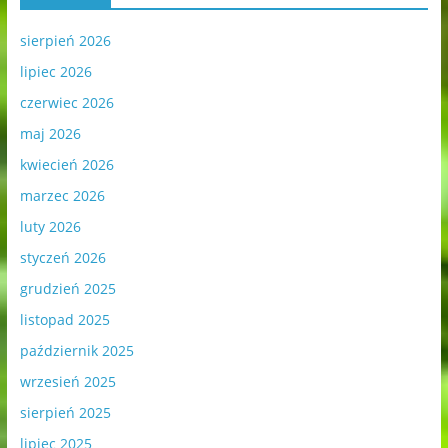
sierpień 2026
lipiec 2026
czerwiec 2026
maj 2026
kwiecień 2026
marzec 2026
luty 2026
styczeń 2026
grudzień 2025
listopad 2025
październik 2025
wrzesień 2025
sierpień 2025
lipiec 2025