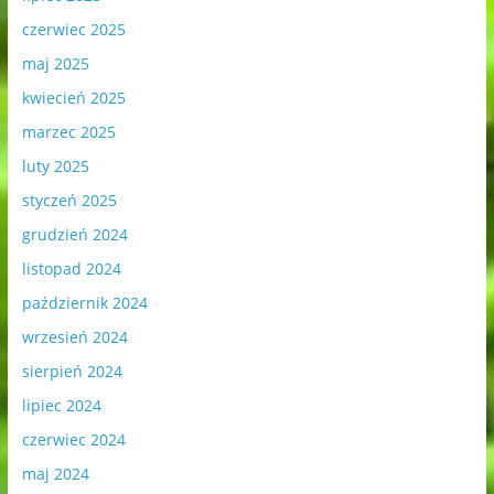
czerwiec 2025
maj 2025
kwiecień 2025
marzec 2025
luty 2025
styczeń 2025
grudzień 2024
listopad 2024
październik 2024
wrzesień 2024
sierpień 2024
lipiec 2024
czerwiec 2024
maj 2024