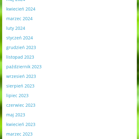
kwiecień 2024
marzec 2024
luty 2024
styczeń 2024
grudzień 2023
listopad 2023
październik 2023
wrzesień 2023
sierpień 2023
lipiec 2023
czerwiec 2023
maj 2023
kwiecień 2023
marzec 2023