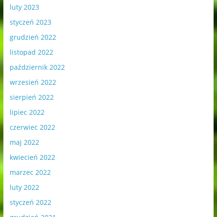
luty 2023
styczeń 2023
grudzień 2022
listopad 2022
październik 2022
wrzesień 2022
sierpień 2022
lipiec 2022
czerwiec 2022
maj 2022
kwiecień 2022
marzec 2022
luty 2022
styczeń 2022