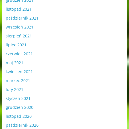
grudzień 2021
listopad 2021
październik 2021
wrzesień 2021
sierpień 2021
lipiec 2021
czerwiec 2021
maj 2021
kwiecień 2021
marzec 2021
luty 2021
styczeń 2021
grudzień 2020
listopad 2020
październik 2020