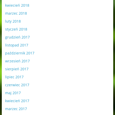
kwiecień 2018
marzec 2018
luty 2018
styczeń 2018
grudzień 2017
listopad 2017
październik 2017
wrzesień 2017
sierpień 2017
lipiec 2017
czerwiec 2017
maj 2017
kwiecień 2017
marzec 2017