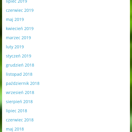
lipiec 2019
czerwiec 2019
maj 2019
kwiecień 2019
marzec 2019
luty 2019
styczeń 2019
grudzień 2018
listopad 2018
październik 2018
wrzesień 2018
sierpień 2018
lipiec 2018
czerwiec 2018
maj 2018