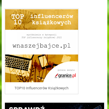
TOP10 Influencerów Książkowych