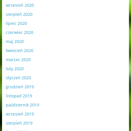
wrzesień 2020
sierpień 2020
lipiec 2020
czerwiec 2020
maj 2020
kwiecień 2020
marzec 2020
luty 2020
styczeń 2020
grudzień 2019
listopad 2019
październik 2019
wrzesień 2019
sierpień 2019