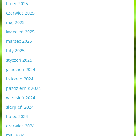
lipiec 2025
czerwiec 2025
maj 2025
kwiecień 2025
marzec 2025
luty 2025
styczeń 2025
grudzień 2024
listopad 2024
październik 2024
wrzesień 2024
sierpień 2024
lipiec 2024
czerwiec 2024
maj 2024