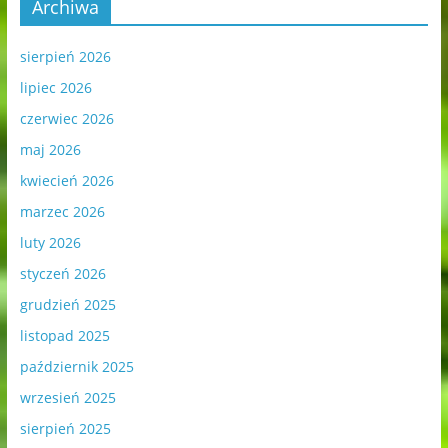
Archiwa
sierpień 2026
lipiec 2026
czerwiec 2026
maj 2026
kwiecień 2026
marzec 2026
luty 2026
styczeń 2026
grudzień 2025
listopad 2025
październik 2025
wrzesień 2025
sierpień 2025