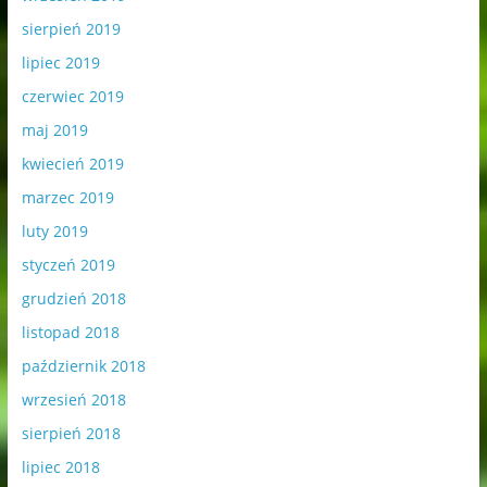
sierpień 2019
lipiec 2019
czerwiec 2019
maj 2019
kwiecień 2019
marzec 2019
luty 2019
styczeń 2019
grudzień 2018
listopad 2018
październik 2018
wrzesień 2018
sierpień 2018
lipiec 2018