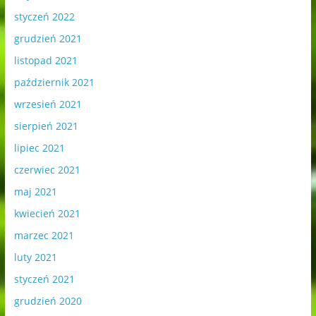
styczeń 2022
grudzień 2021
listopad 2021
październik 2021
wrzesień 2021
sierpień 2021
lipiec 2021
czerwiec 2021
maj 2021
kwiecień 2021
marzec 2021
luty 2021
styczeń 2021
grudzień 2020