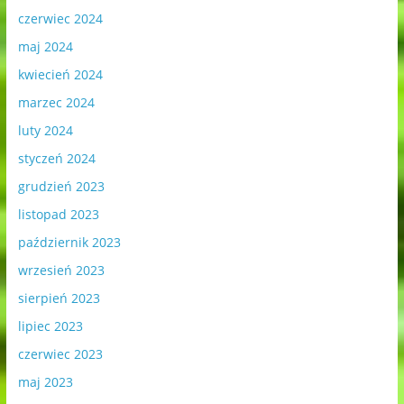
czerwiec 2024
maj 2024
kwiecień 2024
marzec 2024
luty 2024
styczeń 2024
grudzień 2023
listopad 2023
październik 2023
wrzesień 2023
sierpień 2023
lipiec 2023
czerwiec 2023
maj 2023