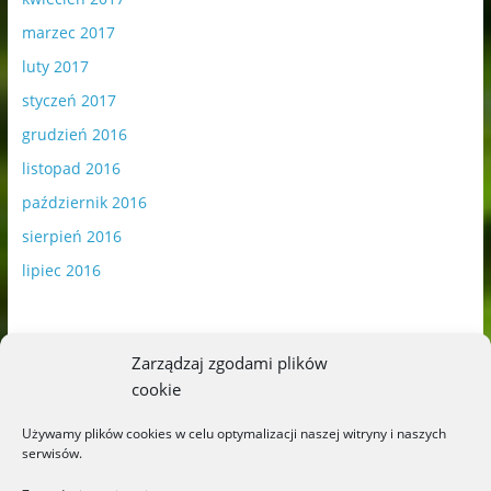
marzec 2017
luty 2017
styczeń 2017
grudzień 2016
listopad 2016
październik 2016
sierpień 2016
lipiec 2016
Zarządzaj zgodami plików
cookie
Publikowane materiały zawierają płatną promocję.
Używamy plików cookies w celu optymalizacji naszej witryny i naszych
serwisów.
Polityka plików cookies
-
Polityka prywatności