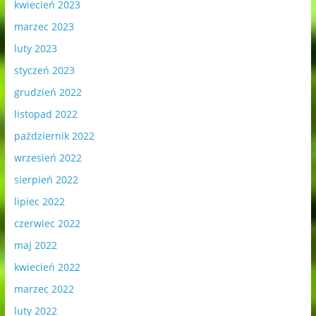
kwiecień 2023
marzec 2023
luty 2023
styczeń 2023
grudzień 2022
listopad 2022
październik 2022
wrzesień 2022
sierpień 2022
lipiec 2022
czerwiec 2022
maj 2022
kwiecień 2022
marzec 2022
luty 2022