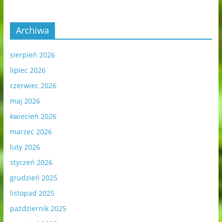
Archiwa
sierpień 2026
lipiec 2026
czerwiec 2026
maj 2026
kwiecień 2026
marzec 2026
luty 2026
styczeń 2026
grudzień 2025
listopad 2025
październik 2025