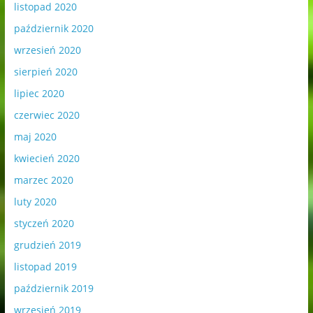
listopad 2020
październik 2020
wrzesień 2020
sierpień 2020
lipiec 2020
czerwiec 2020
maj 2020
kwiecień 2020
marzec 2020
luty 2020
styczeń 2020
grudzień 2019
listopad 2019
październik 2019
wrzesień 2019