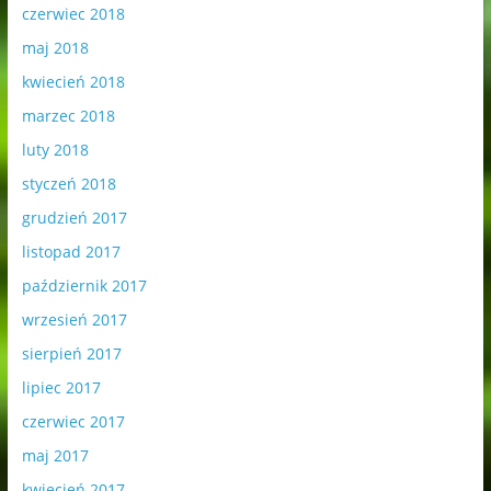
czerwiec 2018
maj 2018
kwiecień 2018
marzec 2018
luty 2018
styczeń 2018
grudzień 2017
listopad 2017
październik 2017
wrzesień 2017
sierpień 2017
lipiec 2017
czerwiec 2017
maj 2017
kwiecień 2017