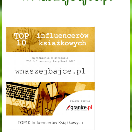
TOP10 Influencerów Książkowych