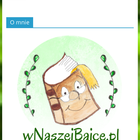
O mnie