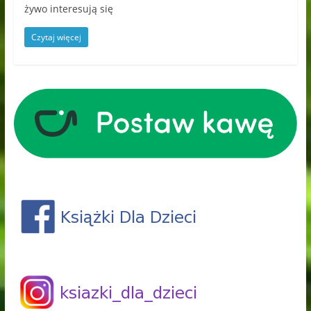
żywo interesują się
Czytaj więcej