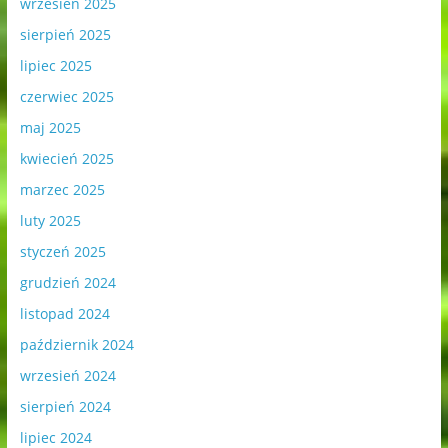
wrzesień 2025
sierpień 2025
lipiec 2025
czerwiec 2025
maj 2025
kwiecień 2025
marzec 2025
luty 2025
styczeń 2025
grudzień 2024
listopad 2024
październik 2024
wrzesień 2024
sierpień 2024
lipiec 2024