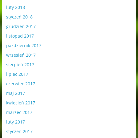
luty 2018
styczeń 2018
grudzień 2017
listopad 2017
październik 2017
wrzesień 2017
sierpień 2017
lipiec 2017
czerwiec 2017
maj 2017
kwiecień 2017
marzec 2017
luty 2017
styczeń 2017