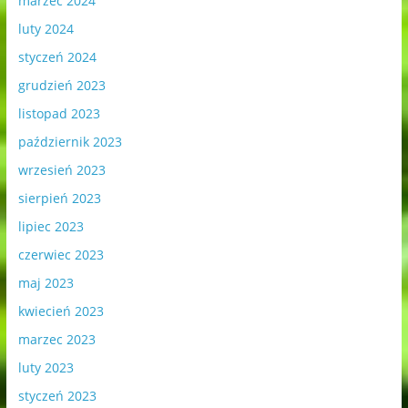
marzec 2024
luty 2024
styczeń 2024
grudzień 2023
listopad 2023
październik 2023
wrzesień 2023
sierpień 2023
lipiec 2023
czerwiec 2023
maj 2023
kwiecień 2023
marzec 2023
luty 2023
styczeń 2023