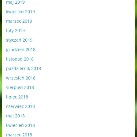
maj 2019
kwiecień 2019
marzec 2019
luty 2019
styczeń 2019
grudzień 2018
listopad 2018
październik 2018
wrzesień 2018
sierpień 2018
lipiec 2018
czerwiec 2018
maj 2018
kwiecień 2018
marzec 2018