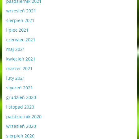
październik 2021
wrzesień 2021
sierpień 2021
lipiec 2021
czerwiec 2021
maj 2021
kwiecień 2021
marzec 2021
luty 2021
styczeń 2021
grudzień 2020
listopad 2020
październik 2020
wrzesień 2020
sierpień 2020