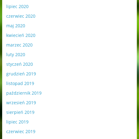
lipiec 2020
czerwiec 2020
maj 2020
kwiecień 2020
marzec 2020
luty 2020
styczeń 2020
grudzień 2019
listopad 2019
październik 2019
wrzesień 2019
sierpień 2019
lipiec 2019
czerwiec 2019