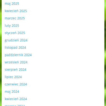
maj 2025
kwiecień 2025
marzec 2025
luty 2025
styczeń 2025
grudzień 2024
listopad 2024
październik 2024
wrzesień 2024
sierpień 2024
lipiec 2024
czerwiec 2024
maj 2024
kwiecień 2024