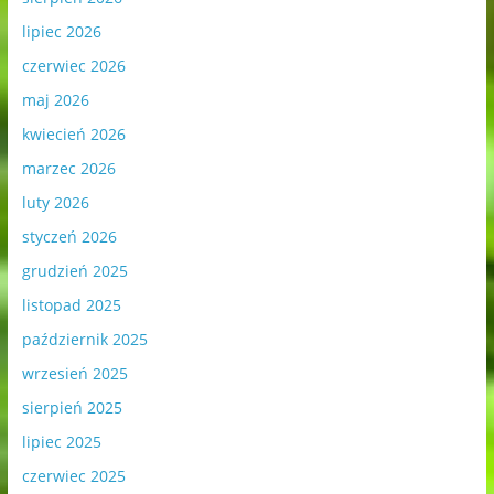
lipiec 2026
czerwiec 2026
maj 2026
kwiecień 2026
marzec 2026
luty 2026
styczeń 2026
grudzień 2025
listopad 2025
październik 2025
wrzesień 2025
sierpień 2025
lipiec 2025
czerwiec 2025