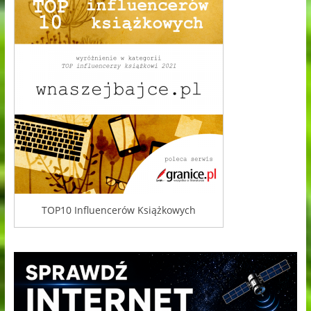
TOP10 Influencerów Książkowych