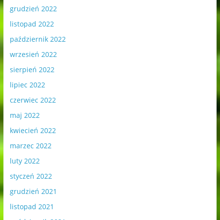
grudzień 2022
listopad 2022
październik 2022
wrzesień 2022
sierpień 2022
lipiec 2022
czerwiec 2022
maj 2022
kwiecień 2022
marzec 2022
luty 2022
styczeń 2022
grudzień 2021
listopad 2021