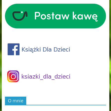
O mnie