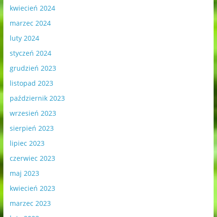
kwiecień 2024
marzec 2024
luty 2024
styczeń 2024
grudzień 2023
listopad 2023
październik 2023
wrzesień 2023
sierpień 2023
lipiec 2023
czerwiec 2023
maj 2023
kwiecień 2023
marzec 2023