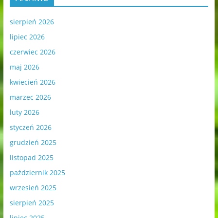
sierpień 2026
lipiec 2026
czerwiec 2026
maj 2026
kwiecień 2026
marzec 2026
luty 2026
styczeń 2026
grudzień 2025
listopad 2025
październik 2025
wrzesień 2025
sierpień 2025
lipiec 2025