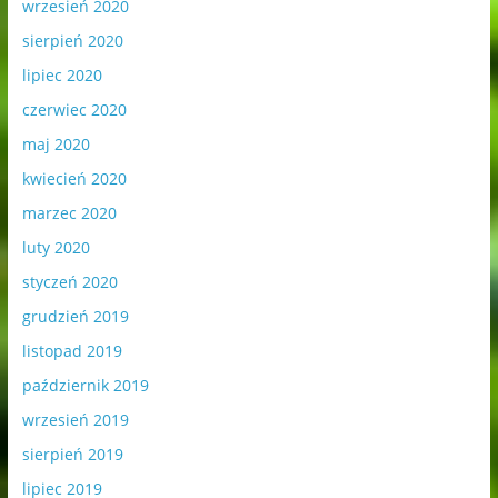
wrzesień 2020
sierpień 2020
lipiec 2020
czerwiec 2020
maj 2020
kwiecień 2020
marzec 2020
luty 2020
styczeń 2020
grudzień 2019
listopad 2019
październik 2019
wrzesień 2019
sierpień 2019
lipiec 2019