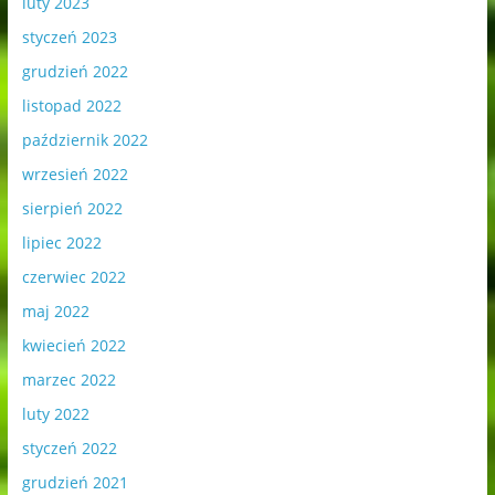
luty 2023
styczeń 2023
grudzień 2022
listopad 2022
październik 2022
wrzesień 2022
sierpień 2022
lipiec 2022
czerwiec 2022
maj 2022
kwiecień 2022
marzec 2022
luty 2022
styczeń 2022
grudzień 2021