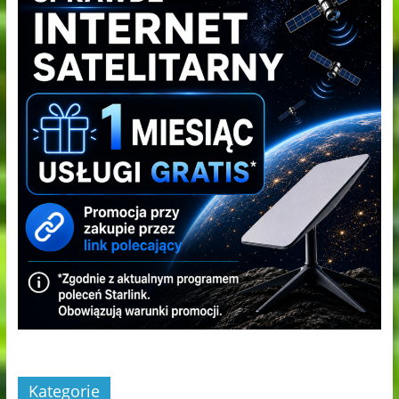
Kategorie