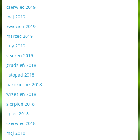
czerwiec 2019
maj 2019
kwiecień 2019
marzec 2019
luty 2019
styczeń 2019
grudzień 2018
listopad 2018
październik 2018
wrzesień 2018
sierpień 2018
lipiec 2018
czerwiec 2018
maj 2018