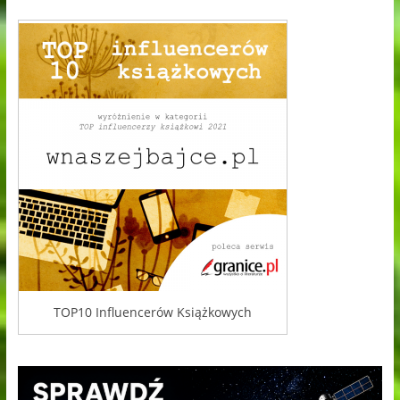
TOP10 Influencerów Książkowych