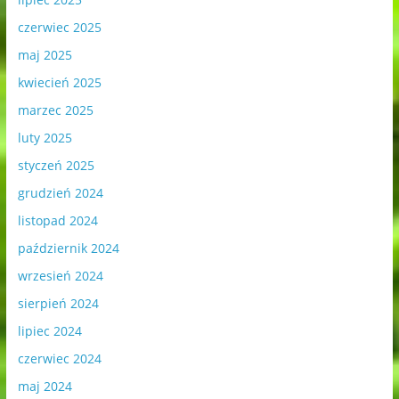
czerwiec 2025
maj 2025
kwiecień 2025
marzec 2025
luty 2025
styczeń 2025
grudzień 2024
listopad 2024
październik 2024
wrzesień 2024
sierpień 2024
lipiec 2024
czerwiec 2024
maj 2024