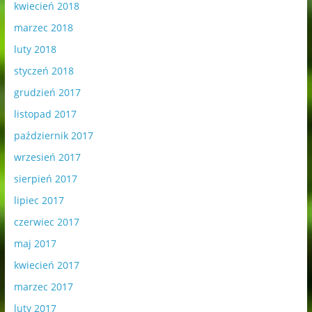
kwiecień 2018
marzec 2018
luty 2018
styczeń 2018
grudzień 2017
listopad 2017
październik 2017
wrzesień 2017
sierpień 2017
lipiec 2017
czerwiec 2017
maj 2017
kwiecień 2017
marzec 2017
luty 2017