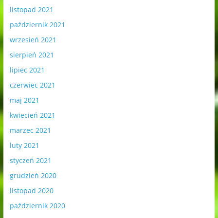
listopad 2021
październik 2021
wrzesień 2021
sierpień 2021
lipiec 2021
czerwiec 2021
maj 2021
kwiecień 2021
marzec 2021
luty 2021
styczeń 2021
grudzień 2020
listopad 2020
październik 2020