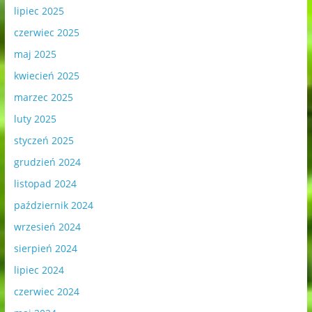
lipiec 2025
czerwiec 2025
maj 2025
kwiecień 2025
marzec 2025
luty 2025
styczeń 2025
grudzień 2024
listopad 2024
październik 2024
wrzesień 2024
sierpień 2024
lipiec 2024
czerwiec 2024