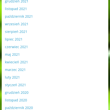
grudzień 2021
listopad 2021
październik 2021
wrzesień 2021
sierpień 2021
lipiec 2021
czerwiec 2021
maj 2021
kwiecień 2021
marzec 2021
luty 2021
styczeń 2021
grudzień 2020
listopad 2020
październik 2020