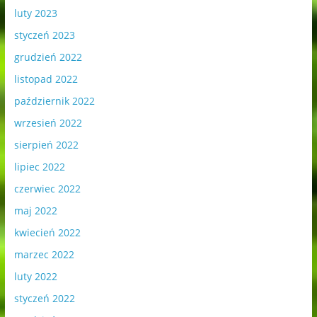
luty 2023
styczeń 2023
grudzień 2022
listopad 2022
październik 2022
wrzesień 2022
sierpień 2022
lipiec 2022
czerwiec 2022
maj 2022
kwiecień 2022
marzec 2022
luty 2022
styczeń 2022