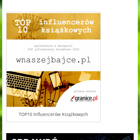
TOP10 Influencerów Książkowych