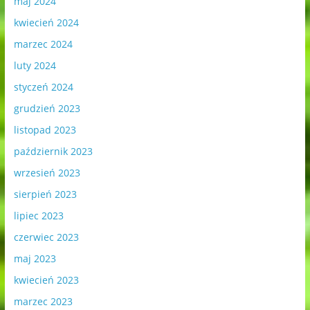
maj 2024
kwiecień 2024
marzec 2024
luty 2024
styczeń 2024
grudzień 2023
listopad 2023
październik 2023
wrzesień 2023
sierpień 2023
lipiec 2023
czerwiec 2023
maj 2023
kwiecień 2023
marzec 2023