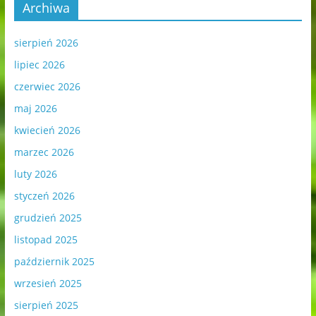
Archiwa
sierpień 2026
lipiec 2026
czerwiec 2026
maj 2026
kwiecień 2026
marzec 2026
luty 2026
styczeń 2026
grudzień 2025
listopad 2025
październik 2025
wrzesień 2025
sierpień 2025