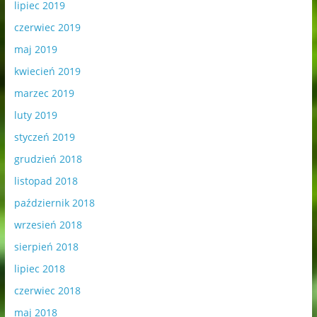
lipiec 2019
czerwiec 2019
maj 2019
kwiecień 2019
marzec 2019
luty 2019
styczeń 2019
grudzień 2018
listopad 2018
październik 2018
wrzesień 2018
sierpień 2018
lipiec 2018
czerwiec 2018
maj 2018