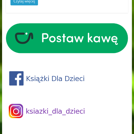
Czytaj więcej