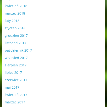
kwiecień 2018
marzec 2018
luty 2018
styczeń 2018
grudzień 2017
listopad 2017
październik 2017
wrzesień 2017
sierpień 2017
lipiec 2017
czerwiec 2017
maj 2017
kwiecień 2017
marzec 2017