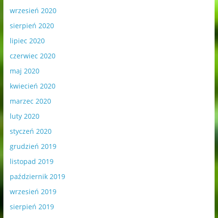
wrzesień 2020
sierpień 2020
lipiec 2020
czerwiec 2020
maj 2020
kwiecień 2020
marzec 2020
luty 2020
styczeń 2020
grudzień 2019
listopad 2019
październik 2019
wrzesień 2019
sierpień 2019