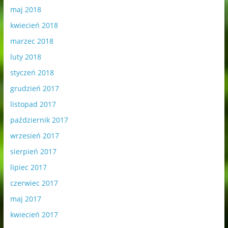
maj 2018
kwiecień 2018
marzec 2018
luty 2018
styczeń 2018
grudzień 2017
listopad 2017
październik 2017
wrzesień 2017
sierpień 2017
lipiec 2017
czerwiec 2017
maj 2017
kwiecień 2017