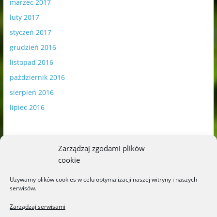
marzec 2017
luty 2017
styczeń 2017
grudzień 2016
listopad 2016
październik 2016
sierpień 2016
lipiec 2016
Zarządzaj zgodami plików
cookie
Publikowane materiały zawierają płatną promocję.
Używamy plików cookies w celu optymalizacji naszej witryny i naszych
serwisów.
Polityka plików cookies
-
Polityka prywatności
Zarządzaj serwisami