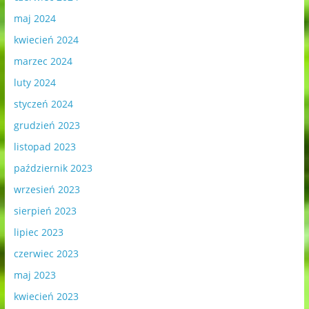
maj 2024
kwiecień 2024
marzec 2024
luty 2024
styczeń 2024
grudzień 2023
listopad 2023
październik 2023
wrzesień 2023
sierpień 2023
lipiec 2023
czerwiec 2023
maj 2023
kwiecień 2023