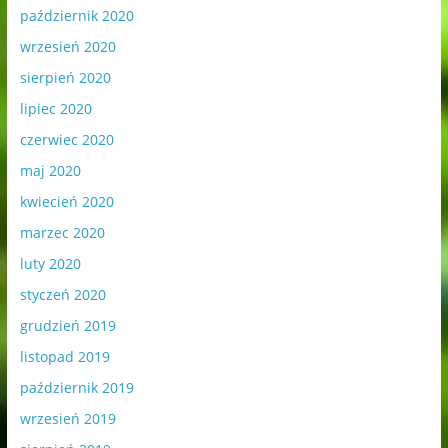
październik 2020
wrzesień 2020
sierpień 2020
lipiec 2020
czerwiec 2020
maj 2020
kwiecień 2020
marzec 2020
luty 2020
styczeń 2020
grudzień 2019
listopad 2019
październik 2019
wrzesień 2019