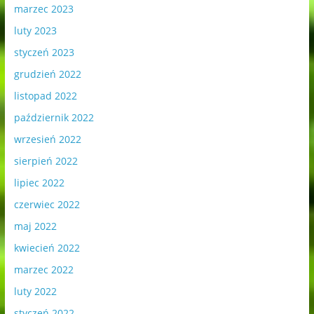
marzec 2023
luty 2023
styczeń 2023
grudzień 2022
listopad 2022
październik 2022
wrzesień 2022
sierpień 2022
lipiec 2022
czerwiec 2022
maj 2022
kwiecień 2022
marzec 2022
luty 2022
styczeń 2022