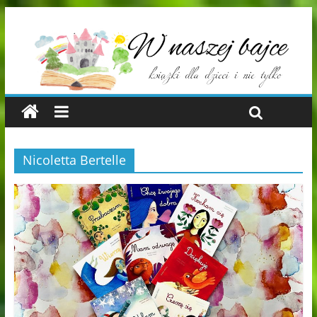
Nicoletta Bertelle