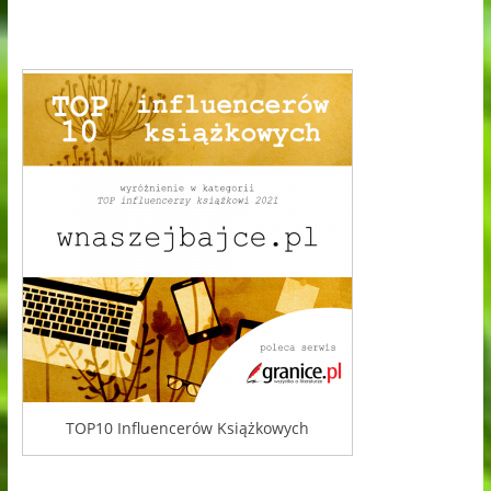
TOP10 Influencerów Książkowych