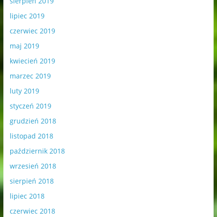
sierpień 2019
lipiec 2019
czerwiec 2019
maj 2019
kwiecień 2019
marzec 2019
luty 2019
styczeń 2019
grudzień 2018
listopad 2018
październik 2018
wrzesień 2018
sierpień 2018
lipiec 2018
czerwiec 2018