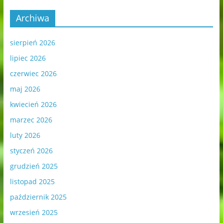
Archiwa
sierpień 2026
lipiec 2026
czerwiec 2026
maj 2026
kwiecień 2026
marzec 2026
luty 2026
styczeń 2026
grudzień 2025
listopad 2025
październik 2025
wrzesień 2025