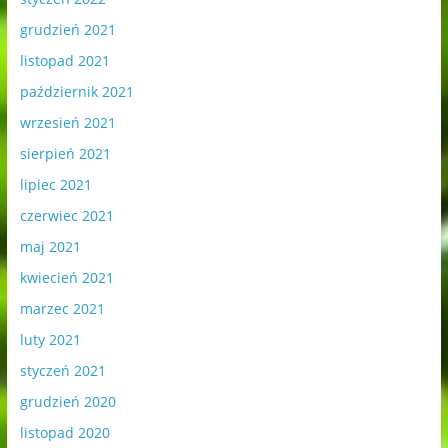
grudzień 2021
listopad 2021
październik 2021
wrzesień 2021
sierpień 2021
lipiec 2021
czerwiec 2021
maj 2021
kwiecień 2021
marzec 2021
luty 2021
styczeń 2021
grudzień 2020
listopad 2020