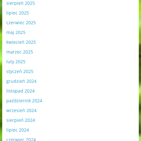
sierpień 2025
lipiec 2025
czerwiec 2025
maj 2025
kwiecień 2025
marzec 2025
luty 2025
styczeń 2025
grudzień 2024
listopad 2024
październik 2024
wrzesień 2024
sierpień 2024
lipiec 2024
czerwiec 2024