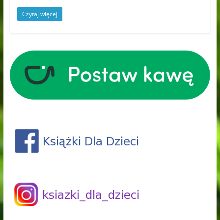
Czytaj więcej