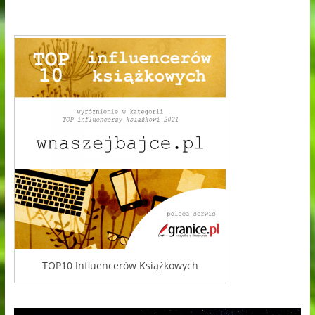
TOP10 Influencerów Książkowych