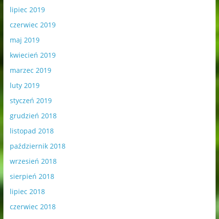
lipiec 2019
czerwiec 2019
maj 2019
kwiecień 2019
marzec 2019
luty 2019
styczeń 2019
grudzień 2018
listopad 2018
październik 2018
wrzesień 2018
sierpień 2018
lipiec 2018
czerwiec 2018