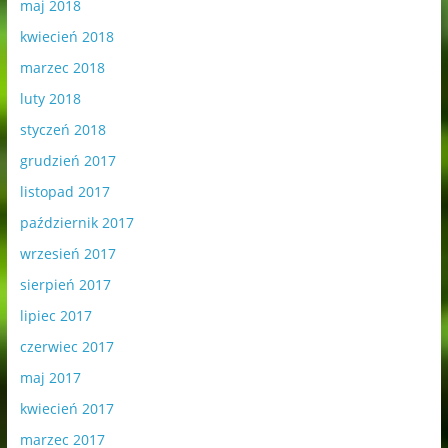
maj 2018
kwiecień 2018
marzec 2018
luty 2018
styczeń 2018
grudzień 2017
listopad 2017
październik 2017
wrzesień 2017
sierpień 2017
lipiec 2017
czerwiec 2017
maj 2017
kwiecień 2017
marzec 2017