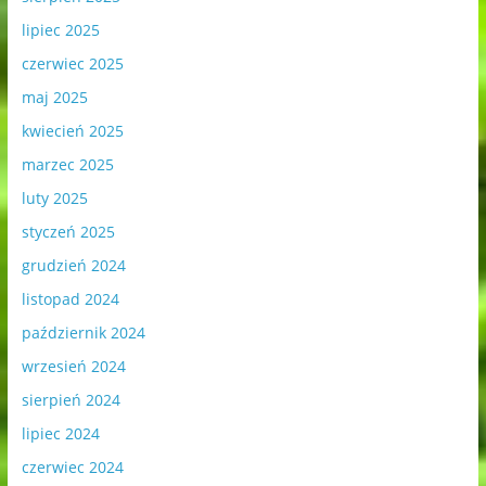
lipiec 2025
czerwiec 2025
maj 2025
kwiecień 2025
marzec 2025
luty 2025
styczeń 2025
grudzień 2024
listopad 2024
październik 2024
wrzesień 2024
sierpień 2024
lipiec 2024
czerwiec 2024