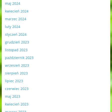
maj 2024
kwiecień 2024
marzec 2024
luty 2024
styczeń 2024
grudzień 2023
listopad 2023
październik 2023
wrzesień 2023
sierpień 2023
lipiec 2023
czerwiec 2023
maj 2023
kwiecień 2023
marzec 2023