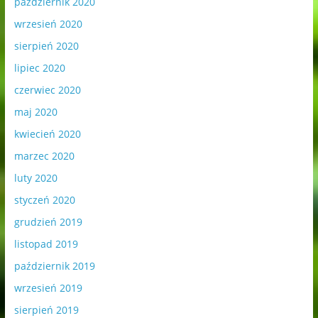
październik 2020
wrzesień 2020
sierpień 2020
lipiec 2020
czerwiec 2020
maj 2020
kwiecień 2020
marzec 2020
luty 2020
styczeń 2020
grudzień 2019
listopad 2019
październik 2019
wrzesień 2019
sierpień 2019