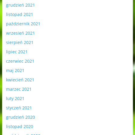
grudzień 2021
listopad 2021
październik 2021
wrzesień 2021
sierpień 2021
lipiec 2021
czerwiec 2021
maj 2021
kwiecień 2021
marzec 2021
luty 2021
styczeń 2021
grudzień 2020
listopad 2020