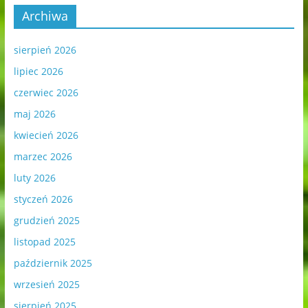
Archiwa
sierpień 2026
lipiec 2026
czerwiec 2026
maj 2026
kwiecień 2026
marzec 2026
luty 2026
styczeń 2026
grudzień 2025
listopad 2025
październik 2025
wrzesień 2025
sierpień 2025