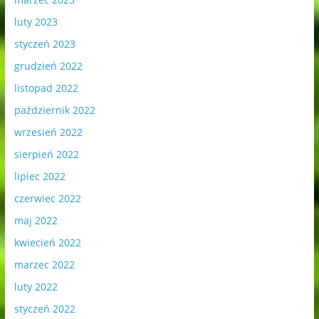
luty 2023
styczeń 2023
grudzień 2022
listopad 2022
październik 2022
wrzesień 2022
sierpień 2022
lipiec 2022
czerwiec 2022
maj 2022
kwiecień 2022
marzec 2022
luty 2022
styczeń 2022