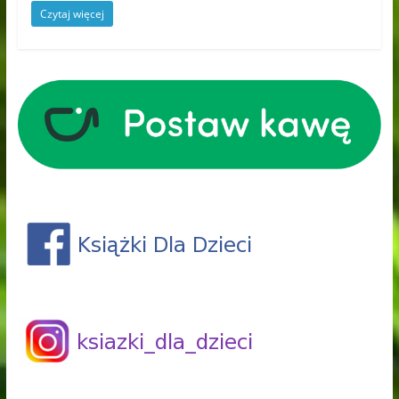
Czytaj więcej