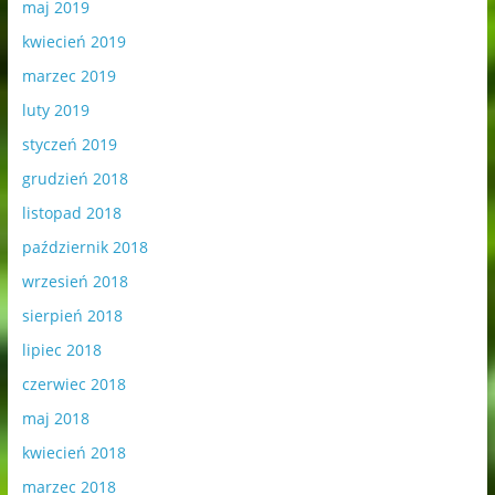
maj 2019
kwiecień 2019
marzec 2019
luty 2019
styczeń 2019
grudzień 2018
listopad 2018
październik 2018
wrzesień 2018
sierpień 2018
lipiec 2018
czerwiec 2018
maj 2018
kwiecień 2018
marzec 2018