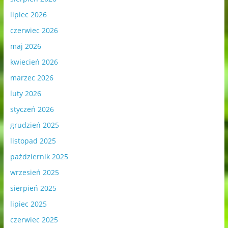
lipiec 2026
czerwiec 2026
maj 2026
kwiecień 2026
marzec 2026
luty 2026
styczeń 2026
grudzień 2025
listopad 2025
październik 2025
wrzesień 2025
sierpień 2025
lipiec 2025
czerwiec 2025