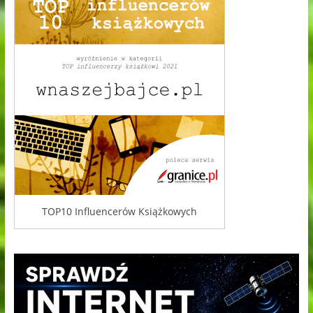
TOP10 Influencerów Książkowych