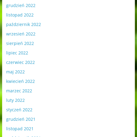
grudzień 2022
listopad 2022
październik 2022
wrzesień 2022
sierpień 2022
lipiec 2022
czerwiec 2022
maj 2022
kwiecień 2022
marzec 2022
luty 2022
styczeń 2022
grudzień 2021
listopad 2021