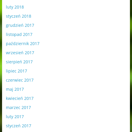
luty 2018
styczeń 2018
grudzień 2017
listopad 2017
październik 2017
wrzesień 2017
sierpień 2017
lipiec 2017
czerwiec 2017
maj 2017
kwiecień 2017
marzec 2017
luty 2017
styczeń 2017