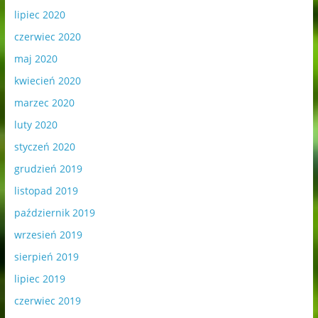
lipiec 2020
czerwiec 2020
maj 2020
kwiecień 2020
marzec 2020
luty 2020
styczeń 2020
grudzień 2019
listopad 2019
październik 2019
wrzesień 2019
sierpień 2019
lipiec 2019
czerwiec 2019