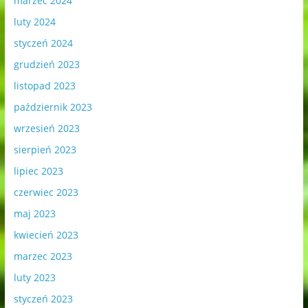
marzec 2024
luty 2024
styczeń 2024
grudzień 2023
listopad 2023
październik 2023
wrzesień 2023
sierpień 2023
lipiec 2023
czerwiec 2023
maj 2023
kwiecień 2023
marzec 2023
luty 2023
styczeń 2023