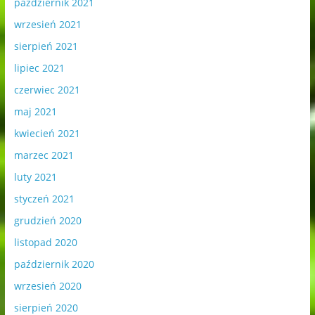
październik 2021
wrzesień 2021
sierpień 2021
lipiec 2021
czerwiec 2021
maj 2021
kwiecień 2021
marzec 2021
luty 2021
styczeń 2021
grudzień 2020
listopad 2020
październik 2020
wrzesień 2020
sierpień 2020