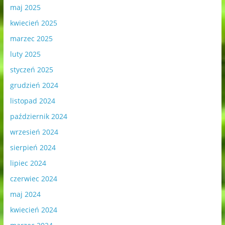
maj 2025
kwiecień 2025
marzec 2025
luty 2025
styczeń 2025
grudzień 2024
listopad 2024
październik 2024
wrzesień 2024
sierpień 2024
lipiec 2024
czerwiec 2024
maj 2024
kwiecień 2024