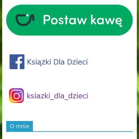
O mnie