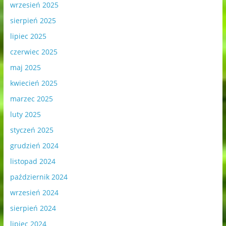
wrzesień 2025
sierpień 2025
lipiec 2025
czerwiec 2025
maj 2025
kwiecień 2025
marzec 2025
luty 2025
styczeń 2025
grudzień 2024
listopad 2024
październik 2024
wrzesień 2024
sierpień 2024
lipiec 2024