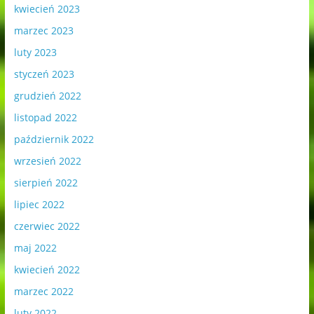
kwiecień 2023
marzec 2023
luty 2023
styczeń 2023
grudzień 2022
listopad 2022
październik 2022
wrzesień 2022
sierpień 2022
lipiec 2022
czerwiec 2022
maj 2022
kwiecień 2022
marzec 2022
luty 2022