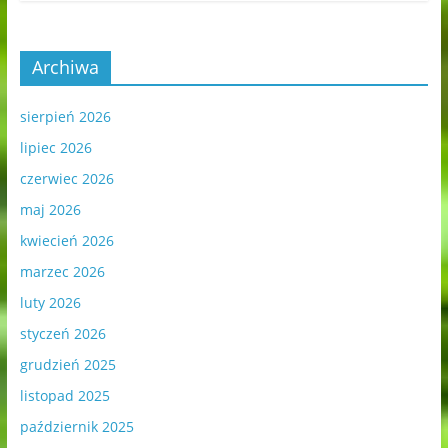
Archiwa
sierpień 2026
lipiec 2026
czerwiec 2026
maj 2026
kwiecień 2026
marzec 2026
luty 2026
styczeń 2026
grudzień 2025
listopad 2025
październik 2025