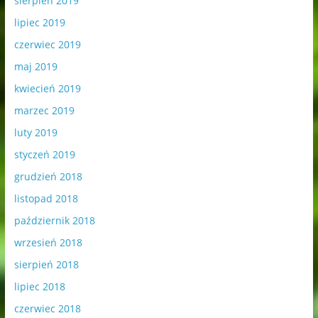
sierpień 2019
lipiec 2019
czerwiec 2019
maj 2019
kwiecień 2019
marzec 2019
luty 2019
styczeń 2019
grudzień 2018
listopad 2018
październik 2018
wrzesień 2018
sierpień 2018
lipiec 2018
czerwiec 2018