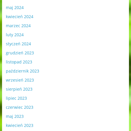
maj 2024
kwiecień 2024
marzec 2024
luty 2024
styczeń 2024
grudzień 2023
listopad 2023
październik 2023
wrzesień 2023
sierpień 2023
lipiec 2023
czerwiec 2023
maj 2023
kwiecień 2023