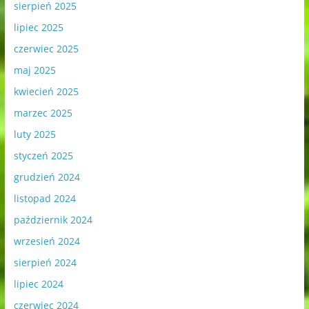
sierpień 2025
lipiec 2025
czerwiec 2025
maj 2025
kwiecień 2025
marzec 2025
luty 2025
styczeń 2025
grudzień 2024
listopad 2024
październik 2024
wrzesień 2024
sierpień 2024
lipiec 2024
czerwiec 2024