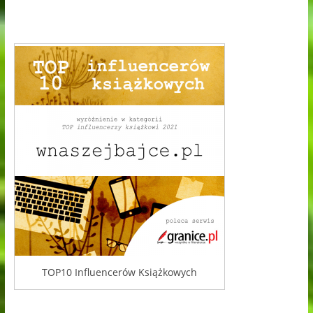
TOP10 Influencerów Książkowych