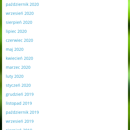
październik 2020
wrzesień 2020
sierpień 2020
lipiec 2020
czerwiec 2020
maj 2020
kwiecień 2020
marzec 2020
luty 2020
styczeń 2020
grudzień 2019
listopad 2019
październik 2019
wrzesień 2019