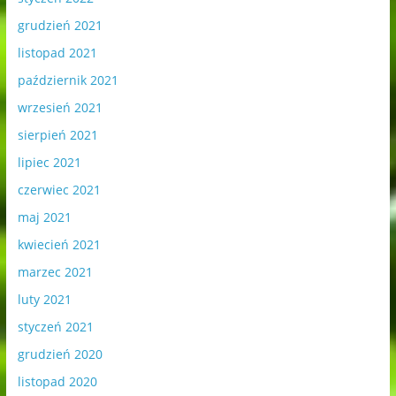
grudzień 2021
listopad 2021
październik 2021
wrzesień 2021
sierpień 2021
lipiec 2021
czerwiec 2021
maj 2021
kwiecień 2021
marzec 2021
luty 2021
styczeń 2021
grudzień 2020
listopad 2020