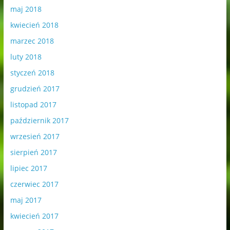
maj 2018
kwiecień 2018
marzec 2018
luty 2018
styczeń 2018
grudzień 2017
listopad 2017
październik 2017
wrzesień 2017
sierpień 2017
lipiec 2017
czerwiec 2017
maj 2017
kwiecień 2017