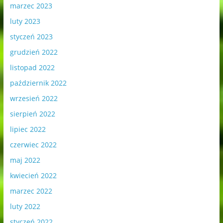
marzec 2023
luty 2023
styczeń 2023
grudzień 2022
listopad 2022
październik 2022
wrzesień 2022
sierpień 2022
lipiec 2022
czerwiec 2022
maj 2022
kwiecień 2022
marzec 2022
luty 2022
styczeń 2022