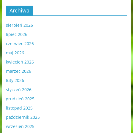
Archiwa
sierpień 2026
lipiec 2026
czerwiec 2026
maj 2026
kwiecień 2026
marzec 2026
luty 2026
styczeń 2026
grudzień 2025
listopad 2025
październik 2025
wrzesień 2025