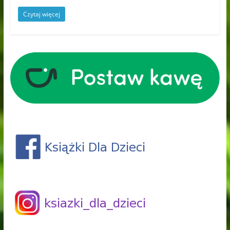
Czytaj więcej