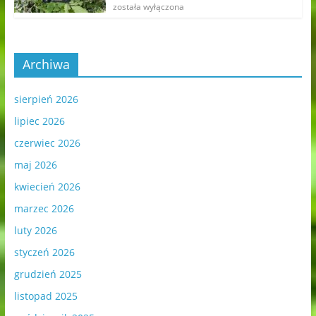
została wyłączona
Archiwa
sierpień 2026
lipiec 2026
czerwiec 2026
maj 2026
kwiecień 2026
marzec 2026
luty 2026
styczeń 2026
grudzień 2025
listopad 2025