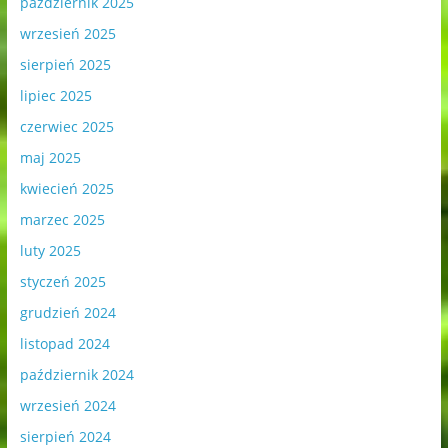
październik 2025
wrzesień 2025
sierpień 2025
lipiec 2025
czerwiec 2025
maj 2025
kwiecień 2025
marzec 2025
luty 2025
styczeń 2025
grudzień 2024
listopad 2024
październik 2024
wrzesień 2024
sierpień 2024