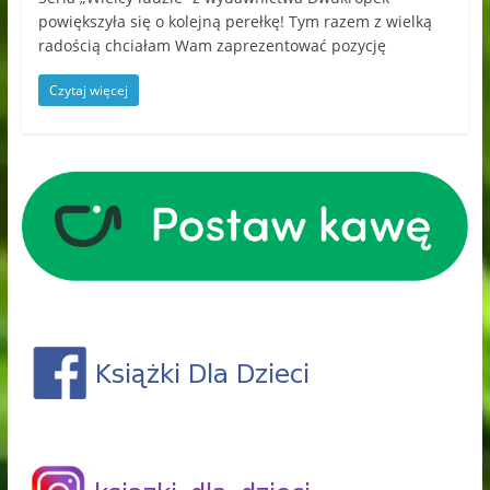
powiększyła się o kolejną perełkę! Tym razem z wielką
radością chciałam Wam zaprezentować pozycję
Czytaj więcej