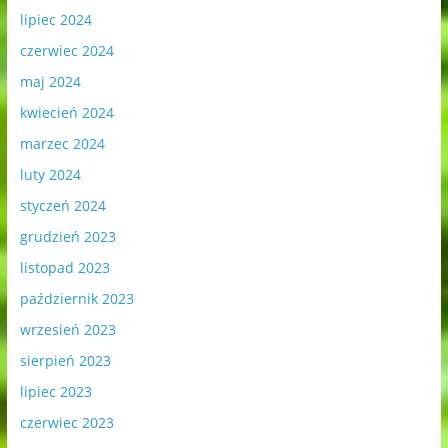
lipiec 2024
czerwiec 2024
maj 2024
kwiecień 2024
marzec 2024
luty 2024
styczeń 2024
grudzień 2023
listopad 2023
październik 2023
wrzesień 2023
sierpień 2023
lipiec 2023
czerwiec 2023