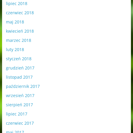
lipiec 2018
czerwiec 2018
maj 2018
kwiecień 2018
marzec 2018
luty 2018
styczeń 2018
grudzień 2017
listopad 2017
październik 2017
wrzesień 2017
sierpień 2017
lipiec 2017
czerwiec 2017
maj 2017