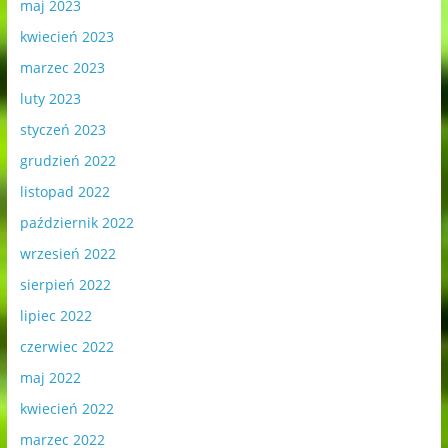
maj 2023
kwiecień 2023
marzec 2023
luty 2023
styczeń 2023
grudzień 2022
listopad 2022
październik 2022
wrzesień 2022
sierpień 2022
lipiec 2022
czerwiec 2022
maj 2022
kwiecień 2022
marzec 2022