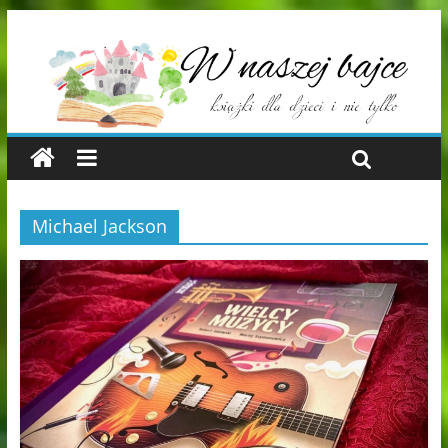
Michael Jackson