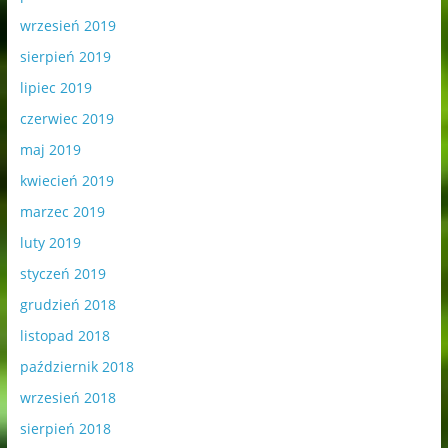
wrzesień 2019
sierpień 2019
lipiec 2019
czerwiec 2019
maj 2019
kwiecień 2019
marzec 2019
luty 2019
styczeń 2019
grudzień 2018
listopad 2018
październik 2018
wrzesień 2018
sierpień 2018