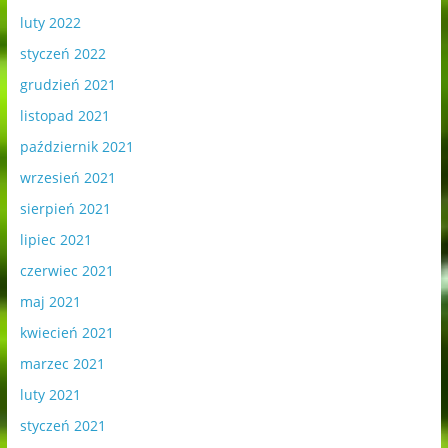
luty 2022
styczeń 2022
grudzień 2021
listopad 2021
październik 2021
wrzesień 2021
sierpień 2021
lipiec 2021
czerwiec 2021
maj 2021
kwiecień 2021
marzec 2021
luty 2021
styczeń 2021