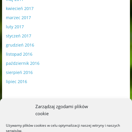
kwiecień 2017
marzec 2017
luty 2017
styczeń 2017
grudzień 2016
listopad 2016
październik 2016
sierpień 2016
lipiec 2016
Zarządzaj zgodami plików
cookie
Publikowane materiały zawierają płatną promocję.
Używamy plików cookies w celu optymalizacji naszej witryny i naszych
serwisów.