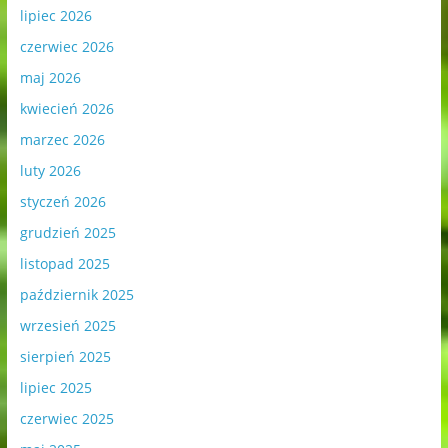
lipiec 2026
czerwiec 2026
maj 2026
kwiecień 2026
marzec 2026
luty 2026
styczeń 2026
grudzień 2025
listopad 2025
październik 2025
wrzesień 2025
sierpień 2025
lipiec 2025
czerwiec 2025