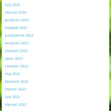
luty 2024
styczeń 2024
grudzień 2023
listopad 2023
październik 2023
wrzesień 2023
sierpień 2023
lipiec 2023
czerwiec 2023
maj 2023
kwiecień 2023
marzec 2023
luty 2023
styczeń 2023