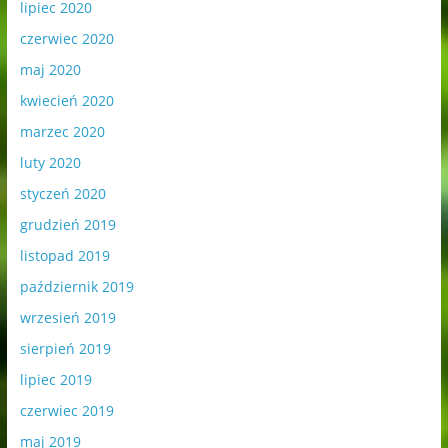
lipiec 2020
czerwiec 2020
maj 2020
kwiecień 2020
marzec 2020
luty 2020
styczeń 2020
grudzień 2019
listopad 2019
październik 2019
wrzesień 2019
sierpień 2019
lipiec 2019
czerwiec 2019
maj 2019