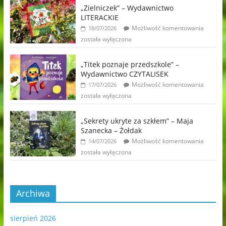
„Zielniczek” – Wydawnictwo
LITERACKIE
Możliwość komentowania
18/07/2026
została wyłączona
„Titek poznaje przedszkole” –
Wydawnictwo CZYTALISEK
Możliwość komentowania
17/07/2026
została wyłączona
„Sekrety ukryte za szkłem” – Maja
Szanecka – Żołdak
Możliwość komentowania
14/07/2026
została wyłączona
Archiwa
sierpień 2026