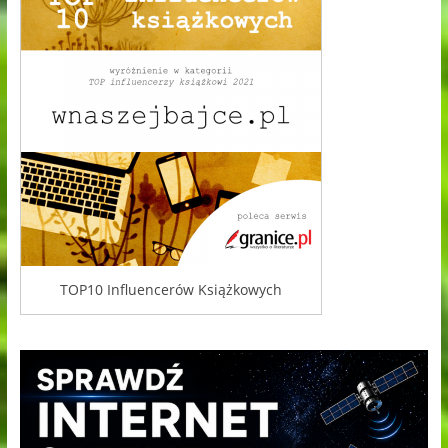
TOP10 Influencerów Książkowych