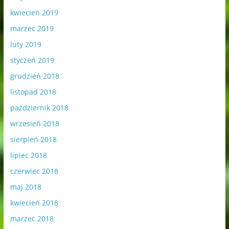
kwiecień 2019
marzec 2019
luty 2019
styczeń 2019
grudzień 2018
listopad 2018
październik 2018
wrzesień 2018
sierpień 2018
lipiec 2018
czerwiec 2018
maj 2018
kwiecień 2018
marzec 2018