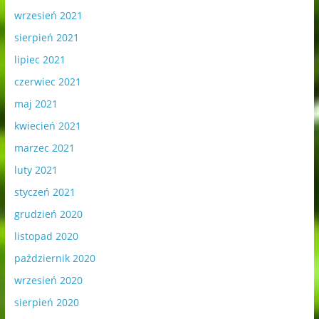
wrzesień 2021
sierpień 2021
lipiec 2021
czerwiec 2021
maj 2021
kwiecień 2021
marzec 2021
luty 2021
styczeń 2021
grudzień 2020
listopad 2020
październik 2020
wrzesień 2020
sierpień 2020