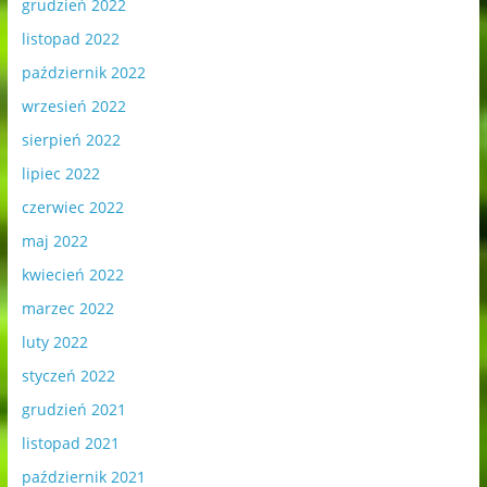
grudzień 2022
listopad 2022
październik 2022
wrzesień 2022
sierpień 2022
lipiec 2022
czerwiec 2022
maj 2022
kwiecień 2022
marzec 2022
luty 2022
styczeń 2022
grudzień 2021
listopad 2021
październik 2021