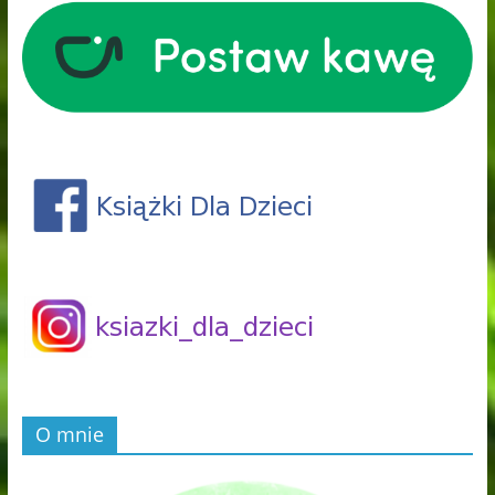
O mnie