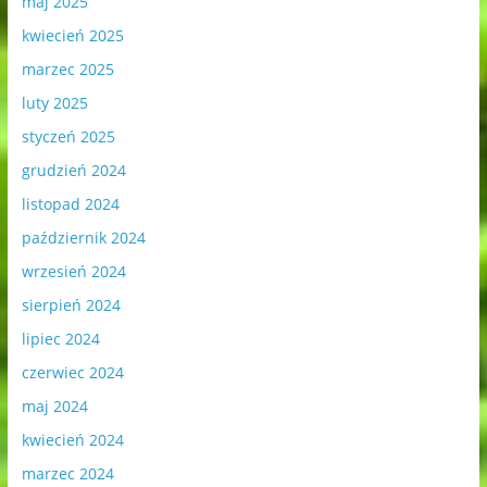
maj 2025
kwiecień 2025
marzec 2025
luty 2025
styczeń 2025
grudzień 2024
listopad 2024
październik 2024
wrzesień 2024
sierpień 2024
lipiec 2024
czerwiec 2024
maj 2024
kwiecień 2024
marzec 2024