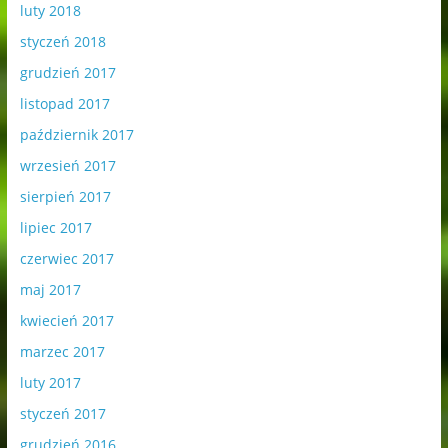
luty 2018
styczeń 2018
grudzień 2017
listopad 2017
październik 2017
wrzesień 2017
sierpień 2017
lipiec 2017
czerwiec 2017
maj 2017
kwiecień 2017
marzec 2017
luty 2017
styczeń 2017
grudzień 2016