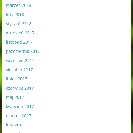
marzec 2018
luty 2018
styczeń 2018
grudzień 2017
listopad 2017
październik 2017
wrzesień 2017
sierpień 2017
lipiec 2017
czerwiec 2017
maj 2017
kwiecień 2017
marzec 2017
luty 2017