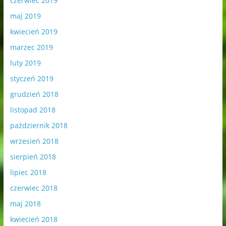
czerwiec 2019
maj 2019
kwiecień 2019
marzec 2019
luty 2019
styczeń 2019
grudzień 2018
listopad 2018
październik 2018
wrzesień 2018
sierpień 2018
lipiec 2018
czerwiec 2018
maj 2018
kwiecień 2018