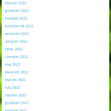
styczeń 2023
grudzień 2022
listopad 2022
październik 2022
wrzesień 2022
sierpień 2022
lipiec 2022
czerwiec 2022
maj 2022
kwiecień 2022
marzec 2022
luty 2022
styczeń 2022
grudzień 2021
listopad 2021