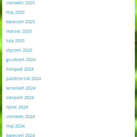
czerwiec 2025
maj 2025
kwiecień 2025
marzec 2025
luty 2025
styczeń 2025
grudzień 2024
listopad 2024
październik 2024
wrzesień 2024
sierpień 2024
lipiec 2024
czerwiec 2024
maj 2024
kwiecień 2024