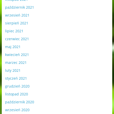
październik 2021
wrzesień 2021
sierpień 2021
lipiec 2021
czerwiec 2021
maj 2021
kwiecień 2021
marzec 2021
luty 2021
styczeń 2021
grudzień 2020
listopad 2020
październik 2020
wrzesień 2020