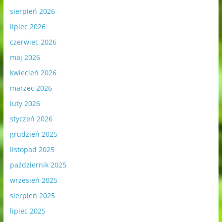
sierpień 2026
lipiec 2026
czerwiec 2026
maj 2026
kwiecień 2026
marzec 2026
luty 2026
styczeń 2026
grudzień 2025
listopad 2025
październik 2025
wrzesień 2025
sierpień 2025
lipiec 2025