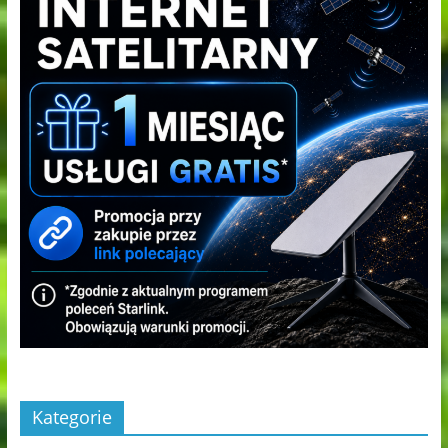
Kategorie