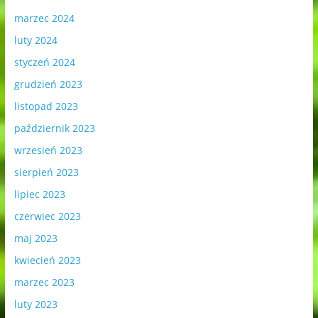
marzec 2024
luty 2024
styczeń 2024
grudzień 2023
listopad 2023
październik 2023
wrzesień 2023
sierpień 2023
lipiec 2023
czerwiec 2023
maj 2023
kwiecień 2023
marzec 2023
luty 2023