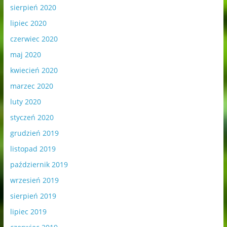
sierpień 2020
lipiec 2020
czerwiec 2020
maj 2020
kwiecień 2020
marzec 2020
luty 2020
styczeń 2020
grudzień 2019
listopad 2019
październik 2019
wrzesień 2019
sierpień 2019
lipiec 2019