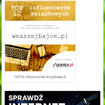
TOP10 Influencerów Książkowych