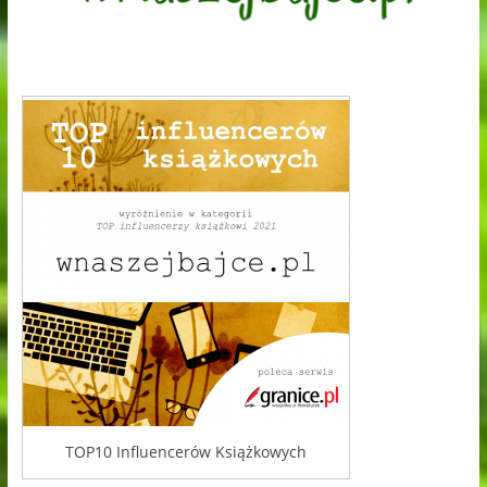
TOP10 Influencerów Książkowych