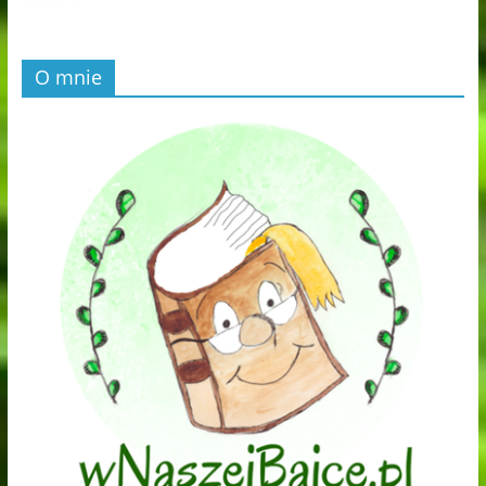
O mnie