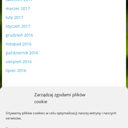
marzec 2017
luty 2017
styczeń 2017
grudzień 2016
listopad 2016
październik 2016
sierpień 2016
lipiec 2016
Zarządzaj zgodami plików
cookie
Publikowane materiały zawierają płatną promocję.
Używamy plików cookies w celu optymalizacji naszej witryny i naszych
serwisów.
Polityka plików cookies
-
Polityka prywatności