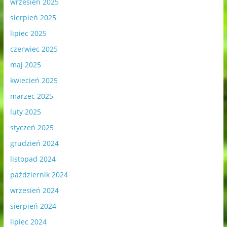
wrzesień 2025
sierpień 2025
lipiec 2025
czerwiec 2025
maj 2025
kwiecień 2025
marzec 2025
luty 2025
styczeń 2025
grudzień 2024
listopad 2024
październik 2024
wrzesień 2024
sierpień 2024
lipiec 2024