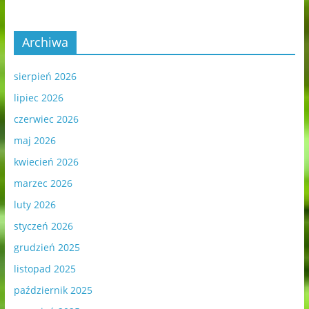
Archiwa
sierpień 2026
lipiec 2026
czerwiec 2026
maj 2026
kwiecień 2026
marzec 2026
luty 2026
styczeń 2026
grudzień 2025
listopad 2025
październik 2025