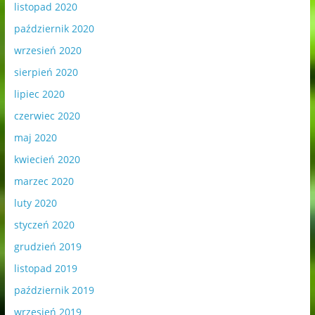
listopad 2020
październik 2020
wrzesień 2020
sierpień 2020
lipiec 2020
czerwiec 2020
maj 2020
kwiecień 2020
marzec 2020
luty 2020
styczeń 2020
grudzień 2019
listopad 2019
październik 2019
wrzesień 2019