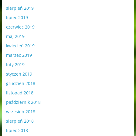
sierpień 2019
lipiec 2019
czerwiec 2019
maj 2019
kwiecień 2019
marzec 2019
luty 2019
styczeń 2019
grudzień 2018
listopad 2018
październik 2018
wrzesień 2018
sierpień 2018
lipiec 2018