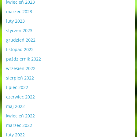
kwiecień 2023
marzec 2023
luty 2023
styczeń 2023
grudzień 2022
listopad 2022
październik 2022
wrzesień 2022
sierpień 2022
lipiec 2022
czerwiec 2022
maj 2022
kwiecień 2022
marzec 2022
luty 2022