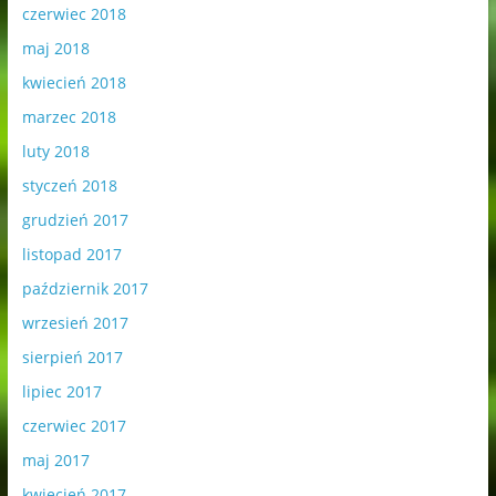
czerwiec 2018
maj 2018
kwiecień 2018
marzec 2018
luty 2018
styczeń 2018
grudzień 2017
listopad 2017
październik 2017
wrzesień 2017
sierpień 2017
lipiec 2017
czerwiec 2017
maj 2017
kwiecień 2017