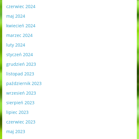
czerwiec 2024
maj 2024
kwiecień 2024
marzec 2024
luty 2024
styczeń 2024
grudzień 2023
listopad 2023
październik 2023
wrzesień 2023
sierpień 2023
lipiec 2023
czerwiec 2023
maj 2023