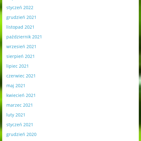
styczeń 2022
grudzień 2021
listopad 2021
październik 2021
wrzesień 2021
sierpień 2021
lipiec 2021
czerwiec 2021
maj 2021
kwiecień 2021
marzec 2021
luty 2021
styczeń 2021
grudzień 2020