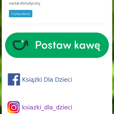
nastał klimatyczny
Czytaj więcej