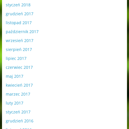
styczeń 2018
grudzień 2017
listopad 2017
październik 2017
wrzesień 2017
sierpień 2017
lipiec 2017
czerwiec 2017
maj 2017
kwiecień 2017
marzec 2017
luty 2017
styczeń 2017
grudzień 2016