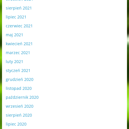
sierpień 2021
lipiec 2021
czerwiec 2021
maj 2021
kwiecień 2021
marzec 2021
luty 2021
styczeń 2021
grudzień 2020
listopad 2020
październik 2020
wrzesień 2020
sierpień 2020
lipiec 2020