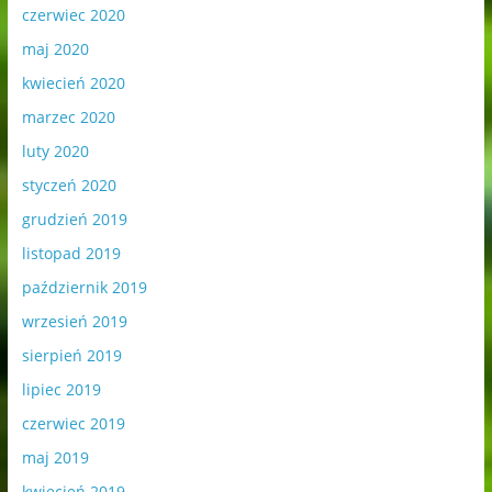
czerwiec 2020
maj 2020
kwiecień 2020
marzec 2020
luty 2020
styczeń 2020
grudzień 2019
listopad 2019
październik 2019
wrzesień 2019
sierpień 2019
lipiec 2019
czerwiec 2019
maj 2019
kwiecień 2019