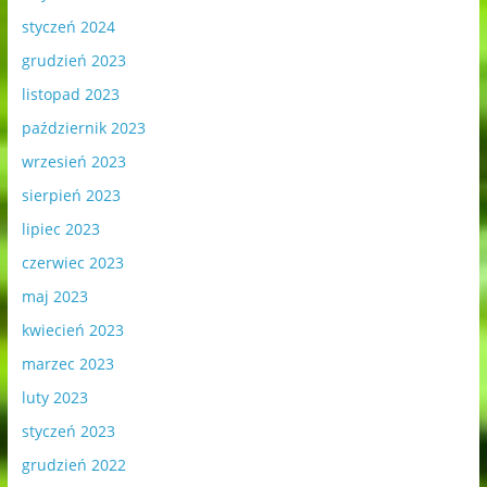
styczeń 2024
grudzień 2023
listopad 2023
październik 2023
wrzesień 2023
sierpień 2023
lipiec 2023
czerwiec 2023
maj 2023
kwiecień 2023
marzec 2023
luty 2023
styczeń 2023
grudzień 2022