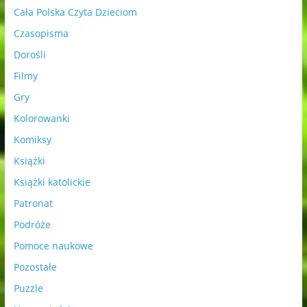
Cała Polska Czyta Dzieciom
Czasopisma
Dorośli
Filmy
Gry
Kolorowanki
Komiksy
Książki
Książki katolickie
Patronat
Podróże
Pomoce naukowe
Pozostałe
Puzzle