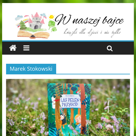
Marek Stokowski