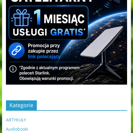
Kategorie
ARTYKUŁY
Audiobooki