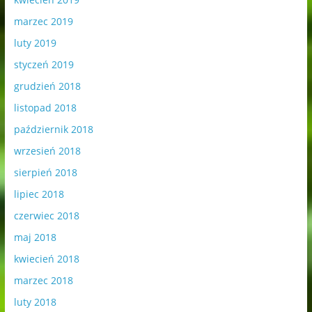
marzec 2019
luty 2019
styczeń 2019
grudzień 2018
listopad 2018
październik 2018
wrzesień 2018
sierpień 2018
lipiec 2018
czerwiec 2018
maj 2018
kwiecień 2018
marzec 2018
luty 2018