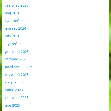
czerwiec 2026
maj 2026
kwiecień 2026
marzec 2026
luty 2026
styczeń 2026
grudzień 2025
listopad 2025
październik 2025
wrzesień 2025
sierpień 2025
lipiec 2025
czerwiec 2025
maj 2025