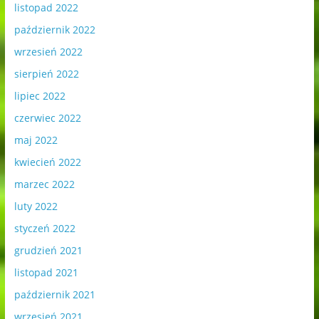
listopad 2022
październik 2022
wrzesień 2022
sierpień 2022
lipiec 2022
czerwiec 2022
maj 2022
kwiecień 2022
marzec 2022
luty 2022
styczeń 2022
grudzień 2021
listopad 2021
październik 2021
wrzesień 2021