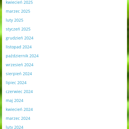
kwiecień 2025
marzec 2025
luty 2025
styczeń 2025
grudzień 2024
listopad 2024
październik 2024
wrzesień 2024
sierpień 2024
lipiec 2024
czerwiec 2024
maj 2024
kwiecień 2024
marzec 2024
luty 2024