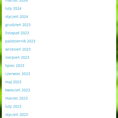
marzec 2024
luty 2024
styczeń 2024
grudzień 2023
listopad 2023
październik 2023
wrzesień 2023
sierpień 2023
lipiec 2023
czerwiec 2023
maj 2023
kwiecień 2023
marzec 2023
luty 2023
styczeń 2023