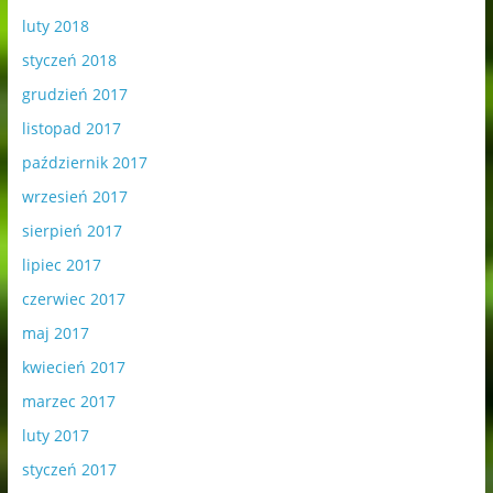
luty 2018
styczeń 2018
grudzień 2017
listopad 2017
październik 2017
wrzesień 2017
sierpień 2017
lipiec 2017
czerwiec 2017
maj 2017
kwiecień 2017
marzec 2017
luty 2017
styczeń 2017