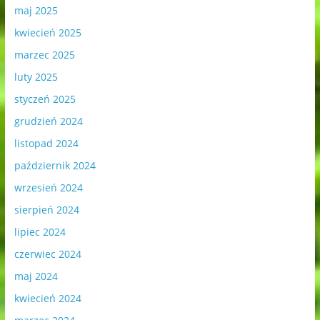
maj 2025
kwiecień 2025
marzec 2025
luty 2025
styczeń 2025
grudzień 2024
listopad 2024
październik 2024
wrzesień 2024
sierpień 2024
lipiec 2024
czerwiec 2024
maj 2024
kwiecień 2024