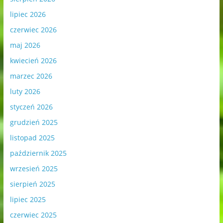
lipiec 2026
czerwiec 2026
maj 2026
kwiecień 2026
marzec 2026
luty 2026
styczeń 2026
grudzień 2025
listopad 2025
październik 2025
wrzesień 2025
sierpień 2025
lipiec 2025
czerwiec 2025