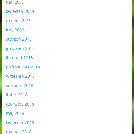
maj 2019
kwiecień 2019
marzec 2019
luty 2019
styczeń 2019
grudzień 2018
listopad 2018
październik 2018
wrzesień 2018
sierpień 2018
lipiec 2018
czerwiec 2018
maj 2018
kwiecień 2018
marzec 2018