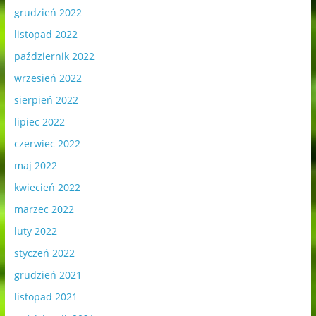
grudzień 2022
listopad 2022
październik 2022
wrzesień 2022
sierpień 2022
lipiec 2022
czerwiec 2022
maj 2022
kwiecień 2022
marzec 2022
luty 2022
styczeń 2022
grudzień 2021
listopad 2021