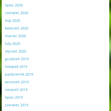
lipiec 2020
czerwiec 2020
maj 2020
kwiecień 2020
marzec 2020
luty 2020
styczeń 2020
grudzień 2019
listopad 2019
październik 2019
wrzesień 2019
sierpień 2019
lipiec 2019
czerwiec 2019