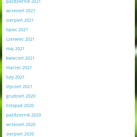
październik 2021
wrzesień 2021
sierpień 2021
lipiec 2021
czerwiec 2021
maj 2021
kwiecień 2021
marzec 2021
luty 2021
styczeń 2021
grudzień 2020
listopad 2020
październik 2020
wrzesień 2020
sierpień 2020