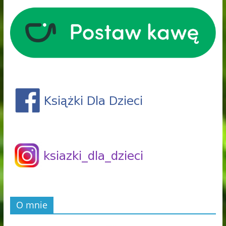
O mnie