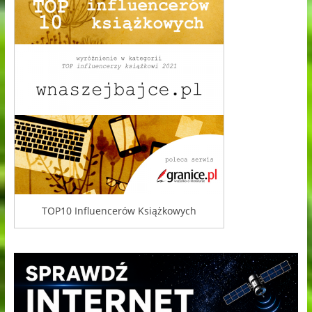
TOP10 Influencerów Książkowych