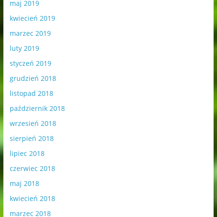
maj 2019
kwiecień 2019
marzec 2019
luty 2019
styczeń 2019
grudzień 2018
listopad 2018
październik 2018
wrzesień 2018
sierpień 2018
lipiec 2018
czerwiec 2018
maj 2018
kwiecień 2018
marzec 2018