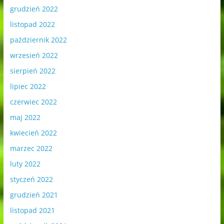
grudzień 2022
listopad 2022
październik 2022
wrzesień 2022
sierpień 2022
lipiec 2022
czerwiec 2022
maj 2022
kwiecień 2022
marzec 2022
luty 2022
styczeń 2022
grudzień 2021
listopad 2021