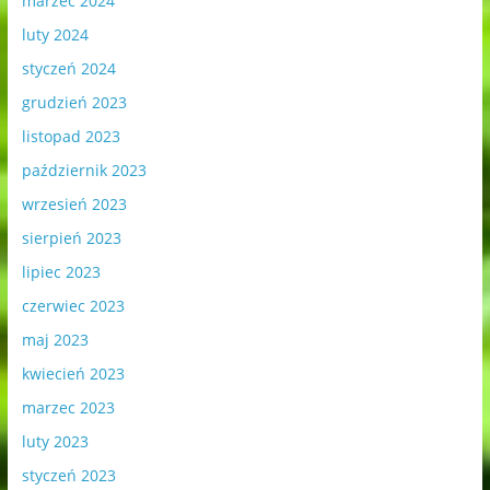
marzec 2024
luty 2024
styczeń 2024
grudzień 2023
listopad 2023
październik 2023
wrzesień 2023
sierpień 2023
lipiec 2023
czerwiec 2023
maj 2023
kwiecień 2023
marzec 2023
luty 2023
styczeń 2023