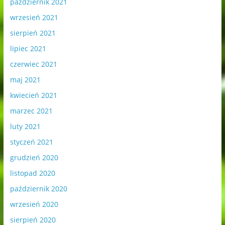
październik 2021
wrzesień 2021
sierpień 2021
lipiec 2021
czerwiec 2021
maj 2021
kwiecień 2021
marzec 2021
luty 2021
styczeń 2021
grudzień 2020
listopad 2020
październik 2020
wrzesień 2020
sierpień 2020