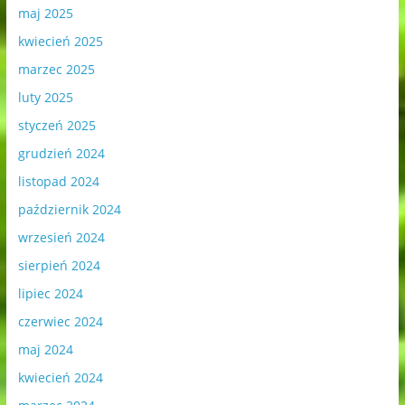
maj 2025
kwiecień 2025
marzec 2025
luty 2025
styczeń 2025
grudzień 2024
listopad 2024
październik 2024
wrzesień 2024
sierpień 2024
lipiec 2024
czerwiec 2024
maj 2024
kwiecień 2024