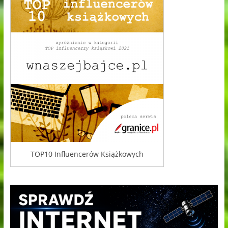
TOP10 Influencerów Książkowych