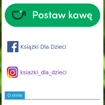
O mnie