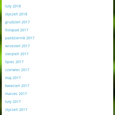
luty 2018
styczeń 2018
grudzień 2017
listopad 2017
październik 2017
wrzesień 2017
sierpień 2017
lipiec 2017
czerwiec 2017
maj 2017
kwiecień 2017
marzec 2017
luty 2017
styczeń 2017