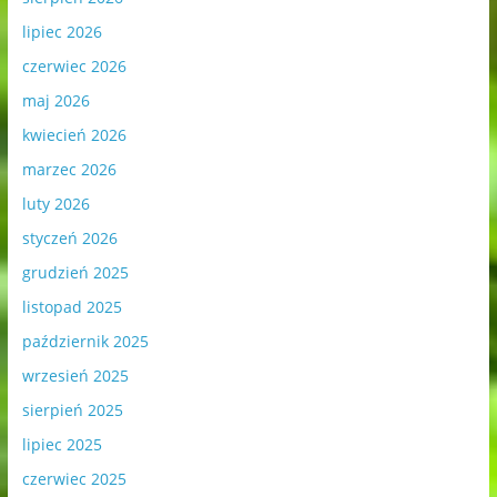
lipiec 2026
czerwiec 2026
maj 2026
kwiecień 2026
marzec 2026
luty 2026
styczeń 2026
grudzień 2025
listopad 2025
październik 2025
wrzesień 2025
sierpień 2025
lipiec 2025
czerwiec 2025