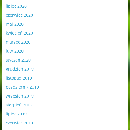
lipiec 2020
czerwiec 2020
maj 2020
kwiecień 2020
marzec 2020
luty 2020
styczeń 2020
grudzień 2019
listopad 2019
październik 2019
wrzesień 2019
sierpień 2019
lipiec 2019
czerwiec 2019