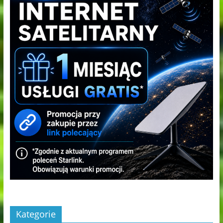
Kategorie