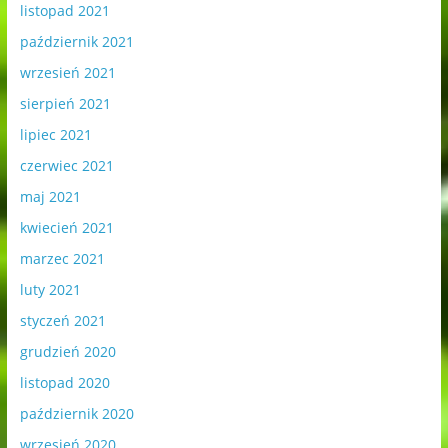
listopad 2021
październik 2021
wrzesień 2021
sierpień 2021
lipiec 2021
czerwiec 2021
maj 2021
kwiecień 2021
marzec 2021
luty 2021
styczeń 2021
grudzień 2020
listopad 2020
październik 2020
wrzesień 2020