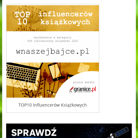
TOP10 Influencerów Książkowych