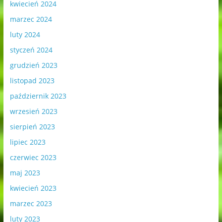
kwiecień 2024
marzec 2024
luty 2024
styczeń 2024
grudzień 2023
listopad 2023
październik 2023
wrzesień 2023
sierpień 2023
lipiec 2023
czerwiec 2023
maj 2023
kwiecień 2023
marzec 2023
luty 2023