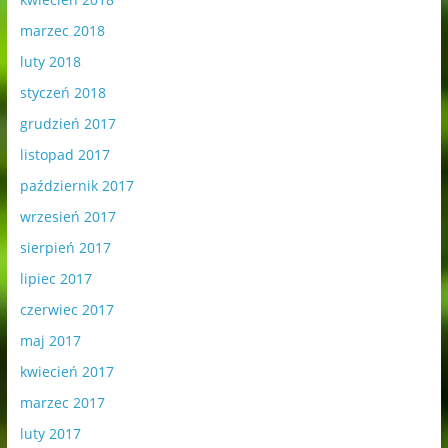
marzec 2018
luty 2018
styczeń 2018
grudzień 2017
listopad 2017
październik 2017
wrzesień 2017
sierpień 2017
lipiec 2017
czerwiec 2017
maj 2017
kwiecień 2017
marzec 2017
luty 2017