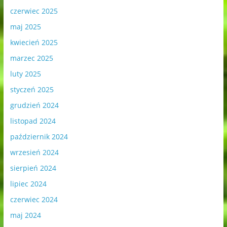
czerwiec 2025
maj 2025
kwiecień 2025
marzec 2025
luty 2025
styczeń 2025
grudzień 2024
listopad 2024
październik 2024
wrzesień 2024
sierpień 2024
lipiec 2024
czerwiec 2024
maj 2024