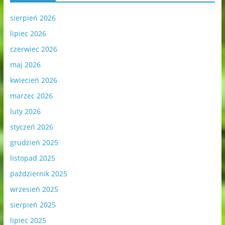
sierpień 2026
lipiec 2026
czerwiec 2026
maj 2026
kwiecień 2026
marzec 2026
luty 2026
styczeń 2026
grudzień 2025
listopad 2025
październik 2025
wrzesień 2025
sierpień 2025
lipiec 2025