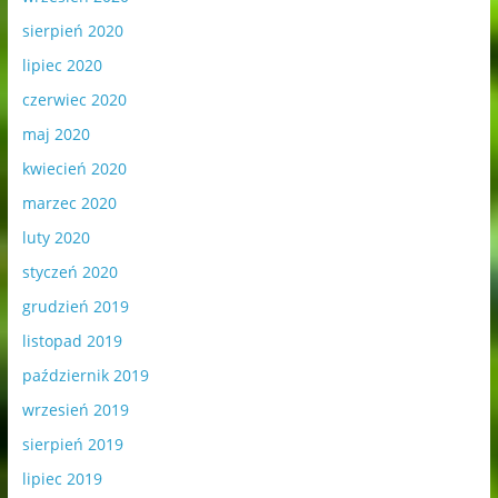
sierpień 2020
lipiec 2020
czerwiec 2020
maj 2020
kwiecień 2020
marzec 2020
luty 2020
styczeń 2020
grudzień 2019
listopad 2019
październik 2019
wrzesień 2019
sierpień 2019
lipiec 2019