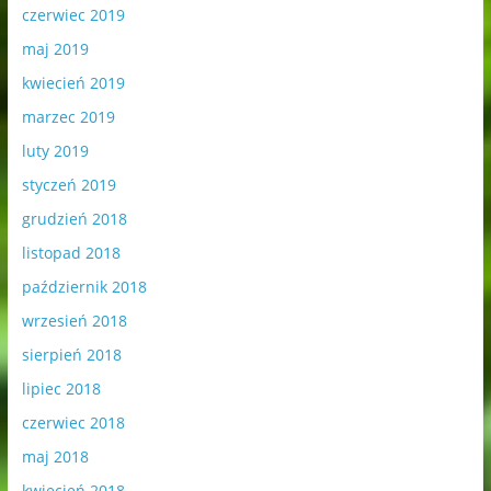
czerwiec 2019
maj 2019
kwiecień 2019
marzec 2019
luty 2019
styczeń 2019
grudzień 2018
listopad 2018
październik 2018
wrzesień 2018
sierpień 2018
lipiec 2018
czerwiec 2018
maj 2018
kwiecień 2018