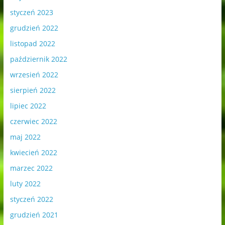
styczeń 2023
grudzień 2022
listopad 2022
październik 2022
wrzesień 2022
sierpień 2022
lipiec 2022
czerwiec 2022
maj 2022
kwiecień 2022
marzec 2022
luty 2022
styczeń 2022
grudzień 2021