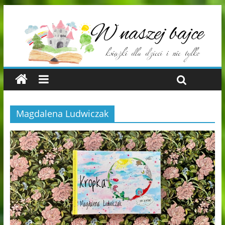
Magdalena Ludwiczak