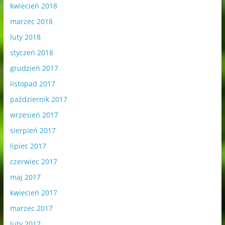
kwiecień 2018
marzec 2018
luty 2018
styczeń 2018
grudzień 2017
listopad 2017
październik 2017
wrzesień 2017
sierpień 2017
lipiec 2017
czerwiec 2017
maj 2017
kwiecień 2017
marzec 2017
luty 2017