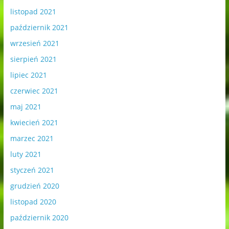
listopad 2021
październik 2021
wrzesień 2021
sierpień 2021
lipiec 2021
czerwiec 2021
maj 2021
kwiecień 2021
marzec 2021
luty 2021
styczeń 2021
grudzień 2020
listopad 2020
październik 2020