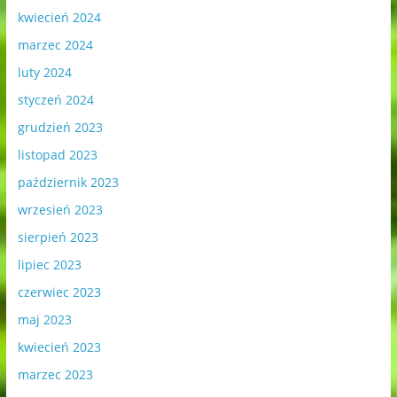
kwiecień 2024
marzec 2024
luty 2024
styczeń 2024
grudzień 2023
listopad 2023
październik 2023
wrzesień 2023
sierpień 2023
lipiec 2023
czerwiec 2023
maj 2023
kwiecień 2023
marzec 2023