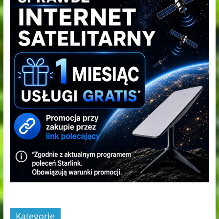
Kategorie