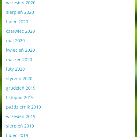
wrzesień 2020
sierpień 2020
lipiec 2020
czerwiec 2020
maj 2020
kwiecień 2020
marzec 2020
luty 2020
styczeń 2020
grudzień 2019
listopad 2019
październik 2019
wrzesień 2019
sierpień 2019
lipiec 2019