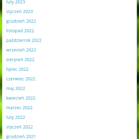
luty 2023
styczeń 2023
grudzień 2022
listopad 2022
październik 2022
wrzesień 2022
sierpień 2022
lipiec 2022
czerwiec 2022
maj 2022
kwiecień 2022
marzec 2022
luty 2022
styczeń 2022
grudzień 2021