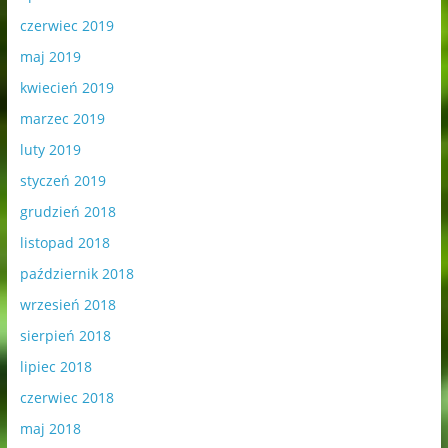
czerwiec 2019
maj 2019
kwiecień 2019
marzec 2019
luty 2019
styczeń 2019
grudzień 2018
listopad 2018
październik 2018
wrzesień 2018
sierpień 2018
lipiec 2018
czerwiec 2018
maj 2018