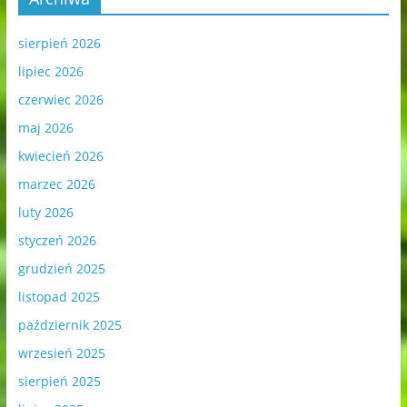
sierpień 2026
lipiec 2026
czerwiec 2026
maj 2026
kwiecień 2026
marzec 2026
luty 2026
styczeń 2026
grudzień 2025
listopad 2025
październik 2025
wrzesień 2025
sierpień 2025