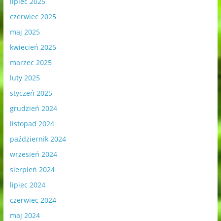
lipiec 2025
czerwiec 2025
maj 2025
kwiecień 2025
marzec 2025
luty 2025
styczeń 2025
grudzień 2024
listopad 2024
październik 2024
wrzesień 2024
sierpień 2024
lipiec 2024
czerwiec 2024
maj 2024