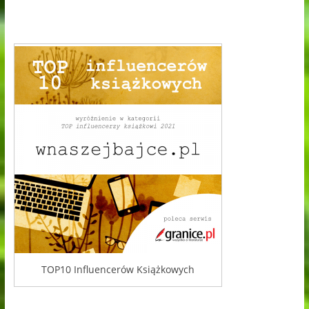
TOP10 Influencerów Książkowych