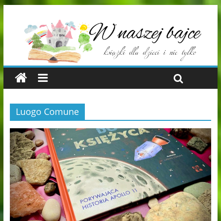
Luogo Comune