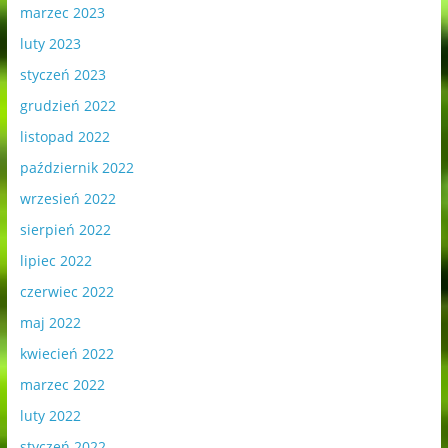
marzec 2023
luty 2023
styczeń 2023
grudzień 2022
listopad 2022
październik 2022
wrzesień 2022
sierpień 2022
lipiec 2022
czerwiec 2022
maj 2022
kwiecień 2022
marzec 2022
luty 2022
styczeń 2022