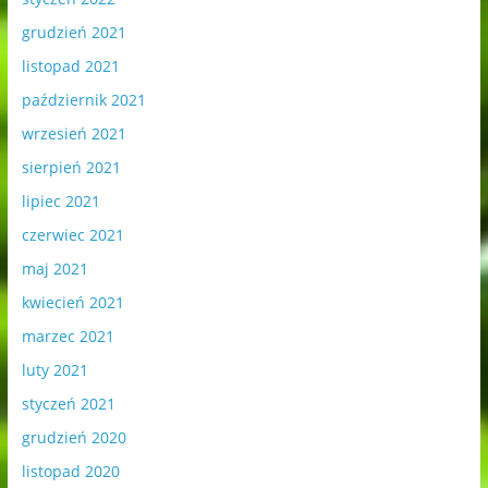
grudzień 2021
listopad 2021
październik 2021
wrzesień 2021
sierpień 2021
lipiec 2021
czerwiec 2021
maj 2021
kwiecień 2021
marzec 2021
luty 2021
styczeń 2021
grudzień 2020
listopad 2020