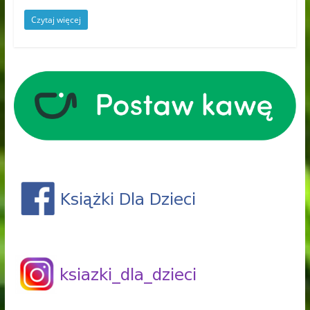
Czytaj więcej