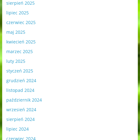
sierpień 2025
lipiec 2025
czerwiec 2025
maj 2025
kwiecień 2025
marzec 2025
luty 2025
styczeń 2025
grudzień 2024
listopad 2024
październik 2024
wrzesień 2024
sierpień 2024
lipiec 2024
czerwiec 2024