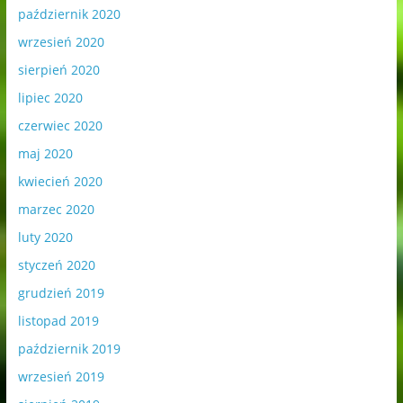
październik 2020
wrzesień 2020
sierpień 2020
lipiec 2020
czerwiec 2020
maj 2020
kwiecień 2020
marzec 2020
luty 2020
styczeń 2020
grudzień 2019
listopad 2019
październik 2019
wrzesień 2019