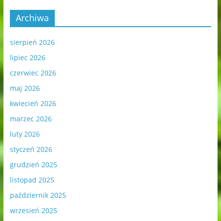
Archiwa
sierpień 2026
lipiec 2026
czerwiec 2026
maj 2026
kwiecień 2026
marzec 2026
luty 2026
styczeń 2026
grudzień 2025
listopad 2025
październik 2025
wrzesień 2025