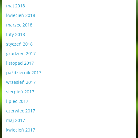
maj 2018
kwiecień 2018
marzec 2018
luty 2018
styczeń 2018
grudzień 2017
listopad 2017
październik 2017
wrzesień 2017
sierpień 2017
lipiec 2017
czerwiec 2017
maj 2017
kwiecień 2017