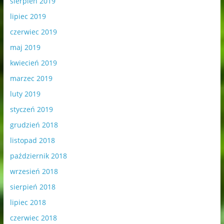
sierpień 2019
lipiec 2019
czerwiec 2019
maj 2019
kwiecień 2019
marzec 2019
luty 2019
styczeń 2019
grudzień 2018
listopad 2018
październik 2018
wrzesień 2018
sierpień 2018
lipiec 2018
czerwiec 2018