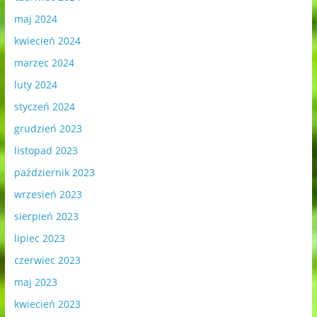
maj 2024
kwiecień 2024
marzec 2024
luty 2024
styczeń 2024
grudzień 2023
listopad 2023
październik 2023
wrzesień 2023
sierpień 2023
lipiec 2023
czerwiec 2023
maj 2023
kwiecień 2023