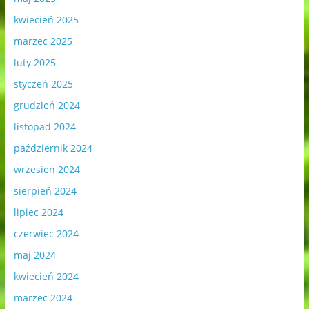
kwiecień 2025
marzec 2025
luty 2025
styczeń 2025
grudzień 2024
listopad 2024
październik 2024
wrzesień 2024
sierpień 2024
lipiec 2024
czerwiec 2024
maj 2024
kwiecień 2024
marzec 2024