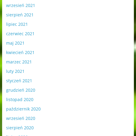
wrzesień 2021
sierpień 2021
lipiec 2021
czerwiec 2021
maj 2021
kwiecień 2021
marzec 2021
luty 2021
styczeń 2021
grudzień 2020
listopad 2020
październik 2020
wrzesień 2020
sierpień 2020