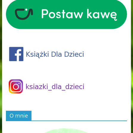
O mnie