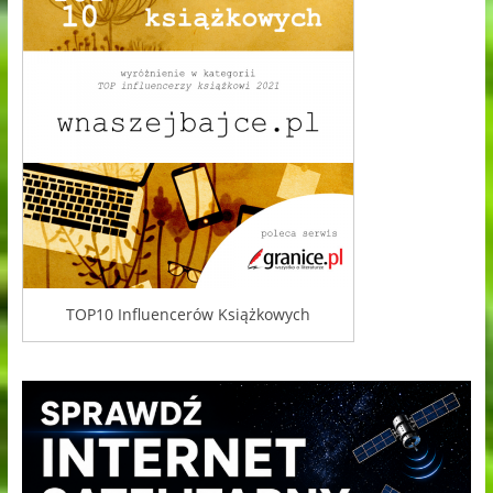
TOP10 Influencerów Książkowych