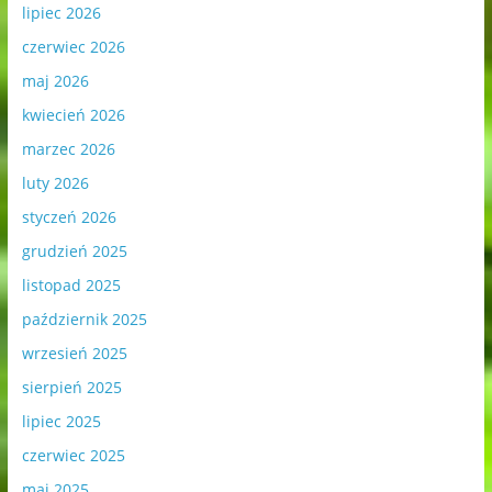
lipiec 2026
czerwiec 2026
maj 2026
kwiecień 2026
marzec 2026
luty 2026
styczeń 2026
grudzień 2025
listopad 2025
październik 2025
wrzesień 2025
sierpień 2025
lipiec 2025
czerwiec 2025
maj 2025