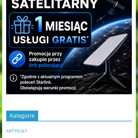
Kategorie
ARTYKUŁY