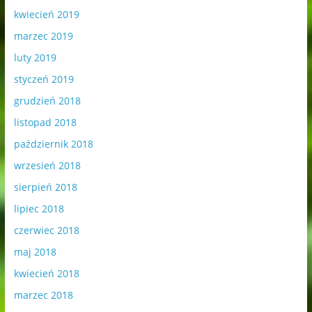
kwiecień 2019
marzec 2019
luty 2019
styczeń 2019
grudzień 2018
listopad 2018
październik 2018
wrzesień 2018
sierpień 2018
lipiec 2018
czerwiec 2018
maj 2018
kwiecień 2018
marzec 2018