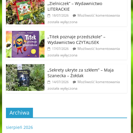
„Zielniczek” – Wydawnictwo
LITERACKIE
Możliwość komentowania
18/07/2026
została wyłączona
„Titek poznaje przedszkole” –
Wydawnictwo CZYTALISEK
Możliwość komentowania
17/07/2026
została wyłączona
„Sekrety ukryte za szkłem” – Maja
Szanecka – Żołdak
Możliwość komentowania
14/07/2026
została wyłączona
Archiwa
sierpień 2026