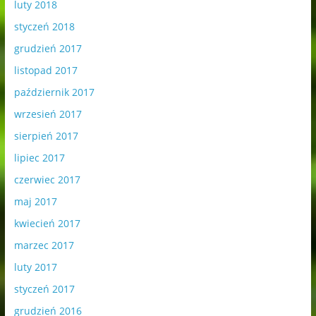
luty 2018
styczeń 2018
grudzień 2017
listopad 2017
październik 2017
wrzesień 2017
sierpień 2017
lipiec 2017
czerwiec 2017
maj 2017
kwiecień 2017
marzec 2017
luty 2017
styczeń 2017
grudzień 2016