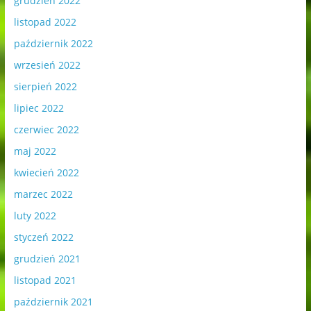
grudzień 2022
listopad 2022
październik 2022
wrzesień 2022
sierpień 2022
lipiec 2022
czerwiec 2022
maj 2022
kwiecień 2022
marzec 2022
luty 2022
styczeń 2022
grudzień 2021
listopad 2021
październik 2021