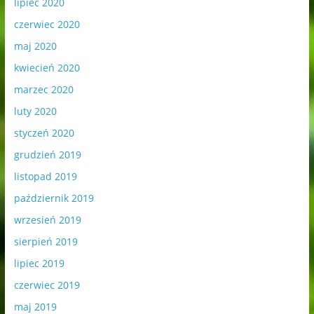
lipiec 2020
czerwiec 2020
maj 2020
kwiecień 2020
marzec 2020
luty 2020
styczeń 2020
grudzień 2019
listopad 2019
październik 2019
wrzesień 2019
sierpień 2019
lipiec 2019
czerwiec 2019
maj 2019