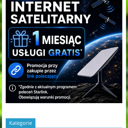
Kategorie