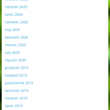
sierpień 2020
lipiec 2020
czerwiec 2020
maj 2020
kwiecień 2020
marzec 2020
luty 2020
styczeń 2020
grudzień 2019
listopad 2019
październik 2019
wrzesień 2019
sierpień 2019
lipiec 2019