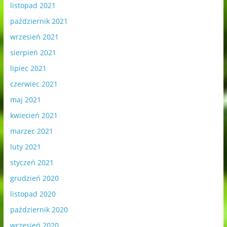
listopad 2021
październik 2021
wrzesień 2021
sierpień 2021
lipiec 2021
czerwiec 2021
maj 2021
kwiecień 2021
marzec 2021
luty 2021
styczeń 2021
grudzień 2020
listopad 2020
październik 2020
wrzesień 2020