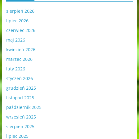
sierpień 2026
lipiec 2026
czerwiec 2026
maj 2026
kwiecień 2026
marzec 2026
luty 2026
styczeń 2026
grudzień 2025
listopad 2025
październik 2025
wrzesień 2025
sierpień 2025
lipiec 2025