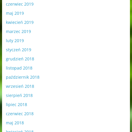
czerwiec 2019
maj 2019
kwiecień 2019
marzec 2019
luty 2019
styczeń 2019
grudzień 2018
listopad 2018
październik 2018
wrzesień 2018
sierpień 2018
lipiec 2018
czerwiec 2018
maj 2018
kwiecień 2018