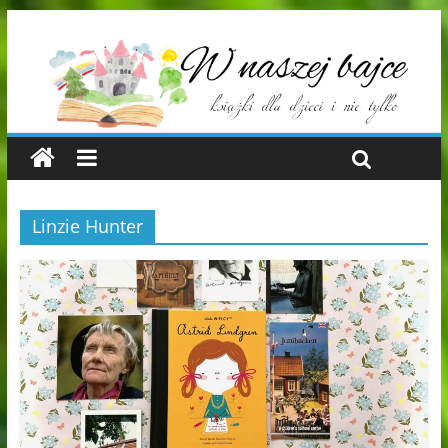
Linzie Hunter