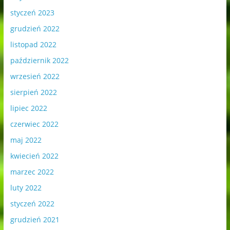
styczeń 2023
grudzień 2022
listopad 2022
październik 2022
wrzesień 2022
sierpień 2022
lipiec 2022
czerwiec 2022
maj 2022
kwiecień 2022
marzec 2022
luty 2022
styczeń 2022
grudzień 2021