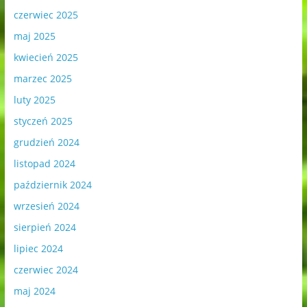
czerwiec 2025
maj 2025
kwiecień 2025
marzec 2025
luty 2025
styczeń 2025
grudzień 2024
listopad 2024
październik 2024
wrzesień 2024
sierpień 2024
lipiec 2024
czerwiec 2024
maj 2024