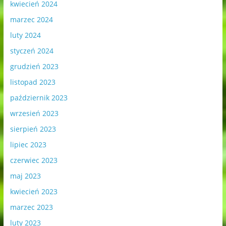
kwiecień 2024
marzec 2024
luty 2024
styczeń 2024
grudzień 2023
listopad 2023
październik 2023
wrzesień 2023
sierpień 2023
lipiec 2023
czerwiec 2023
maj 2023
kwiecień 2023
marzec 2023
luty 2023