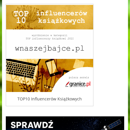
TOP10 Influencerów Książkowych