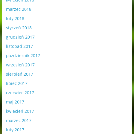
marzec 2018
luty 2018
styczeń 2018
grudzień 2017
listopad 2017
październik 2017
wrzesień 2017
sierpień 2017
lipiec 2017
czerwiec 2017
maj 2017
kwiecień 2017
marzec 2017
luty 2017