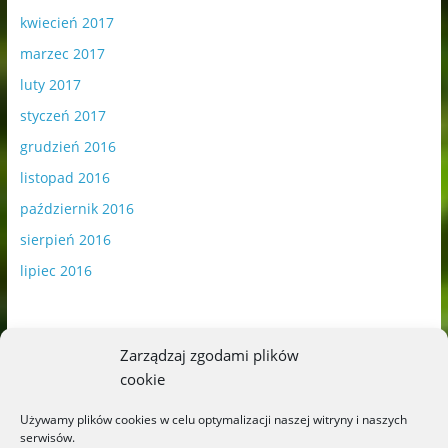
kwiecień 2017
marzec 2017
luty 2017
styczeń 2017
grudzień 2016
listopad 2016
październik 2016
sierpień 2016
lipiec 2016
Zarządzaj zgodami plików
cookie
Publikowane materiały zawierają płatną promocję.
Używamy plików cookies w celu optymalizacji naszej witryny i naszych
serwisów.