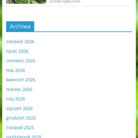
została wyłączona
Archiwa
sierpień 2026
lipiec 2026
czerwiec 2026
maj 2026
kwiecień 2026
marzec 2026
luty 2026
styczeń 2026
grudzień 2025
listopad 2025
październik 2025