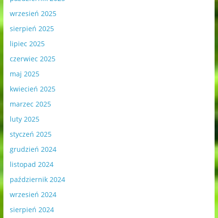
wrzesień 2025
sierpień 2025
lipiec 2025
czerwiec 2025
maj 2025
kwiecień 2025
marzec 2025
luty 2025
styczeń 2025
grudzień 2024
listopad 2024
październik 2024
wrzesień 2024
sierpień 2024