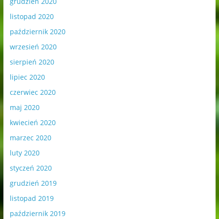
grudzień 2020
listopad 2020
październik 2020
wrzesień 2020
sierpień 2020
lipiec 2020
czerwiec 2020
maj 2020
kwiecień 2020
marzec 2020
luty 2020
styczeń 2020
grudzień 2019
listopad 2019
październik 2019