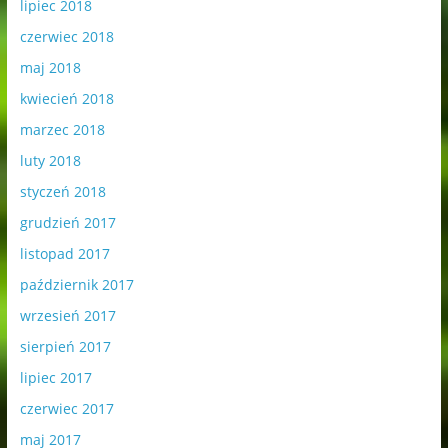
lipiec 2018
czerwiec 2018
maj 2018
kwiecień 2018
marzec 2018
luty 2018
styczeń 2018
grudzień 2017
listopad 2017
październik 2017
wrzesień 2017
sierpień 2017
lipiec 2017
czerwiec 2017
maj 2017