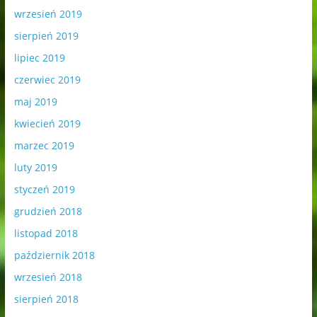
wrzesień 2019
sierpień 2019
lipiec 2019
czerwiec 2019
maj 2019
kwiecień 2019
marzec 2019
luty 2019
styczeń 2019
grudzień 2018
listopad 2018
październik 2018
wrzesień 2018
sierpień 2018