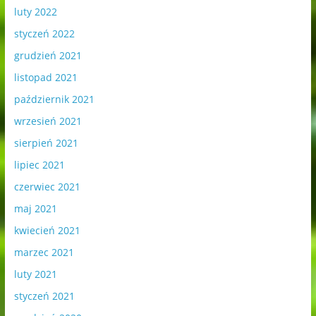
luty 2022
styczeń 2022
grudzień 2021
listopad 2021
październik 2021
wrzesień 2021
sierpień 2021
lipiec 2021
czerwiec 2021
maj 2021
kwiecień 2021
marzec 2021
luty 2021
styczeń 2021