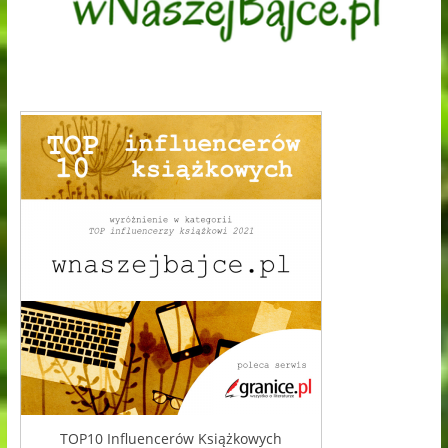
TOP10 Influencerów Książkowych