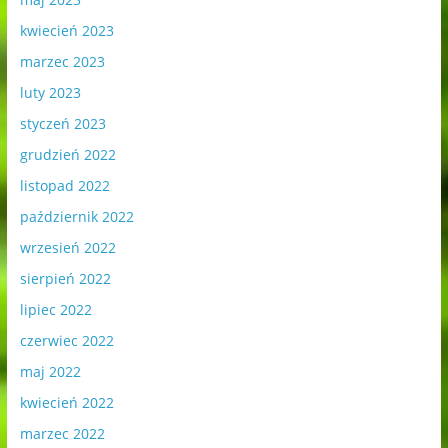
kwiecień 2023
marzec 2023
luty 2023
styczeń 2023
grudzień 2022
listopad 2022
październik 2022
wrzesień 2022
sierpień 2022
lipiec 2022
czerwiec 2022
maj 2022
kwiecień 2022
marzec 2022