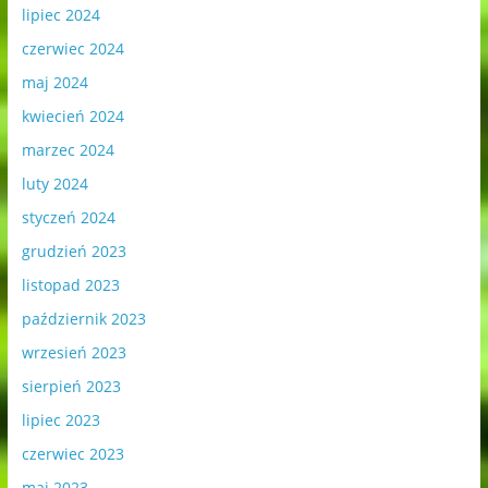
lipiec 2024
czerwiec 2024
maj 2024
kwiecień 2024
marzec 2024
luty 2024
styczeń 2024
grudzień 2023
listopad 2023
październik 2023
wrzesień 2023
sierpień 2023
lipiec 2023
czerwiec 2023
maj 2023