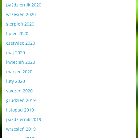
październik 2020
wrzesień 2020
sierpień 2020
lipiec 2020
czerwiec 2020
maj 2020
kwiecień 2020
marzec 2020
luty 2020
styczeń 2020
grudzień 2019
listopad 2019
październik 2019
wrzesień 2019