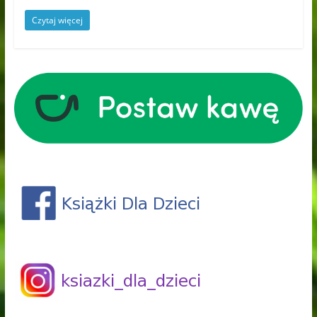
Czytaj więcej