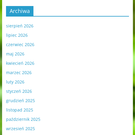
Archiwa
sierpień 2026
lipiec 2026
czerwiec 2026
maj 2026
kwiecień 2026
marzec 2026
luty 2026
styczeń 2026
grudzień 2025
listopad 2025
październik 2025
wrzesień 2025