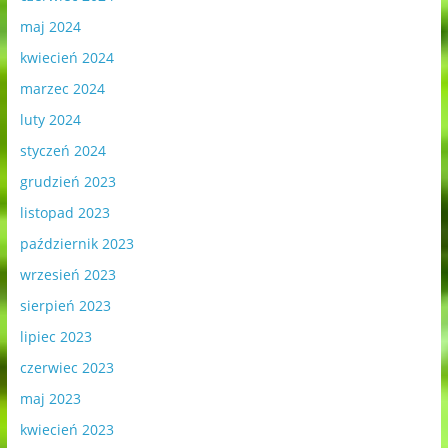
maj 2024
kwiecień 2024
marzec 2024
luty 2024
styczeń 2024
grudzień 2023
listopad 2023
październik 2023
wrzesień 2023
sierpień 2023
lipiec 2023
czerwiec 2023
maj 2023
kwiecień 2023