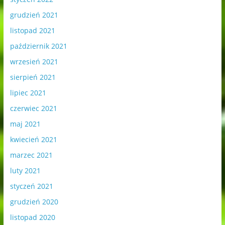
grudzień 2021
listopad 2021
październik 2021
wrzesień 2021
sierpień 2021
lipiec 2021
czerwiec 2021
maj 2021
kwiecień 2021
marzec 2021
luty 2021
styczeń 2021
grudzień 2020
listopad 2020