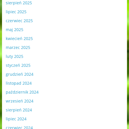
sierpień 2025
lipiec 2025
czerwiec 2025
maj 2025
kwiecień 2025
marzec 2025
luty 2025
styczeń 2025
grudzień 2024
listopad 2024
październik 2024
wrzesień 2024
sierpień 2024
lipiec 2024
czerwiec 2024