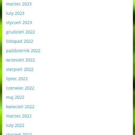
marzec 2023
luty 2023
styczeń 2023
grudzień 2022
listopad 2022
październik 2022
wrzesień 2022
sierpień 2022
lipiec 2022
czerwiec 2022
maj 2022
kwiecień 2022
marzec 2022
luty 2022
styczeń 2022