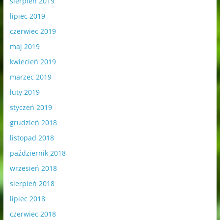
sierpień 2019
lipiec 2019
czerwiec 2019
maj 2019
kwiecień 2019
marzec 2019
luty 2019
styczeń 2019
grudzień 2018
listopad 2018
październik 2018
wrzesień 2018
sierpień 2018
lipiec 2018
czerwiec 2018