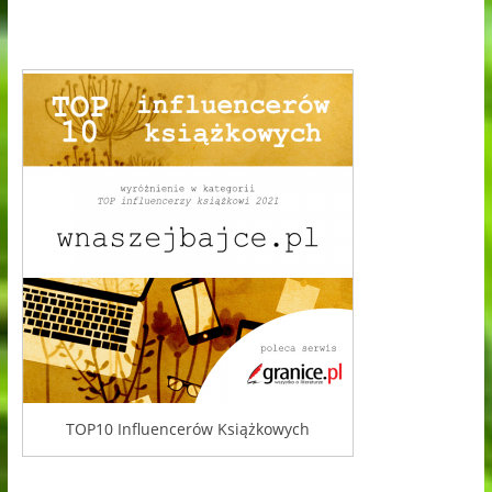
TOP10 Influencerów Książkowych