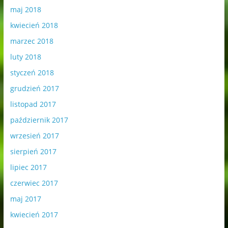
maj 2018
kwiecień 2018
marzec 2018
luty 2018
styczeń 2018
grudzień 2017
listopad 2017
październik 2017
wrzesień 2017
sierpień 2017
lipiec 2017
czerwiec 2017
maj 2017
kwiecień 2017