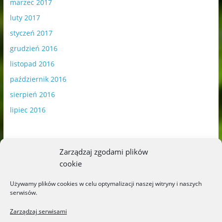
marzec 2017
luty 2017
styczeń 2017
grudzień 2016
listopad 2016
październik 2016
sierpień 2016
lipiec 2016
Zarządzaj zgodami plików
cookie
Publikowane materiały zawierają płatną promocję.
Używamy plików cookies w celu optymalizacji naszej witryny i naszych
serwisów.
Polityka plików cookies
-
Polityka prywatności
Zarządzaj serwisami