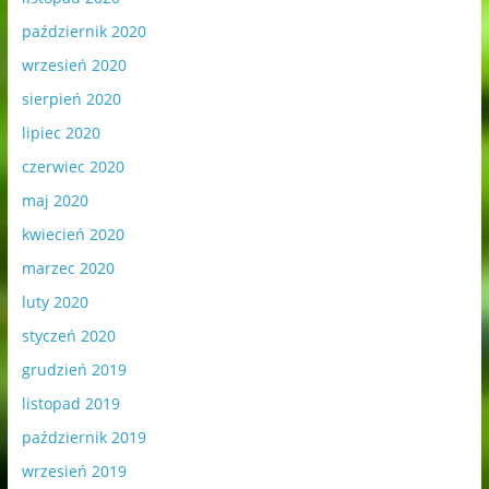
październik 2020
wrzesień 2020
sierpień 2020
lipiec 2020
czerwiec 2020
maj 2020
kwiecień 2020
marzec 2020
luty 2020
styczeń 2020
grudzień 2019
listopad 2019
październik 2019
wrzesień 2019