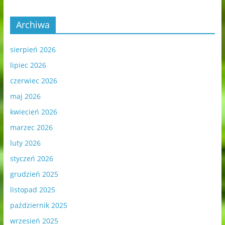
Archiwa
sierpień 2026
lipiec 2026
czerwiec 2026
maj 2026
kwiecień 2026
marzec 2026
luty 2026
styczeń 2026
grudzień 2025
listopad 2025
październik 2025
wrzesień 2025