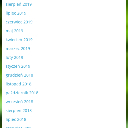
sierpień 2019
lipiec 2019
czerwiec 2019
maj 2019
kwiecień 2019
marzec 2019
luty 2019
styczeń 2019
grudzień 2018
listopad 2018
październik 2018
wrzesień 2018
sierpień 2018
lipiec 2018