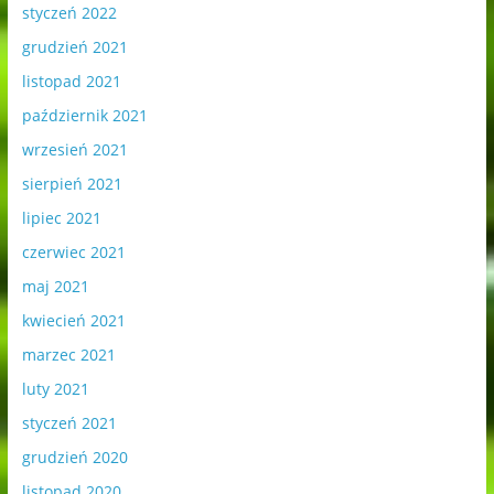
styczeń 2022
grudzień 2021
listopad 2021
październik 2021
wrzesień 2021
sierpień 2021
lipiec 2021
czerwiec 2021
maj 2021
kwiecień 2021
marzec 2021
luty 2021
styczeń 2021
grudzień 2020
listopad 2020