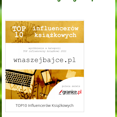
TOP10 Influencerów Książkowych