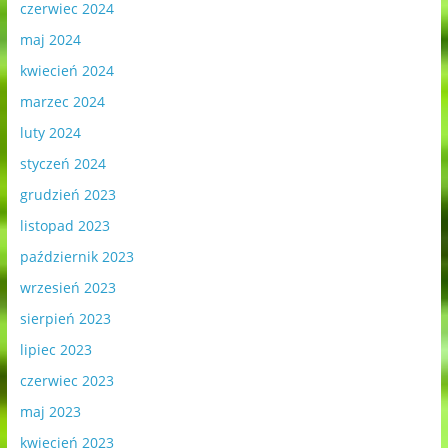
czerwiec 2024
maj 2024
kwiecień 2024
marzec 2024
luty 2024
styczeń 2024
grudzień 2023
listopad 2023
październik 2023
wrzesień 2023
sierpień 2023
lipiec 2023
czerwiec 2023
maj 2023
kwiecień 2023