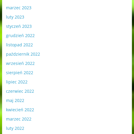
marzec 2023
luty 2023
styczeń 2023
grudzień 2022
listopad 2022
październik 2022
wrzesień 2022
sierpień 2022
lipiec 2022
czerwiec 2022
maj 2022
kwiecień 2022
marzec 2022
luty 2022