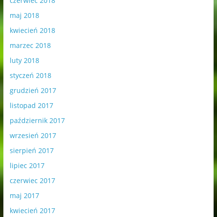
czerwiec 2018
maj 2018
kwiecień 2018
marzec 2018
luty 2018
styczeń 2018
grudzień 2017
listopad 2017
październik 2017
wrzesień 2017
sierpień 2017
lipiec 2017
czerwiec 2017
maj 2017
kwiecień 2017