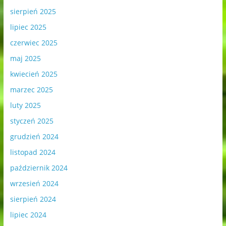
sierpień 2025
lipiec 2025
czerwiec 2025
maj 2025
kwiecień 2025
marzec 2025
luty 2025
styczeń 2025
grudzień 2024
listopad 2024
październik 2024
wrzesień 2024
sierpień 2024
lipiec 2024