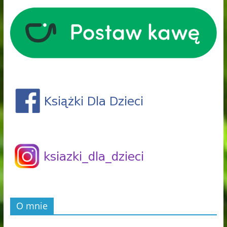
O mnie