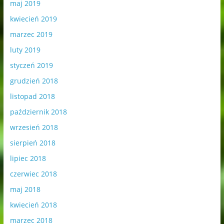
maj 2019
kwiecień 2019
marzec 2019
luty 2019
styczeń 2019
grudzień 2018
listopad 2018
październik 2018
wrzesień 2018
sierpień 2018
lipiec 2018
czerwiec 2018
maj 2018
kwiecień 2018
marzec 2018