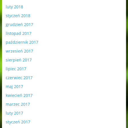
luty 2018
styczeń 2018
grudzień 2017
listopad 2017
październik 2017
wrzesień 2017
sierpień 2017
lipiec 2017
czerwiec 2017
maj 2017
kwiecień 2017
marzec 2017
luty 2017
styczeń 2017