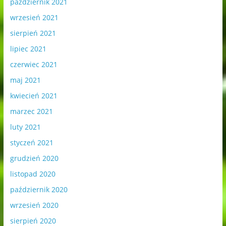
październik 2021
wrzesień 2021
sierpień 2021
lipiec 2021
czerwiec 2021
maj 2021
kwiecień 2021
marzec 2021
luty 2021
styczeń 2021
grudzień 2020
listopad 2020
październik 2020
wrzesień 2020
sierpień 2020