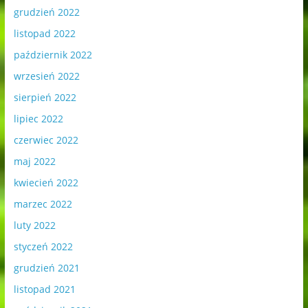
grudzień 2022
listopad 2022
październik 2022
wrzesień 2022
sierpień 2022
lipiec 2022
czerwiec 2022
maj 2022
kwiecień 2022
marzec 2022
luty 2022
styczeń 2022
grudzień 2021
listopad 2021