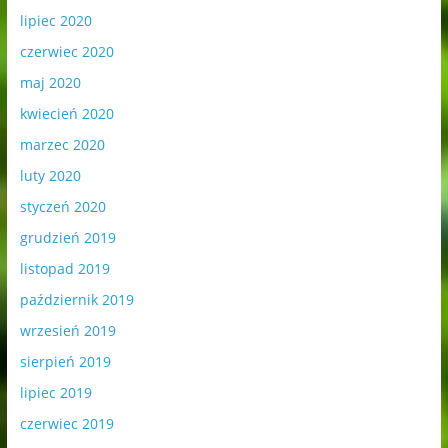
lipiec 2020
czerwiec 2020
maj 2020
kwiecień 2020
marzec 2020
luty 2020
styczeń 2020
grudzień 2019
listopad 2019
październik 2019
wrzesień 2019
sierpień 2019
lipiec 2019
czerwiec 2019