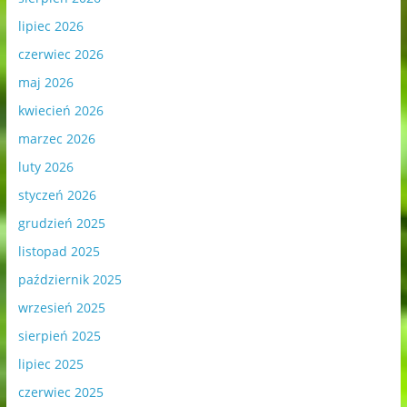
lipiec 2026
czerwiec 2026
maj 2026
kwiecień 2026
marzec 2026
luty 2026
styczeń 2026
grudzień 2025
listopad 2025
październik 2025
wrzesień 2025
sierpień 2025
lipiec 2025
czerwiec 2025