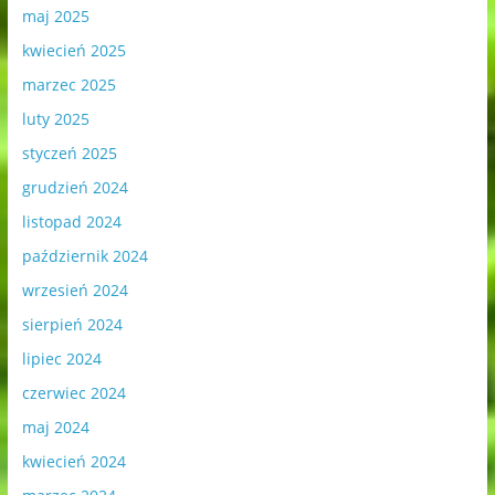
maj 2025
kwiecień 2025
marzec 2025
luty 2025
styczeń 2025
grudzień 2024
listopad 2024
październik 2024
wrzesień 2024
sierpień 2024
lipiec 2024
czerwiec 2024
maj 2024
kwiecień 2024