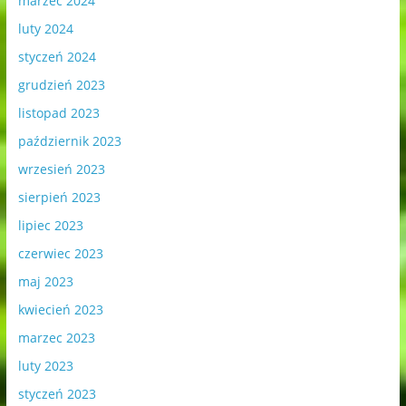
marzec 2024
luty 2024
styczeń 2024
grudzień 2023
listopad 2023
październik 2023
wrzesień 2023
sierpień 2023
lipiec 2023
czerwiec 2023
maj 2023
kwiecień 2023
marzec 2023
luty 2023
styczeń 2023