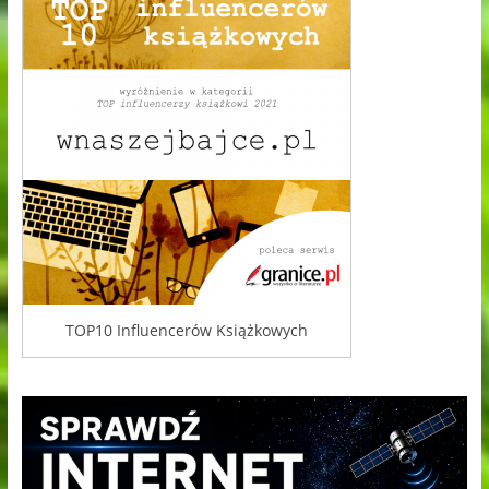
TOP10 Influencerów Książkowych