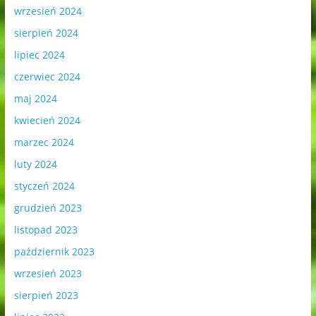
wrzesień 2024
sierpień 2024
lipiec 2024
czerwiec 2024
maj 2024
kwiecień 2024
marzec 2024
luty 2024
styczeń 2024
grudzień 2023
listopad 2023
październik 2023
wrzesień 2023
sierpień 2023