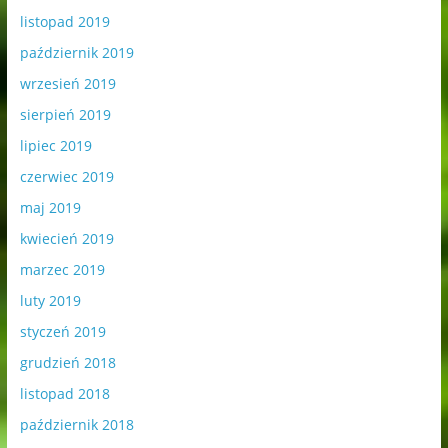
listopad 2019
październik 2019
wrzesień 2019
sierpień 2019
lipiec 2019
czerwiec 2019
maj 2019
kwiecień 2019
marzec 2019
luty 2019
styczeń 2019
grudzień 2018
listopad 2018
październik 2018