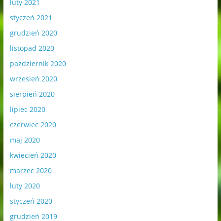
luty 2021
styczeń 2021
grudzień 2020
listopad 2020
październik 2020
wrzesień 2020
sierpień 2020
lipiec 2020
czerwiec 2020
maj 2020
kwiecień 2020
marzec 2020
luty 2020
styczeń 2020
grudzień 2019