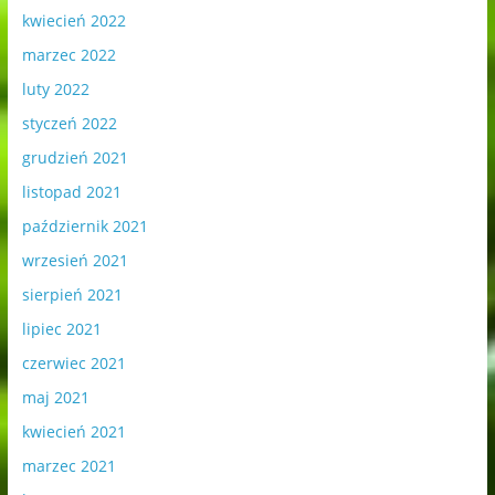
kwiecień 2022
marzec 2022
luty 2022
styczeń 2022
grudzień 2021
listopad 2021
październik 2021
wrzesień 2021
sierpień 2021
lipiec 2021
czerwiec 2021
maj 2021
kwiecień 2021
marzec 2021