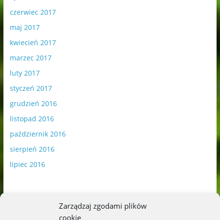
czerwiec 2017
maj 2017
kwiecień 2017
marzec 2017
luty 2017
styczeń 2017
grudzień 2016
listopad 2016
październik 2016
sierpień 2016
lipiec 2016
Zarządzaj zgodami plików
cookie