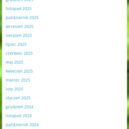
listopad 2025
październik 2025
wrzesień 2025
sierpień 2025
lipiec 2025
czerwiec 2025
maj 2025
kwiecień 2025
marzec 2025
luty 2025
styczeń 2025
grudzień 2024
listopad 2024
październik 2024