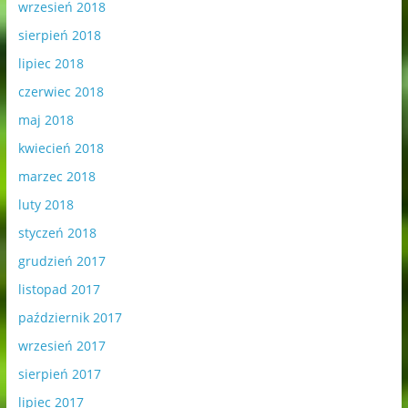
wrzesień 2018
sierpień 2018
lipiec 2018
czerwiec 2018
maj 2018
kwiecień 2018
marzec 2018
luty 2018
styczeń 2018
grudzień 2017
listopad 2017
październik 2017
wrzesień 2017
sierpień 2017
lipiec 2017