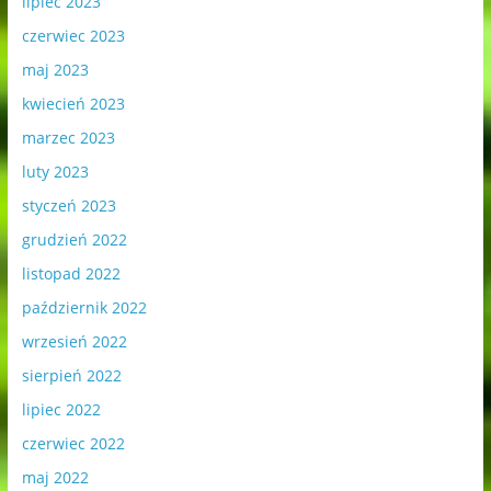
lipiec 2023
czerwiec 2023
maj 2023
kwiecień 2023
marzec 2023
luty 2023
styczeń 2023
grudzień 2022
listopad 2022
październik 2022
wrzesień 2022
sierpień 2022
lipiec 2022
czerwiec 2022
maj 2022