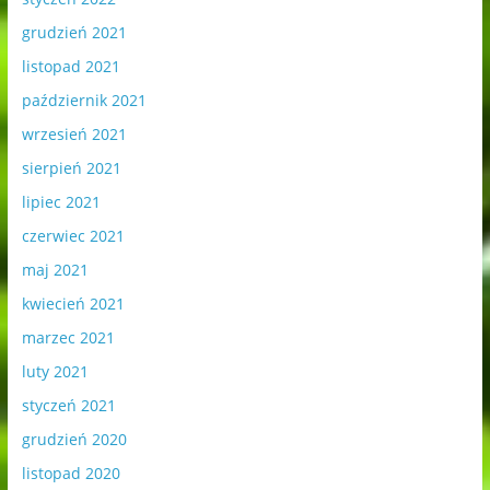
grudzień 2021
listopad 2021
październik 2021
wrzesień 2021
sierpień 2021
lipiec 2021
czerwiec 2021
maj 2021
kwiecień 2021
marzec 2021
luty 2021
styczeń 2021
grudzień 2020
listopad 2020