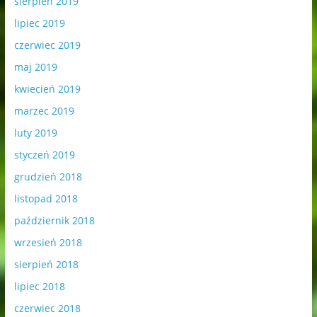
sierpień 2019
lipiec 2019
czerwiec 2019
maj 2019
kwiecień 2019
marzec 2019
luty 2019
styczeń 2019
grudzień 2018
listopad 2018
październik 2018
wrzesień 2018
sierpień 2018
lipiec 2018
czerwiec 2018