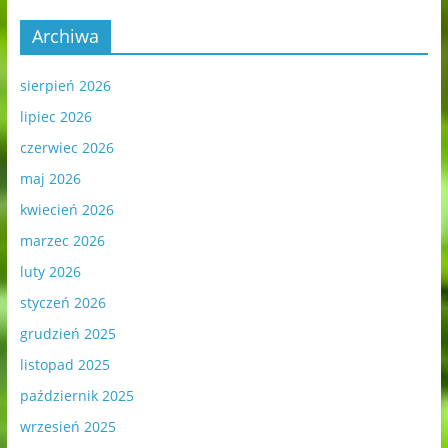
Archiwa
sierpień 2026
lipiec 2026
czerwiec 2026
maj 2026
kwiecień 2026
marzec 2026
luty 2026
styczeń 2026
grudzień 2025
listopad 2025
październik 2025
wrzesień 2025