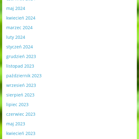
maj 2024
kwiecień 2024
marzec 2024
luty 2024
styczeń 2024
grudzień 2023
listopad 2023
październik 2023
wrzesień 2023
sierpień 2023
lipiec 2023
czerwiec 2023
maj 2023
kwiecień 2023