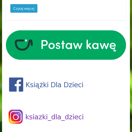
Czytaj więcej