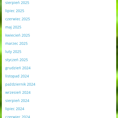
sierpień 2025
lipiec 2025
czerwiec 2025
maj 2025
kwiecień 2025
marzec 2025
luty 2025
styczeń 2025
grudzień 2024
listopad 2024
październik 2024
wrzesień 2024
sierpień 2024
lipiec 2024
czerwiec 2024