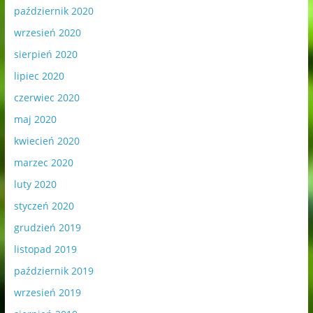
październik 2020
wrzesień 2020
sierpień 2020
lipiec 2020
czerwiec 2020
maj 2020
kwiecień 2020
marzec 2020
luty 2020
styczeń 2020
grudzień 2019
listopad 2019
październik 2019
wrzesień 2019