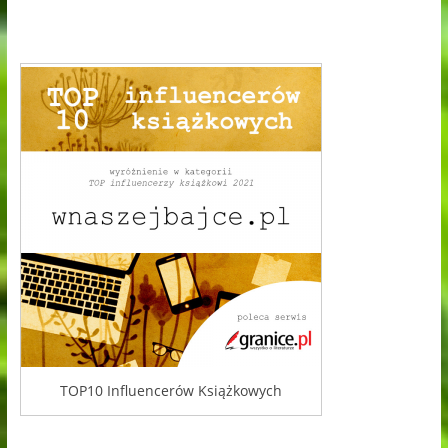
TOP10 Influencerów Książkowych