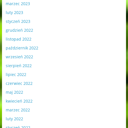
marzec 2023
luty 2023
styczeń 2023
grudzień 2022
listopad 2022
październik 2022
wrzesień 2022
sierpień 2022
lipiec 2022
czerwiec 2022
maj 2022
kwiecień 2022
marzec 2022
luty 2022
styczeń 2022