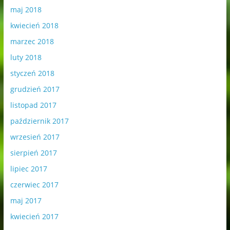
maj 2018
kwiecień 2018
marzec 2018
luty 2018
styczeń 2018
grudzień 2017
listopad 2017
październik 2017
wrzesień 2017
sierpień 2017
lipiec 2017
czerwiec 2017
maj 2017
kwiecień 2017