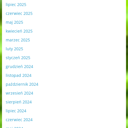
lipiec 2025
czerwiec 2025
maj 2025
kwiecień 2025
marzec 2025
luty 2025
styczeń 2025
grudzień 2024
listopad 2024
październik 2024
wrzesień 2024
sierpień 2024
lipiec 2024
czerwiec 2024