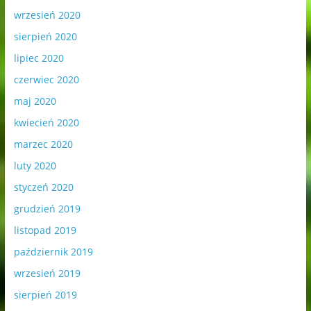
wrzesień 2020
sierpień 2020
lipiec 2020
czerwiec 2020
maj 2020
kwiecień 2020
marzec 2020
luty 2020
styczeń 2020
grudzień 2019
listopad 2019
październik 2019
wrzesień 2019
sierpień 2019