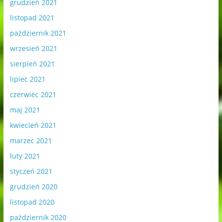
grudzień 2021
listopad 2021
październik 2021
wrzesień 2021
sierpień 2021
lipiec 2021
czerwiec 2021
maj 2021
kwiecień 2021
marzec 2021
luty 2021
styczeń 2021
grudzień 2020
listopad 2020
październik 2020