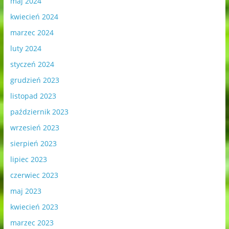
maj 2024
kwiecień 2024
marzec 2024
luty 2024
styczeń 2024
grudzień 2023
listopad 2023
październik 2023
wrzesień 2023
sierpień 2023
lipiec 2023
czerwiec 2023
maj 2023
kwiecień 2023
marzec 2023