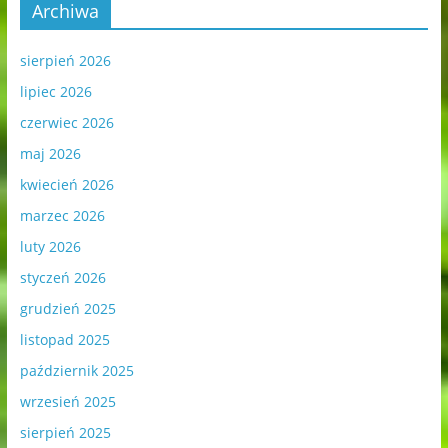
Archiwa
sierpień 2026
lipiec 2026
czerwiec 2026
maj 2026
kwiecień 2026
marzec 2026
luty 2026
styczeń 2026
grudzień 2025
listopad 2025
październik 2025
wrzesień 2025
sierpień 2025