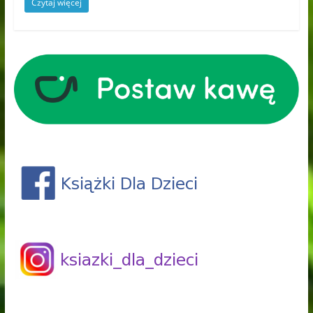
Czytaj więcej