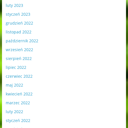
luty 2023
styczeń 2023
grudzień 2022
listopad 2022
październik 2022
wrzesień 2022
sierpień 2022
lipiec 2022
czerwiec 2022
maj 2022
kwiecień 2022
marzec 2022
luty 2022
styczeń 2022