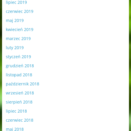
lipiec 2019
czerwiec 2019
maj 2019
kwiecień 2019
marzec 2019
luty 2019
styczeń 2019
grudzień 2018
listopad 2018
październik 2018
wrzesień 2018
sierpień 2018
lipiec 2018
czerwiec 2018
maj 2018