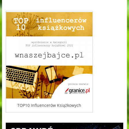
TOP10 Influencerów Książkowych