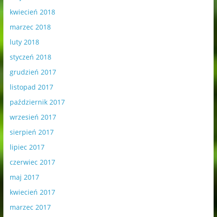
kwiecień 2018
marzec 2018
luty 2018
styczeń 2018
grudzień 2017
listopad 2017
październik 2017
wrzesień 2017
sierpień 2017
lipiec 2017
czerwiec 2017
maj 2017
kwiecień 2017
marzec 2017