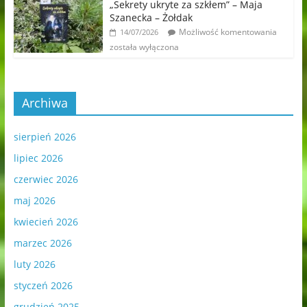
„Sekrety ukryte za szkłem” – Maja
Szanecka – Żołdak
Możliwość komentowania
14/07/2026
została wyłączona
Archiwa
sierpień 2026
lipiec 2026
czerwiec 2026
maj 2026
kwiecień 2026
marzec 2026
luty 2026
styczeń 2026
grudzień 2025