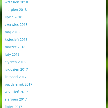
wrzesień 2018
sierpień 2018
lipiec 2018
czerwiec 2018
maj 2018
kwiecień 2018
marzec 2018
luty 2018
styczeń 2018
grudzień 2017
listopad 2017
październik 2017
wrzesień 2017
sierpień 2017
lipiec 2017