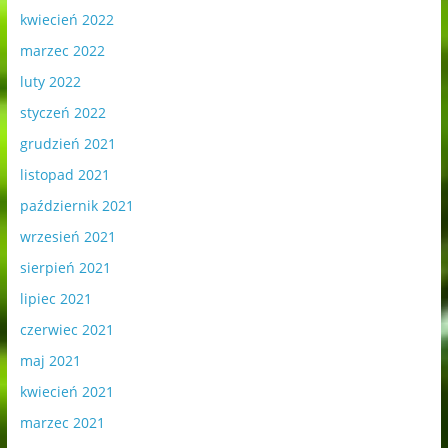
kwiecień 2022
marzec 2022
luty 2022
styczeń 2022
grudzień 2021
listopad 2021
październik 2021
wrzesień 2021
sierpień 2021
lipiec 2021
czerwiec 2021
maj 2021
kwiecień 2021
marzec 2021