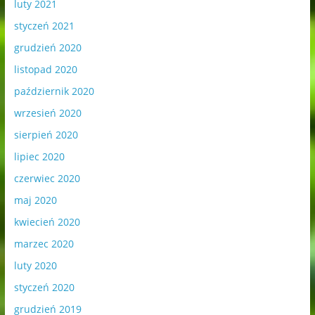
luty 2021
styczeń 2021
grudzień 2020
listopad 2020
październik 2020
wrzesień 2020
sierpień 2020
lipiec 2020
czerwiec 2020
maj 2020
kwiecień 2020
marzec 2020
luty 2020
styczeń 2020
grudzień 2019