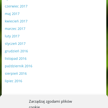
czerwiec 2017
maj 2017
kwiecień 2017
marzec 2017
luty 2017
styczeń 2017
grudzień 2016
listopad 2016
październik 2016
sierpień 2016
lipiec 2016
Zarządzaj zgodami plików
cookie