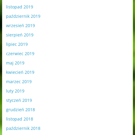
listopad 2019
październik 2019
wrzesień 2019
sierpień 2019
lipiec 2019
czerwiec 2019
maj 2019
kwiecień 2019
marzec 2019
luty 2019
styczeń 2019
grudzień 2018
listopad 2018
październik 2018