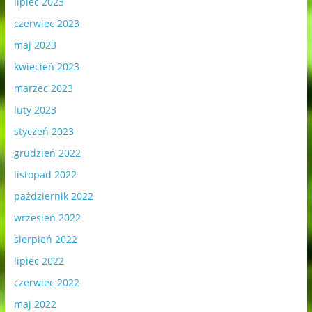
lipiec 2023
czerwiec 2023
maj 2023
kwiecień 2023
marzec 2023
luty 2023
styczeń 2023
grudzień 2022
listopad 2022
październik 2022
wrzesień 2022
sierpień 2022
lipiec 2022
czerwiec 2022
maj 2022