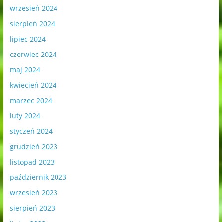
wrzesień 2024
sierpień 2024
lipiec 2024
czerwiec 2024
maj 2024
kwiecień 2024
marzec 2024
luty 2024
styczeń 2024
grudzień 2023
listopad 2023
październik 2023
wrzesień 2023
sierpień 2023