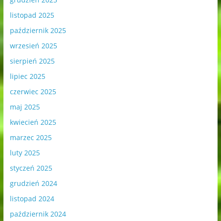
listopad 2025
październik 2025
wrzesień 2025
sierpień 2025
lipiec 2025
czerwiec 2025
maj 2025
kwiecień 2025
marzec 2025
luty 2025
styczeń 2025
grudzień 2024
listopad 2024
październik 2024