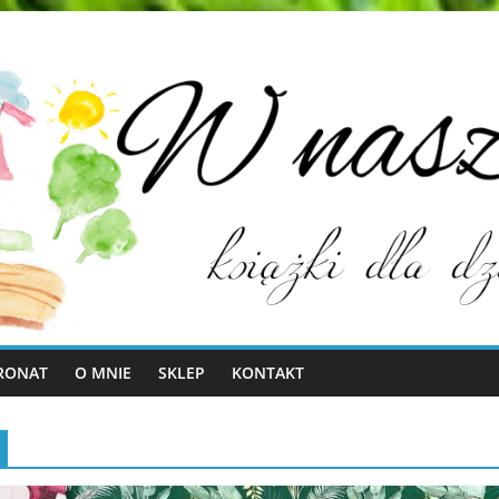
RONAT
O MNIE
SKLEP
KONTAKT