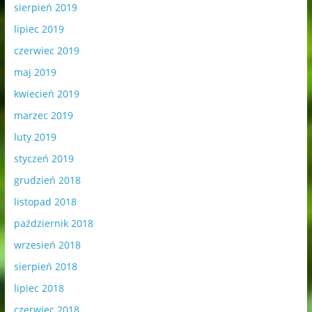
sierpień 2019
lipiec 2019
czerwiec 2019
maj 2019
kwiecień 2019
marzec 2019
luty 2019
styczeń 2019
grudzień 2018
listopad 2018
październik 2018
wrzesień 2018
sierpień 2018
lipiec 2018
czerwiec 2018