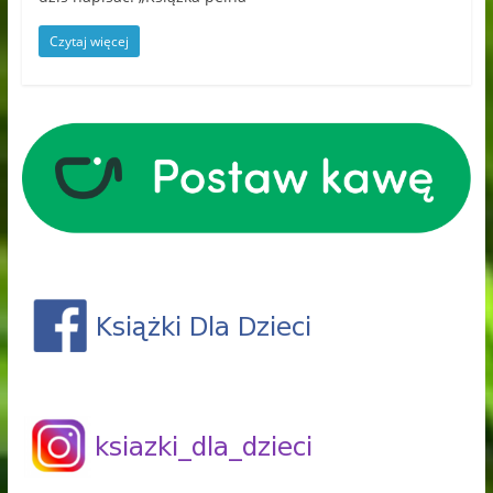
Czytaj więcej