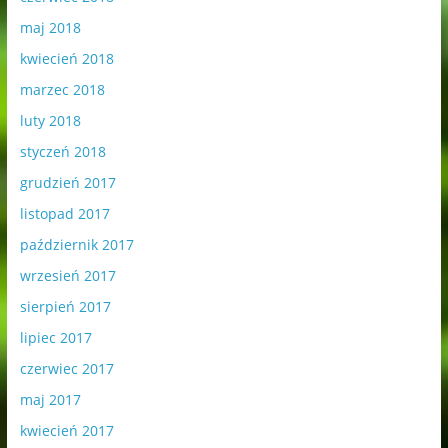
maj 2018
kwiecień 2018
marzec 2018
luty 2018
styczeń 2018
grudzień 2017
listopad 2017
październik 2017
wrzesień 2017
sierpień 2017
lipiec 2017
czerwiec 2017
maj 2017
kwiecień 2017