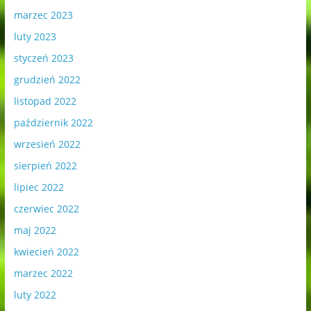
marzec 2023
luty 2023
styczeń 2023
grudzień 2022
listopad 2022
październik 2022
wrzesień 2022
sierpień 2022
lipiec 2022
czerwiec 2022
maj 2022
kwiecień 2022
marzec 2022
luty 2022