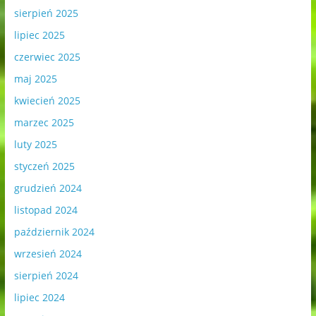
sierpień 2025
lipiec 2025
czerwiec 2025
maj 2025
kwiecień 2025
marzec 2025
luty 2025
styczeń 2025
grudzień 2024
listopad 2024
październik 2024
wrzesień 2024
sierpień 2024
lipiec 2024