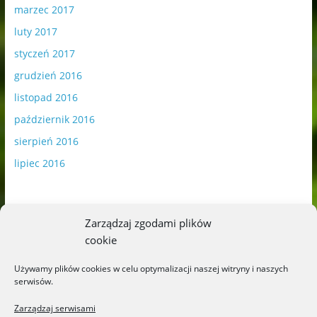
marzec 2017
luty 2017
styczeń 2017
grudzień 2016
listopad 2016
październik 2016
sierpień 2016
lipiec 2016
Zarządzaj zgodami plików
cookie
Publikowane materiały zawierają płatną promocję.
Używamy plików cookies w celu optymalizacji naszej witryny i naszych
serwisów.
Polityka plików cookies
-
Polityka prywatności
Zarządzaj serwisami