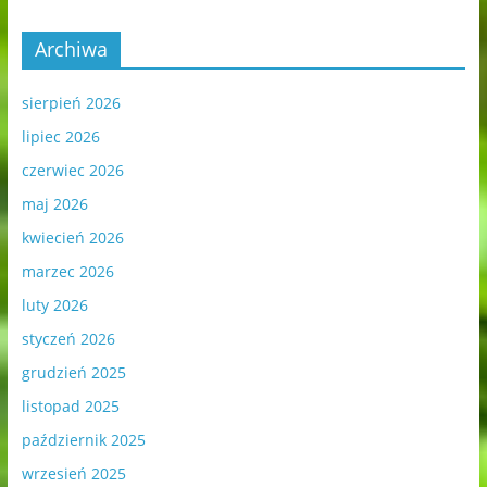
Archiwa
sierpień 2026
lipiec 2026
czerwiec 2026
maj 2026
kwiecień 2026
marzec 2026
luty 2026
styczeń 2026
grudzień 2025
listopad 2025
październik 2025
wrzesień 2025