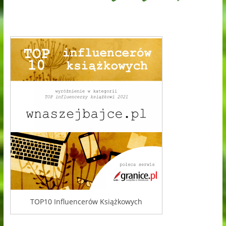
TOP10 Influencerów Książkowych