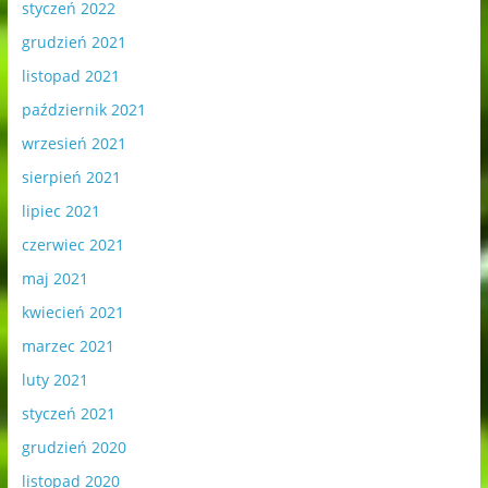
styczeń 2022
grudzień 2021
listopad 2021
październik 2021
wrzesień 2021
sierpień 2021
lipiec 2021
czerwiec 2021
maj 2021
kwiecień 2021
marzec 2021
luty 2021
styczeń 2021
grudzień 2020
listopad 2020