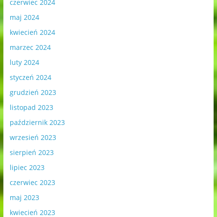
czerwiec 2024
maj 2024
kwiecień 2024
marzec 2024
luty 2024
styczeń 2024
grudzień 2023
listopad 2023
październik 2023
wrzesień 2023
sierpień 2023
lipiec 2023
czerwiec 2023
maj 2023
kwiecień 2023