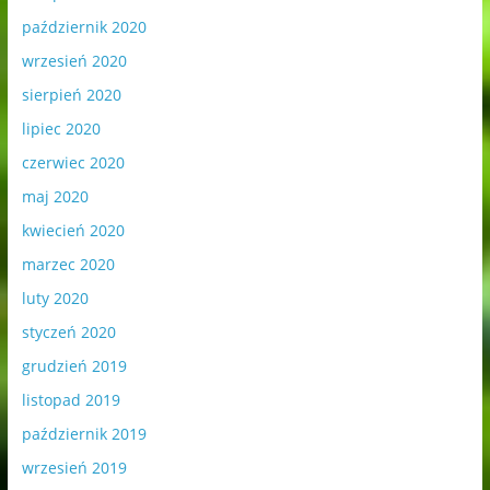
październik 2020
wrzesień 2020
sierpień 2020
lipiec 2020
czerwiec 2020
maj 2020
kwiecień 2020
marzec 2020
luty 2020
styczeń 2020
grudzień 2019
listopad 2019
październik 2019
wrzesień 2019