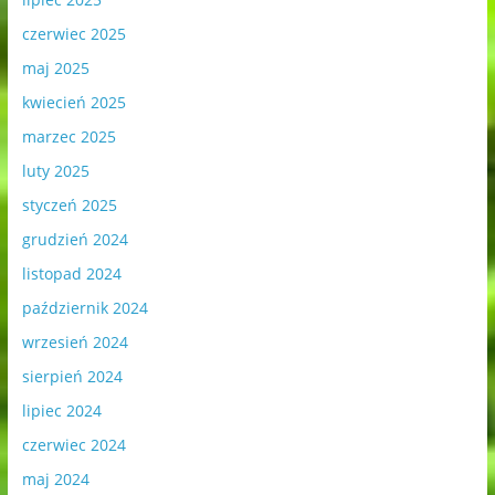
czerwiec 2025
maj 2025
kwiecień 2025
marzec 2025
luty 2025
styczeń 2025
grudzień 2024
listopad 2024
październik 2024
wrzesień 2024
sierpień 2024
lipiec 2024
czerwiec 2024
maj 2024