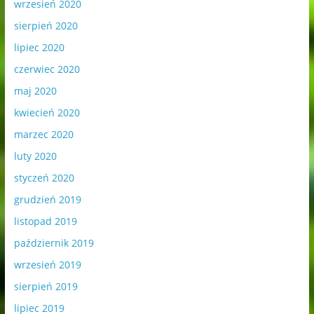
wrzesień 2020
sierpień 2020
lipiec 2020
czerwiec 2020
maj 2020
kwiecień 2020
marzec 2020
luty 2020
styczeń 2020
grudzień 2019
listopad 2019
październik 2019
wrzesień 2019
sierpień 2019
lipiec 2019