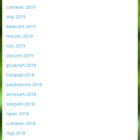
czerwiec 2019
maj 2019
kwiecień 2019
marzec 2019
luty 2019
styczeń 2019
grudzień 2018
listopad 2018
październik 2018
wrzesień 2018
sierpień 2018
lipiec 2018
czerwiec 2018
maj 2018