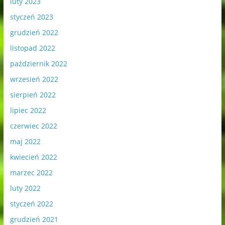
luty 2023
styczeń 2023
grudzień 2022
listopad 2022
październik 2022
wrzesień 2022
sierpień 2022
lipiec 2022
czerwiec 2022
maj 2022
kwiecień 2022
marzec 2022
luty 2022
styczeń 2022
grudzień 2021