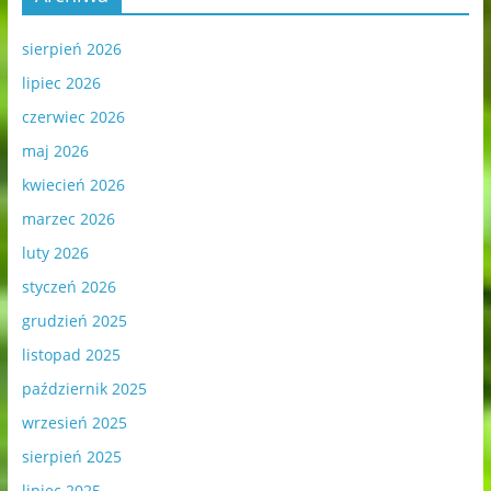
sierpień 2026
lipiec 2026
czerwiec 2026
maj 2026
kwiecień 2026
marzec 2026
luty 2026
styczeń 2026
grudzień 2025
listopad 2025
październik 2025
wrzesień 2025
sierpień 2025
lipiec 2025