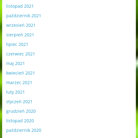
listopad 2021
październik 2021
wrzesień 2021
sierpień 2021
lipiec 2021
czerwiec 2021
maj 2021
kwiecień 2021
marzec 2021
luty 2021
styczeń 2021
grudzień 2020
listopad 2020
październik 2020