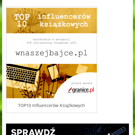
TOP10 Influencerów Książkowych