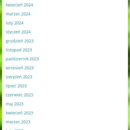
kwiecień 2024
marzec 2024
luty 2024
styczeń 2024
grudzień 2023
listopad 2023
październik 2023
wrzesień 2023
sierpień 2023
lipiec 2023
czerwiec 2023
maj 2023
kwiecień 2023
marzec 2023