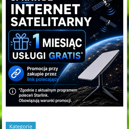
Kategorie