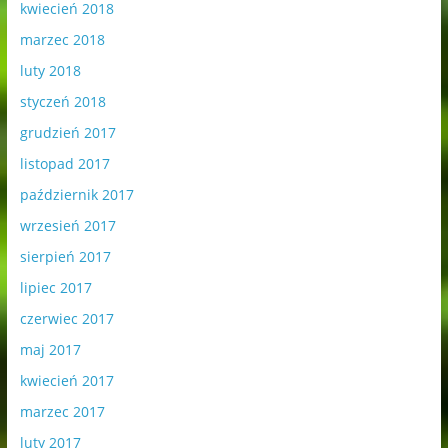
kwiecień 2018
marzec 2018
luty 2018
styczeń 2018
grudzień 2017
listopad 2017
październik 2017
wrzesień 2017
sierpień 2017
lipiec 2017
czerwiec 2017
maj 2017
kwiecień 2017
marzec 2017
luty 2017