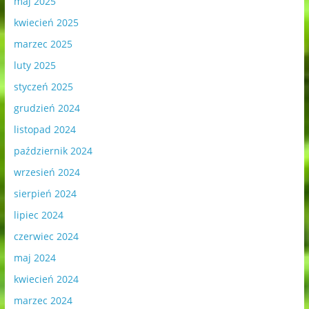
maj 2025
kwiecień 2025
marzec 2025
luty 2025
styczeń 2025
grudzień 2024
listopad 2024
październik 2024
wrzesień 2024
sierpień 2024
lipiec 2024
czerwiec 2024
maj 2024
kwiecień 2024
marzec 2024