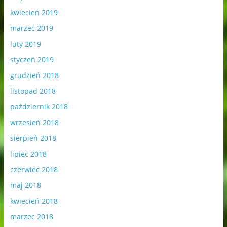
kwiecień 2019
marzec 2019
luty 2019
styczeń 2019
grudzień 2018
listopad 2018
październik 2018
wrzesień 2018
sierpień 2018
lipiec 2018
czerwiec 2018
maj 2018
kwiecień 2018
marzec 2018