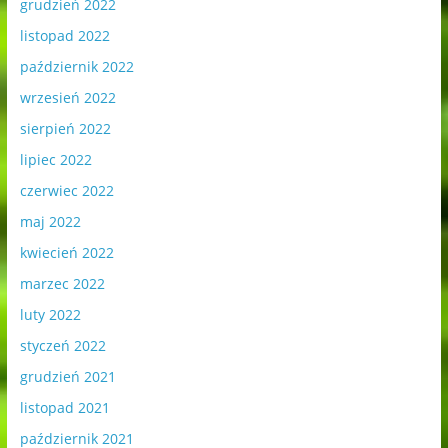
grudzień 2022
listopad 2022
październik 2022
wrzesień 2022
sierpień 2022
lipiec 2022
czerwiec 2022
maj 2022
kwiecień 2022
marzec 2022
luty 2022
styczeń 2022
grudzień 2021
listopad 2021
październik 2021