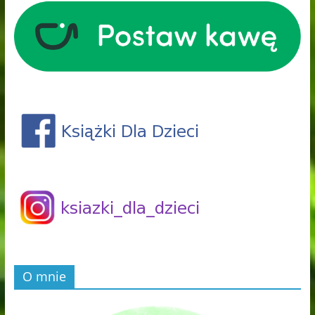
O mnie