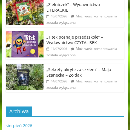
„Zielniczek” – Wydawnictwo
LITERACKIE
Możliwość komentowania
18/07/2026
została wyłączona
„Titek poznaje przedszkole” –
Wydawnictwo CZYTALISEK
Możliwość komentowania
17/07/2026
została wyłączona
„Sekrety ukryte za szkłem” – Maja
Szanecka – Żołdak
Możliwość komentowania
14/07/2026
została wyłączona
Archiwa
sierpień 2026