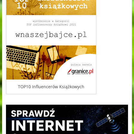
TOP10 Influencerów Książkowych