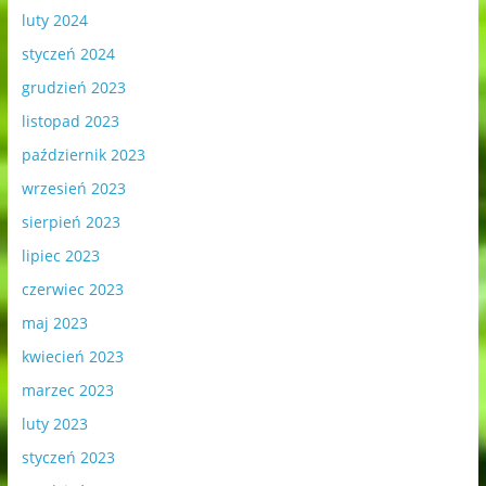
luty 2024
styczeń 2024
grudzień 2023
listopad 2023
październik 2023
wrzesień 2023
sierpień 2023
lipiec 2023
czerwiec 2023
maj 2023
kwiecień 2023
marzec 2023
luty 2023
styczeń 2023