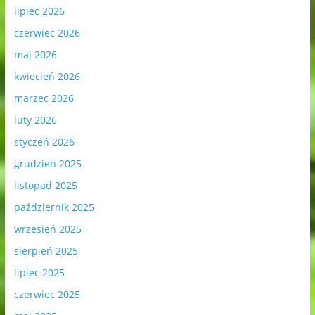
lipiec 2026
czerwiec 2026
maj 2026
kwiecień 2026
marzec 2026
luty 2026
styczeń 2026
grudzień 2025
listopad 2025
październik 2025
wrzesień 2025
sierpień 2025
lipiec 2025
czerwiec 2025