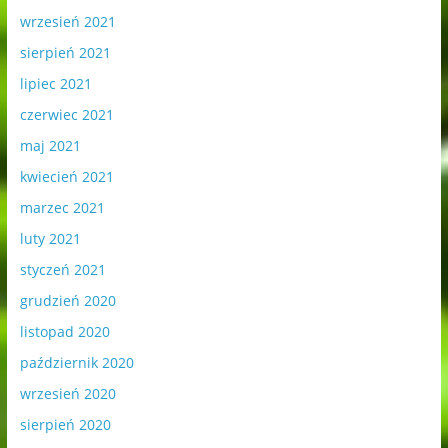
wrzesień 2021
sierpień 2021
lipiec 2021
czerwiec 2021
maj 2021
kwiecień 2021
marzec 2021
luty 2021
styczeń 2021
grudzień 2020
listopad 2020
październik 2020
wrzesień 2020
sierpień 2020