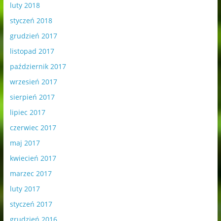
luty 2018
styczeń 2018
grudzień 2017
listopad 2017
październik 2017
wrzesień 2017
sierpień 2017
lipiec 2017
czerwiec 2017
maj 2017
kwiecień 2017
marzec 2017
luty 2017
styczeń 2017
grudzień 2016