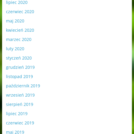
lipiec 2020
czerwiec 2020
maj 2020
kwiecień 2020
marzec 2020
luty 2020
styczeń 2020
grudzień 2019
listopad 2019
październik 2019
wrzesień 2019
sierpień 2019
lipiec 2019
czerwiec 2019
maj 2019