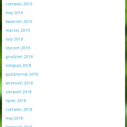
czerwiec 2019
maj 2019
kwiecień 2019
marzec 2019
luty 2019
styczeń 2019
grudzień 2018
listopad 2018
październik 2018
wrzesień 2018
sierpień 2018
lipiec 2018
czerwiec 2018
maj 2018
kwiecień 2018