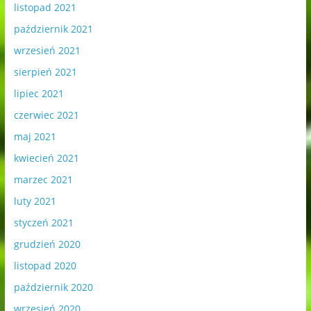
listopad 2021
październik 2021
wrzesień 2021
sierpień 2021
lipiec 2021
czerwiec 2021
maj 2021
kwiecień 2021
marzec 2021
luty 2021
styczeń 2021
grudzień 2020
listopad 2020
październik 2020
wrzesień 2020