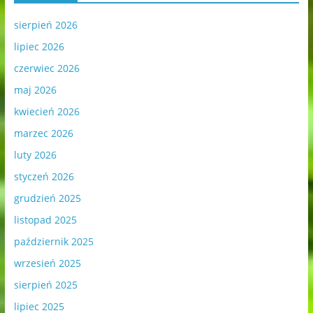
sierpień 2026
lipiec 2026
czerwiec 2026
maj 2026
kwiecień 2026
marzec 2026
luty 2026
styczeń 2026
grudzień 2025
listopad 2025
październik 2025
wrzesień 2025
sierpień 2025
lipiec 2025