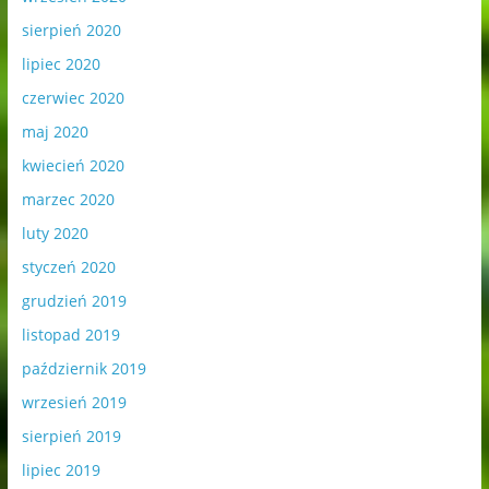
sierpień 2020
lipiec 2020
czerwiec 2020
maj 2020
kwiecień 2020
marzec 2020
luty 2020
styczeń 2020
grudzień 2019
listopad 2019
październik 2019
wrzesień 2019
sierpień 2019
lipiec 2019