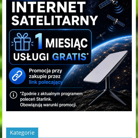
Kategorie