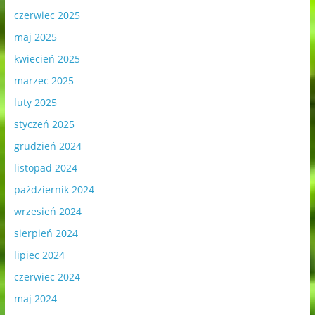
czerwiec 2025
maj 2025
kwiecień 2025
marzec 2025
luty 2025
styczeń 2025
grudzień 2024
listopad 2024
październik 2024
wrzesień 2024
sierpień 2024
lipiec 2024
czerwiec 2024
maj 2024