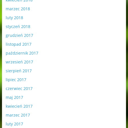
marzec 2018
luty 2018
styczeń 2018
grudzień 2017
listopad 2017
październik 2017
wrzesień 2017
sierpień 2017
lipiec 2017
czerwiec 2017
maj 2017
kwiecień 2017
marzec 2017
luty 2017