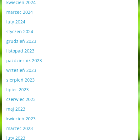
kwiecień 2024
marzec 2024
luty 2024
styczeń 2024
grudzień 2023
listopad 2023
październik 2023
wrzesień 2023
sierpień 2023
lipiec 2023
czerwiec 2023
maj 2023
kwiecień 2023
marzec 2023
luty 2023