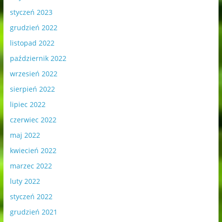
styczeń 2023
grudzień 2022
listopad 2022
październik 2022
wrzesień 2022
sierpień 2022
lipiec 2022
czerwiec 2022
maj 2022
kwiecień 2022
marzec 2022
luty 2022
styczeń 2022
grudzień 2021