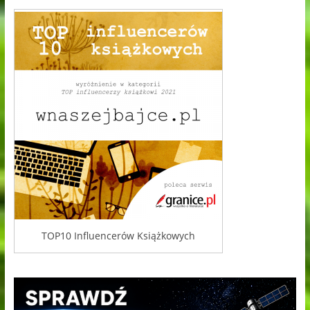
TOP10 Influencerów Książkowych