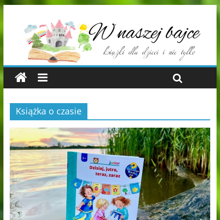
Książka o czasie