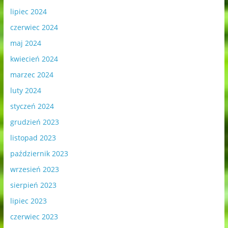
lipiec 2024
czerwiec 2024
maj 2024
kwiecień 2024
marzec 2024
luty 2024
styczeń 2024
grudzień 2023
listopad 2023
październik 2023
wrzesień 2023
sierpień 2023
lipiec 2023
czerwiec 2023