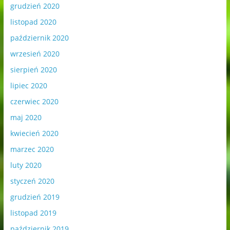
grudzień 2020
listopad 2020
październik 2020
wrzesień 2020
sierpień 2020
lipiec 2020
czerwiec 2020
maj 2020
kwiecień 2020
marzec 2020
luty 2020
styczeń 2020
grudzień 2019
listopad 2019
październik 2019