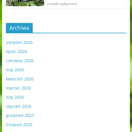
została wyłączona
Archiwa
sierpień 2026
lipiec 2026
czerwiec 2026
maj 2026
kwiecień 2026
marzec 2026
luty 2026
styczeń 2026
grudzień 2025
listopad 2025