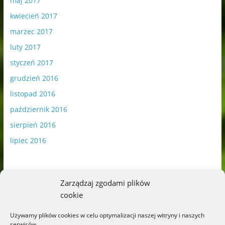
maj 2017
kwiecień 2017
marzec 2017
luty 2017
styczeń 2017
grudzień 2016
listopad 2016
październik 2016
sierpień 2016
lipiec 2016
Zarządzaj zgodami plików
cookie
Publikowane materiały zawierają płatną promocję.
Używamy plików cookies w celu optymalizacji naszej witryny i naszych
serwisów.