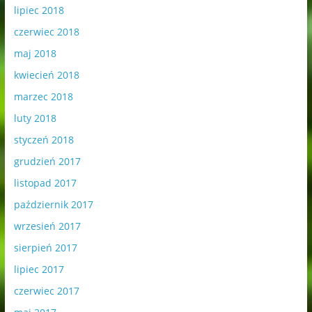
lipiec 2018
czerwiec 2018
maj 2018
kwiecień 2018
marzec 2018
luty 2018
styczeń 2018
grudzień 2017
listopad 2017
październik 2017
wrzesień 2017
sierpień 2017
lipiec 2017
czerwiec 2017