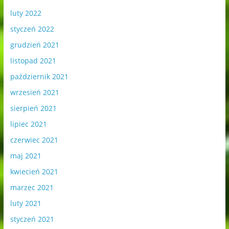
luty 2022
styczeń 2022
grudzień 2021
listopad 2021
październik 2021
wrzesień 2021
sierpień 2021
lipiec 2021
czerwiec 2021
maj 2021
kwiecień 2021
marzec 2021
luty 2021
styczeń 2021