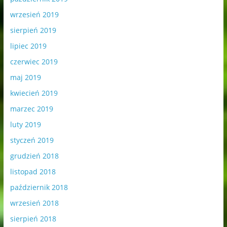
wrzesień 2019
sierpień 2019
lipiec 2019
czerwiec 2019
maj 2019
kwiecień 2019
marzec 2019
luty 2019
styczeń 2019
grudzień 2018
listopad 2018
październik 2018
wrzesień 2018
sierpień 2018