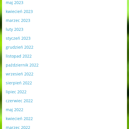
maj 2023
kwiecień 2023
marzec 2023
luty 2023
styczeń 2023
grudzień 2022
listopad 2022
październik 2022
wrzesień 2022
sierpień 2022
lipiec 2022
czerwiec 2022
maj 2022
kwiecień 2022
marzec 2022