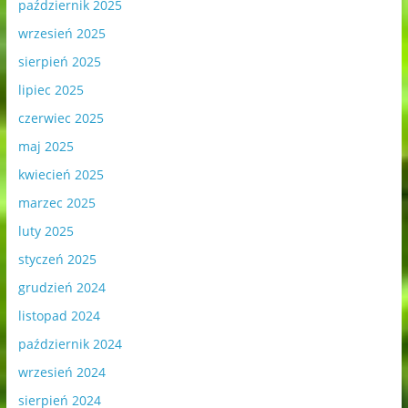
październik 2025
wrzesień 2025
sierpień 2025
lipiec 2025
czerwiec 2025
maj 2025
kwiecień 2025
marzec 2025
luty 2025
styczeń 2025
grudzień 2024
listopad 2024
październik 2024
wrzesień 2024
sierpień 2024