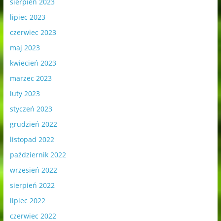
sierpień 2023
lipiec 2023
czerwiec 2023
maj 2023
kwiecień 2023
marzec 2023
luty 2023
styczeń 2023
grudzień 2022
listopad 2022
październik 2022
wrzesień 2022
sierpień 2022
lipiec 2022
czerwiec 2022