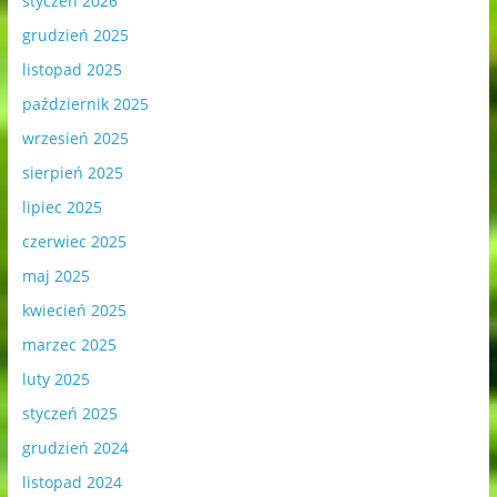
styczeń 2026
grudzień 2025
listopad 2025
październik 2025
wrzesień 2025
sierpień 2025
lipiec 2025
czerwiec 2025
maj 2025
kwiecień 2025
marzec 2025
luty 2025
styczeń 2025
grudzień 2024
listopad 2024