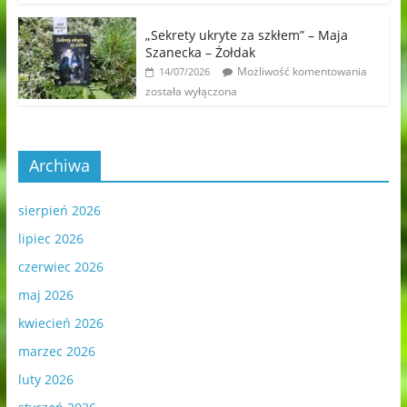
„Sekrety ukryte za szkłem” – Maja
Szanecka – Żołdak
Możliwość komentowania
14/07/2026
została wyłączona
Archiwa
sierpień 2026
lipiec 2026
czerwiec 2026
maj 2026
kwiecień 2026
marzec 2026
luty 2026