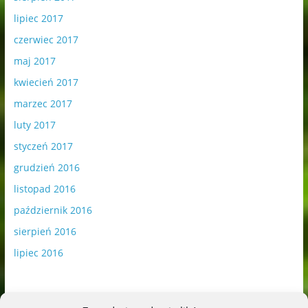
lipiec 2017
czerwiec 2017
maj 2017
kwiecień 2017
marzec 2017
luty 2017
styczeń 2017
grudzień 2016
listopad 2016
październik 2016
sierpień 2016
lipiec 2016