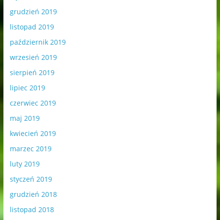
grudzień 2019
listopad 2019
październik 2019
wrzesień 2019
sierpień 2019
lipiec 2019
czerwiec 2019
maj 2019
kwiecień 2019
marzec 2019
luty 2019
styczeń 2019
grudzień 2018
listopad 2018