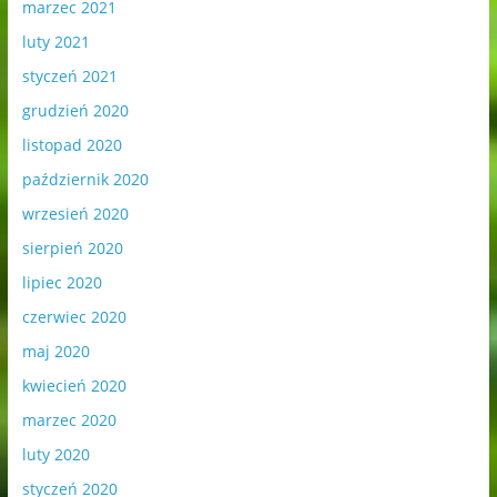
marzec 2021
luty 2021
styczeń 2021
grudzień 2020
listopad 2020
październik 2020
wrzesień 2020
sierpień 2020
lipiec 2020
czerwiec 2020
maj 2020
kwiecień 2020
marzec 2020
luty 2020
styczeń 2020