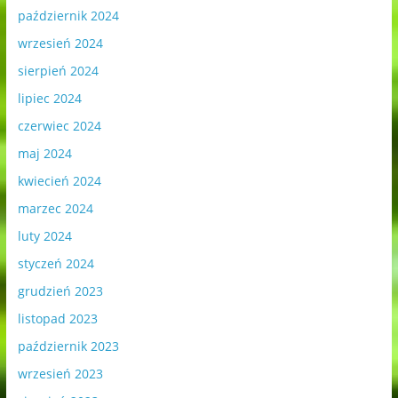
październik 2024
wrzesień 2024
sierpień 2024
lipiec 2024
czerwiec 2024
maj 2024
kwiecień 2024
marzec 2024
luty 2024
styczeń 2024
grudzień 2023
listopad 2023
październik 2023
wrzesień 2023