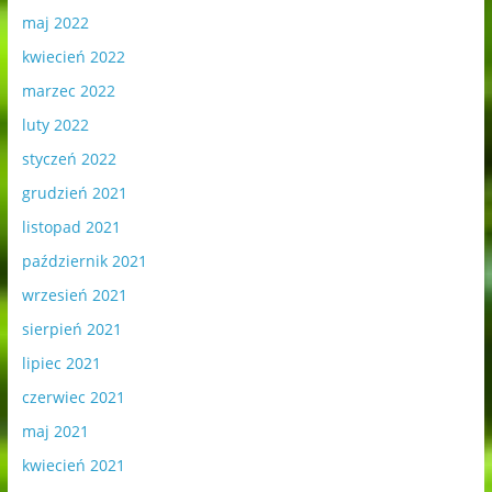
maj 2022
kwiecień 2022
marzec 2022
luty 2022
styczeń 2022
grudzień 2021
listopad 2021
październik 2021
wrzesień 2021
sierpień 2021
lipiec 2021
czerwiec 2021
maj 2021
kwiecień 2021