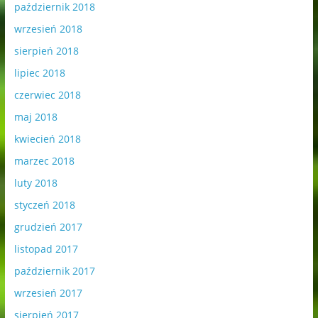
październik 2018
wrzesień 2018
sierpień 2018
lipiec 2018
czerwiec 2018
maj 2018
kwiecień 2018
marzec 2018
luty 2018
styczeń 2018
grudzień 2017
listopad 2017
październik 2017
wrzesień 2017
sierpień 2017