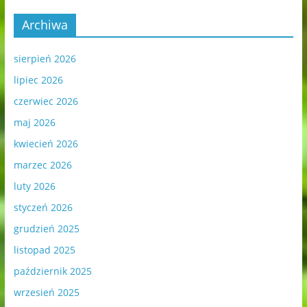
Archiwa
sierpień 2026
lipiec 2026
czerwiec 2026
maj 2026
kwiecień 2026
marzec 2026
luty 2026
styczeń 2026
grudzień 2025
listopad 2025
październik 2025
wrzesień 2025