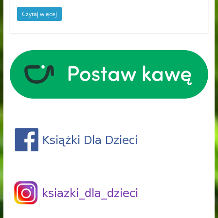
Czytaj więcej