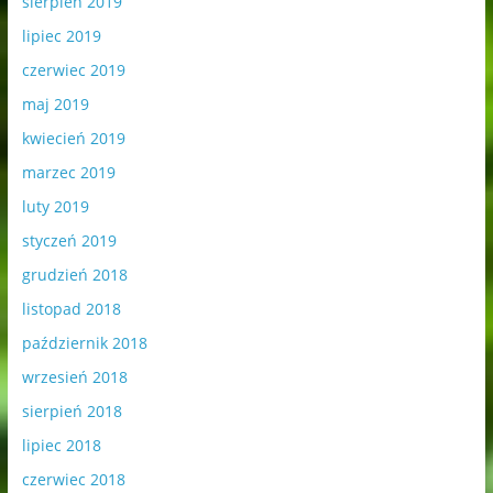
sierpień 2019
lipiec 2019
czerwiec 2019
maj 2019
kwiecień 2019
marzec 2019
luty 2019
styczeń 2019
grudzień 2018
listopad 2018
październik 2018
wrzesień 2018
sierpień 2018
lipiec 2018
czerwiec 2018