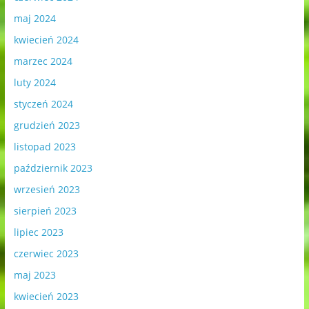
maj 2024
kwiecień 2024
marzec 2024
luty 2024
styczeń 2024
grudzień 2023
listopad 2023
październik 2023
wrzesień 2023
sierpień 2023
lipiec 2023
czerwiec 2023
maj 2023
kwiecień 2023