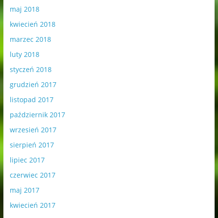
maj 2018
kwiecień 2018
marzec 2018
luty 2018
styczeń 2018
grudzień 2017
listopad 2017
październik 2017
wrzesień 2017
sierpień 2017
lipiec 2017
czerwiec 2017
maj 2017
kwiecień 2017