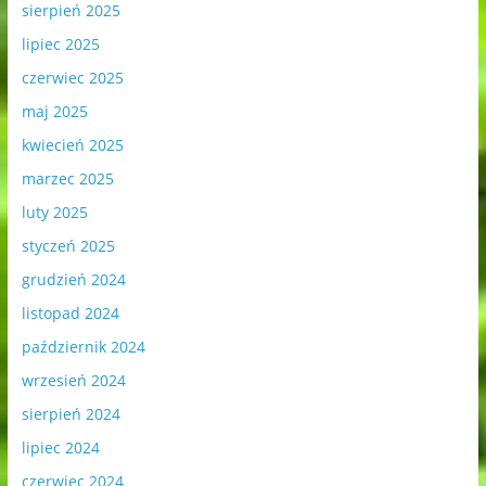
sierpień 2025
lipiec 2025
czerwiec 2025
maj 2025
kwiecień 2025
marzec 2025
luty 2025
styczeń 2025
grudzień 2024
listopad 2024
październik 2024
wrzesień 2024
sierpień 2024
lipiec 2024
czerwiec 2024