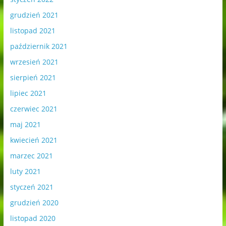
grudzień 2021
listopad 2021
październik 2021
wrzesień 2021
sierpień 2021
lipiec 2021
czerwiec 2021
maj 2021
kwiecień 2021
marzec 2021
luty 2021
styczeń 2021
grudzień 2020
listopad 2020