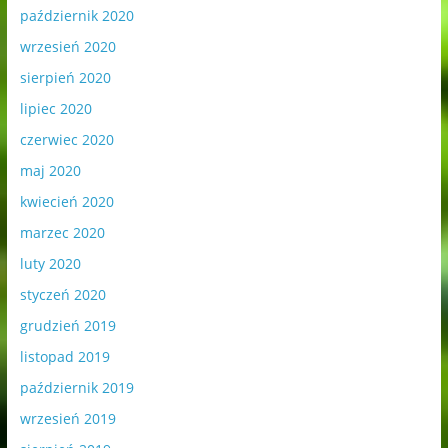
październik 2020
wrzesień 2020
sierpień 2020
lipiec 2020
czerwiec 2020
maj 2020
kwiecień 2020
marzec 2020
luty 2020
styczeń 2020
grudzień 2019
listopad 2019
październik 2019
wrzesień 2019