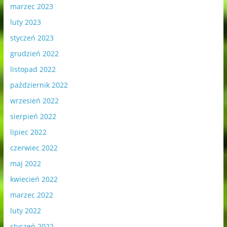
marzec 2023
luty 2023
styczeń 2023
grudzień 2022
listopad 2022
październik 2022
wrzesień 2022
sierpień 2022
lipiec 2022
czerwiec 2022
maj 2022
kwiecień 2022
marzec 2022
luty 2022
styczeń 2022