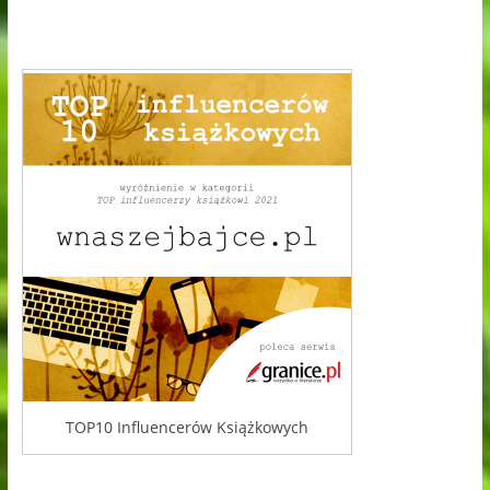
TOP10 Influencerów Książkowych