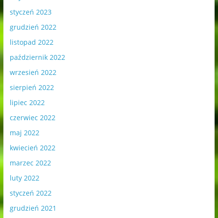
styczeń 2023
grudzień 2022
listopad 2022
październik 2022
wrzesień 2022
sierpień 2022
lipiec 2022
czerwiec 2022
maj 2022
kwiecień 2022
marzec 2022
luty 2022
styczeń 2022
grudzień 2021