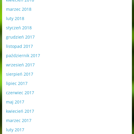
marzec 2018
luty 2018
styczeń 2018
grudzień 2017
listopad 2017
październik 2017
wrzesień 2017
sierpień 2017
lipiec 2017
czerwiec 2017
maj 2017
kwiecień 2017
marzec 2017
luty 2017