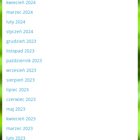
kwiecień 2024
marzec 2024
luty 2024
styczeń 2024
grudzień 2023
listopad 2023
październik 2023
wrzesień 2023
sierpień 2023
lipiec 2023
czerwiec 2023
maj 2023
kwiecień 2023
marzec 2023
luty 2023