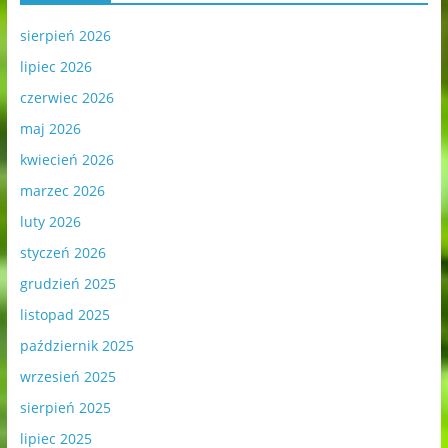
sierpień 2026
lipiec 2026
czerwiec 2026
maj 2026
kwiecień 2026
marzec 2026
luty 2026
styczeń 2026
grudzień 2025
listopad 2025
październik 2025
wrzesień 2025
sierpień 2025
lipiec 2025