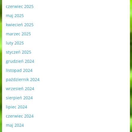
czerwiec 2025
maj 2025
kwiecień 2025
marzec 2025
luty 2025
styczeń 2025
grudzień 2024
listopad 2024
październik 2024
wrzesień 2024
sierpień 2024
lipiec 2024
czerwiec 2024
maj 2024