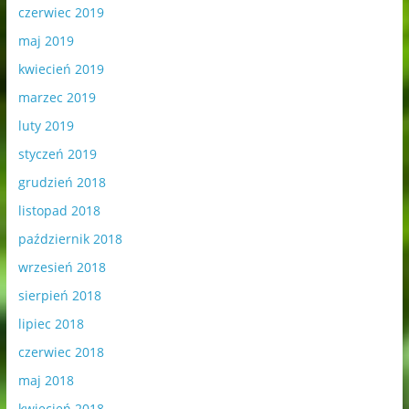
czerwiec 2019
maj 2019
kwiecień 2019
marzec 2019
luty 2019
styczeń 2019
grudzień 2018
listopad 2018
październik 2018
wrzesień 2018
sierpień 2018
lipiec 2018
czerwiec 2018
maj 2018
kwiecień 2018