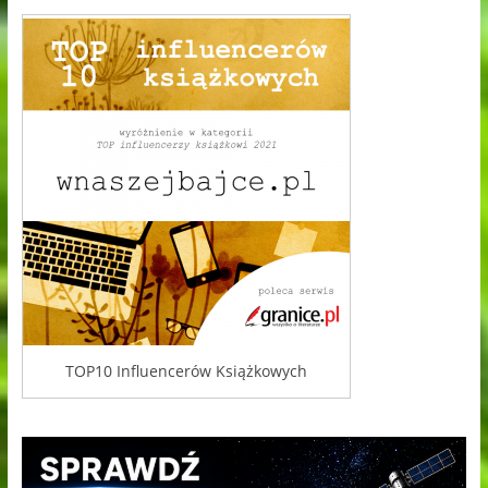
TOP10 Influencerów Książkowych