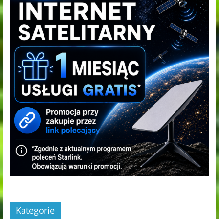
Kategorie