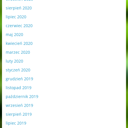
sierpień 2020
lipiec 2020
czerwiec 2020
maj 2020
kwiecień 2020
marzec 2020
luty 2020
styczeń 2020
grudzień 2019
listopad 2019
październik 2019
wrzesień 2019
sierpień 2019
lipiec 2019