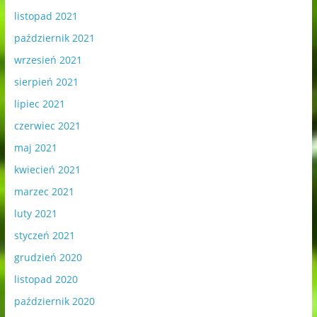
listopad 2021
październik 2021
wrzesień 2021
sierpień 2021
lipiec 2021
czerwiec 2021
maj 2021
kwiecień 2021
marzec 2021
luty 2021
styczeń 2021
grudzień 2020
listopad 2020
październik 2020