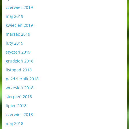
czerwiec 2019
maj 2019
kwiecień 2019
marzec 2019
luty 2019
styczeń 2019
grudzień 2018
listopad 2018
październik 2018
wrzesień 2018
sierpień 2018
lipiec 2018
czerwiec 2018
maj 2018