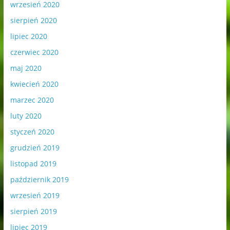
wrzesień 2020
sierpień 2020
lipiec 2020
czerwiec 2020
maj 2020
kwiecień 2020
marzec 2020
luty 2020
styczeń 2020
grudzień 2019
listopad 2019
październik 2019
wrzesień 2019
sierpień 2019
lipiec 2019