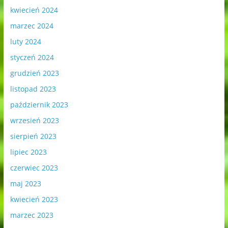
kwiecień 2024
marzec 2024
luty 2024
styczeń 2024
grudzień 2023
listopad 2023
październik 2023
wrzesień 2023
sierpień 2023
lipiec 2023
czerwiec 2023
maj 2023
kwiecień 2023
marzec 2023