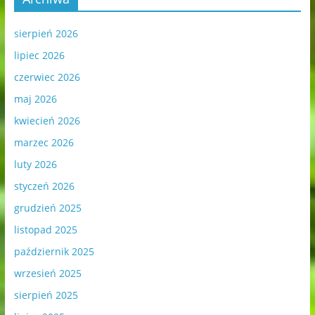
sierpień 2026
lipiec 2026
czerwiec 2026
maj 2026
kwiecień 2026
marzec 2026
luty 2026
styczeń 2026
grudzień 2025
listopad 2025
październik 2025
wrzesień 2025
sierpień 2025