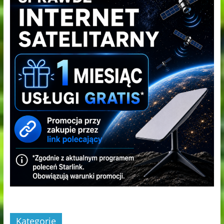
Kategorie