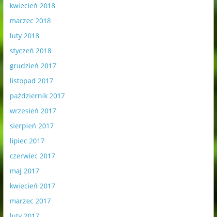
kwiecień 2018
marzec 2018
luty 2018
styczeń 2018
grudzień 2017
listopad 2017
październik 2017
wrzesień 2017
sierpień 2017
lipiec 2017
czerwiec 2017
maj 2017
kwiecień 2017
marzec 2017
luty 2017