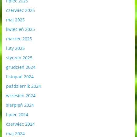
lipiec 2025
czerwiec 2025
maj 2025
kwiecień 2025
marzec 2025
luty 2025
styczeń 2025
grudzień 2024
listopad 2024
październik 2024
wrzesień 2024
sierpień 2024
lipiec 2024
czerwiec 2024
maj 2024