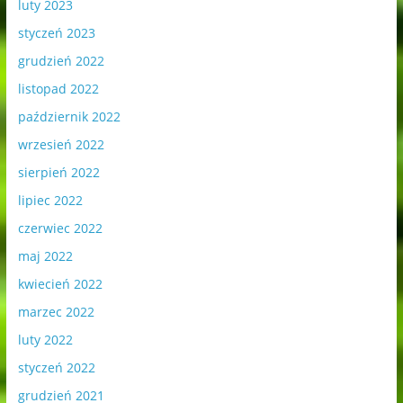
luty 2023
styczeń 2023
grudzień 2022
listopad 2022
październik 2022
wrzesień 2022
sierpień 2022
lipiec 2022
czerwiec 2022
maj 2022
kwiecień 2022
marzec 2022
luty 2022
styczeń 2022
grudzień 2021