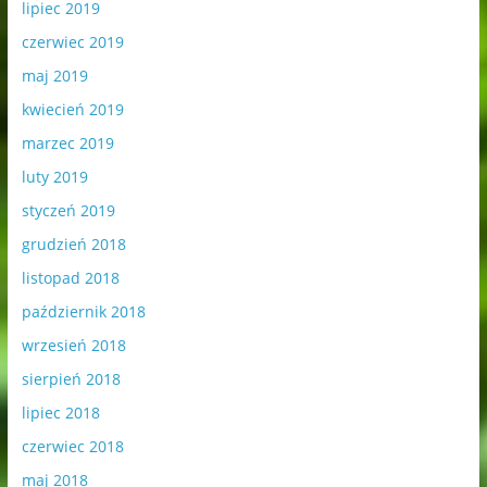
lipiec 2019
czerwiec 2019
maj 2019
kwiecień 2019
marzec 2019
luty 2019
styczeń 2019
grudzień 2018
listopad 2018
październik 2018
wrzesień 2018
sierpień 2018
lipiec 2018
czerwiec 2018
maj 2018