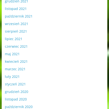
grudzień 2021
listopad 2021
październik 2021
wrzesień 2021
sierpień 2021
lipiec 2021
czerwiec 2021
maj 2021
kwiecień 2021
marzec 2021
luty 2021
styczeń 2021
grudzień 2020
listopad 2020
październik 2020