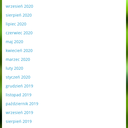
wrzesień 2020
sierpień 2020
lipiec 2020
czerwiec 2020
maj 2020
kwiecień 2020
marzec 2020
luty 2020
styczeń 2020
grudzień 2019
listopad 2019
październik 2019
wrzesień 2019
sierpień 2019