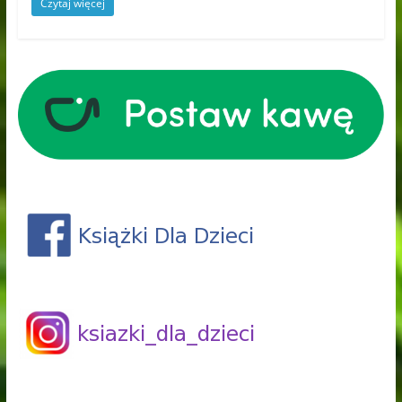
Czytaj więcej