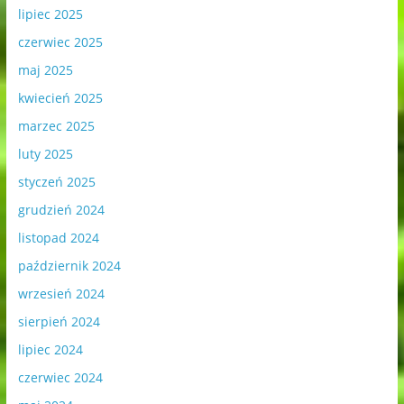
lipiec 2025
czerwiec 2025
maj 2025
kwiecień 2025
marzec 2025
luty 2025
styczeń 2025
grudzień 2024
listopad 2024
październik 2024
wrzesień 2024
sierpień 2024
lipiec 2024
czerwiec 2024