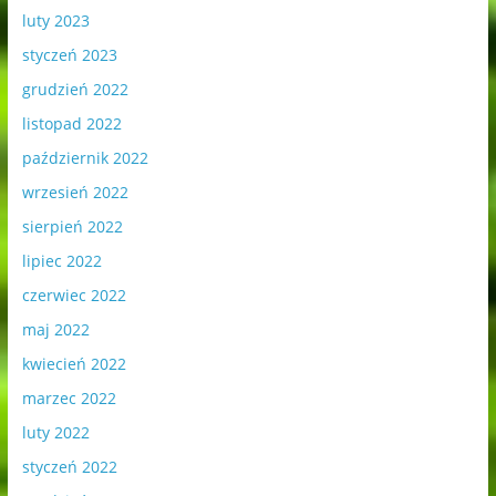
luty 2023
styczeń 2023
grudzień 2022
listopad 2022
październik 2022
wrzesień 2022
sierpień 2022
lipiec 2022
czerwiec 2022
maj 2022
kwiecień 2022
marzec 2022
luty 2022
styczeń 2022