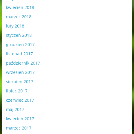
kwiecień 2018
marzec 2018
luty 2018
styczeń 2018
grudzień 2017
listopad 2017
październik 2017
wrzesień 2017
sierpień 2017
lipiec 2017
czerwiec 2017
maj 2017
kwiecień 2017
marzec 2017