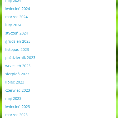
maj 2024
kwiecień 2024
marzec 2024
luty 2024
styczeń 2024
grudzień 2023
listopad 2023
październik 2023
wrzesień 2023
sierpień 2023
lipiec 2023
czerwiec 2023
maj 2023
kwiecień 2023
marzec 2023