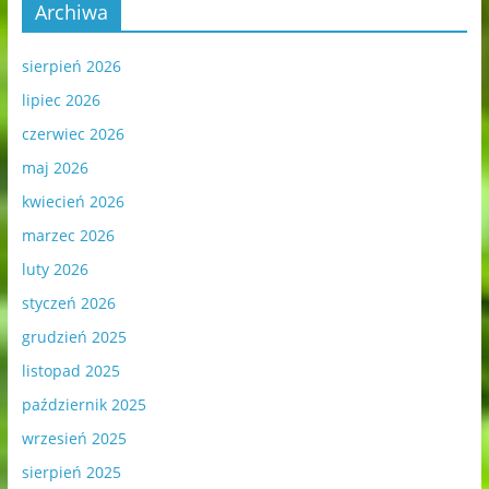
Archiwa
sierpień 2026
lipiec 2026
czerwiec 2026
maj 2026
kwiecień 2026
marzec 2026
luty 2026
styczeń 2026
grudzień 2025
listopad 2025
październik 2025
wrzesień 2025
sierpień 2025