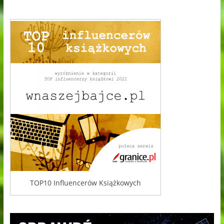
TOP10 Influencerów Książkowych