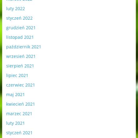
luty 2022
styczeń 2022
grudzień 2021
listopad 2021
październik 2021
wrzesień 2021
sierpień 2021
lipiec 2021
czerwiec 2021
maj 2021
kwiecień 2021
marzec 2021
luty 2021
styczeń 2021