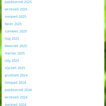
październik 2025
wrzesień 2025
sierpień 2025
lipiec 2025
czerwiec 2025
maj 2025
kwiecień 2025
marzec 2025
luty 2025
styczeń 2025
grudzień 2024
listopad 2024
październik 2024
wrzesień 2024
sierpień 2024