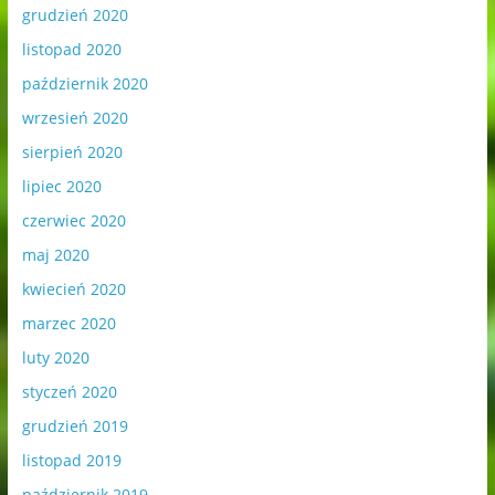
grudzień 2020
listopad 2020
październik 2020
wrzesień 2020
sierpień 2020
lipiec 2020
czerwiec 2020
maj 2020
kwiecień 2020
marzec 2020
luty 2020
styczeń 2020
grudzień 2019
listopad 2019
październik 2019