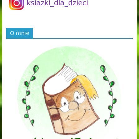
O mnie