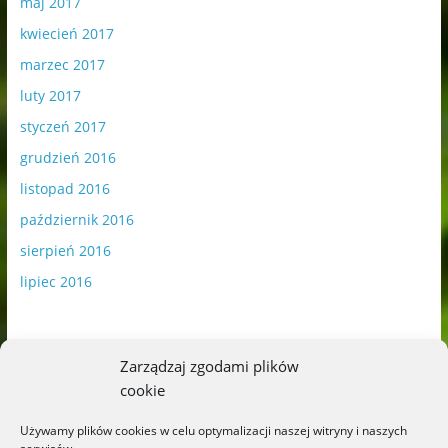
maj 2017
kwiecień 2017
marzec 2017
luty 2017
styczeń 2017
grudzień 2016
listopad 2016
październik 2016
sierpień 2016
lipiec 2016
Zarządzaj zgodami plików
cookie
Publikowane materiały zawierają płatną promocję.
Używamy plików cookies w celu optymalizacji naszej witryny i naszych