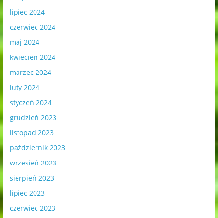
lipiec 2024
czerwiec 2024
maj 2024
kwiecień 2024
marzec 2024
luty 2024
styczeń 2024
grudzień 2023
listopad 2023
październik 2023
wrzesień 2023
sierpień 2023
lipiec 2023
czerwiec 2023