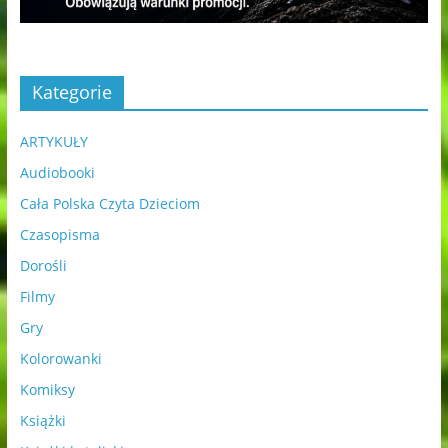
Kategorie
ARTYKUŁY
Audiobooki
Cała Polska Czyta Dzieciom
Czasopisma
Dorośli
Filmy
Gry
Kolorowanki
Komiksy
Książki