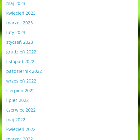
maj 2023
kwiecień 2023
marzec 2023
luty 2023
styczeń 2023
grudzień 2022
listopad 2022
październik 2022
wrzesień 2022
sierpień 2022
lipiec 2022
czerwiec 2022
maj 2022
kwiecień 2022
marzec 2022