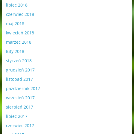
lipiec 2018
czerwiec 2018
maj 2018
kwiecień 2018
marzec 2018
luty 2018
styczeń 2018
grudzień 2017
listopad 2017
październik 2017
wrzesień 2017
sierpień 2017
lipiec 2017
czerwiec 2017