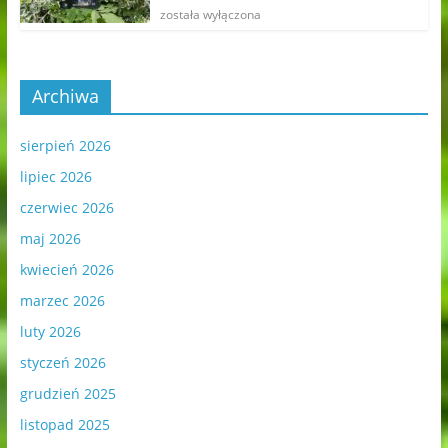
została wyłączona
Archiwa
sierpień 2026
lipiec 2026
czerwiec 2026
maj 2026
kwiecień 2026
marzec 2026
luty 2026
styczeń 2026
grudzień 2025
listopad 2025