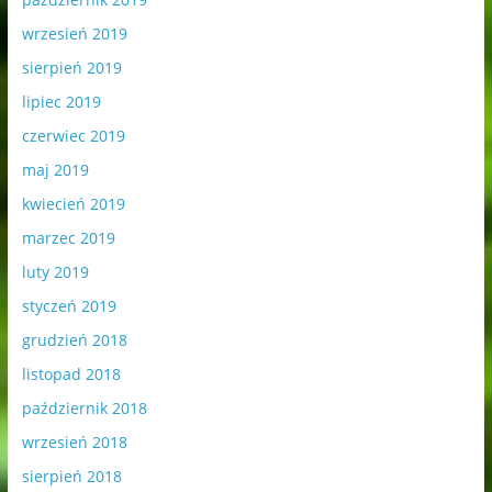
wrzesień 2019
sierpień 2019
lipiec 2019
czerwiec 2019
maj 2019
kwiecień 2019
marzec 2019
luty 2019
styczeń 2019
grudzień 2018
listopad 2018
październik 2018
wrzesień 2018
sierpień 2018