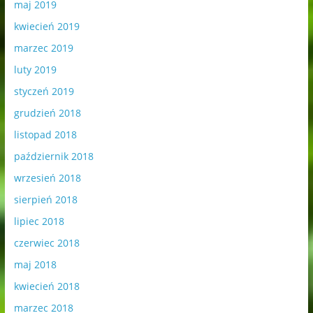
maj 2019
kwiecień 2019
marzec 2019
luty 2019
styczeń 2019
grudzień 2018
listopad 2018
październik 2018
wrzesień 2018
sierpień 2018
lipiec 2018
czerwiec 2018
maj 2018
kwiecień 2018
marzec 2018