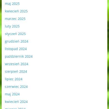
maj 2025
kwiecień 2025
marzec 2025
luty 2025
styczeń 2025
grudzień 2024
listopad 2024
październik 2024
wrzesień 2024
sierpień 2024
lipiec 2024
czerwiec 2024
maj 2024
kwiecień 2024