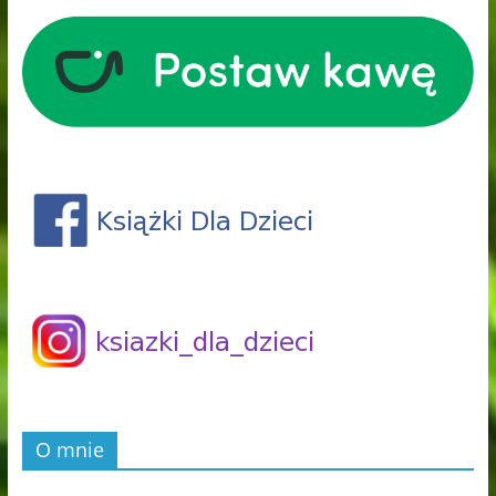
O mnie