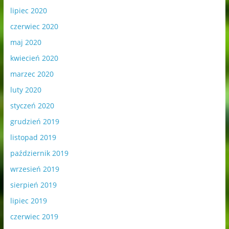
lipiec 2020
czerwiec 2020
maj 2020
kwiecień 2020
marzec 2020
luty 2020
styczeń 2020
grudzień 2019
listopad 2019
październik 2019
wrzesień 2019
sierpień 2019
lipiec 2019
czerwiec 2019