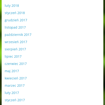
luty 2018
styczeń 2018
grudzień 2017
listopad 2017
październik 2017
wrzesień 2017
sierpień 2017
lipiec 2017
czerwiec 2017
maj 2017
kwiecień 2017
marzec 2017
luty 2017
styczeń 2017