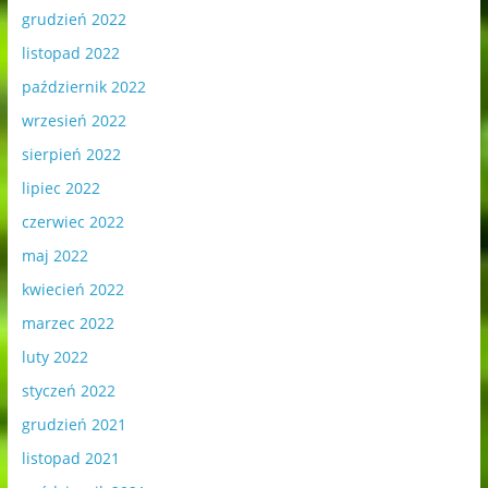
grudzień 2022
listopad 2022
październik 2022
wrzesień 2022
sierpień 2022
lipiec 2022
czerwiec 2022
maj 2022
kwiecień 2022
marzec 2022
luty 2022
styczeń 2022
grudzień 2021
listopad 2021