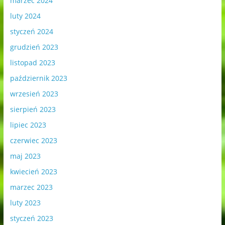
marzec 2024
luty 2024
styczeń 2024
grudzień 2023
listopad 2023
październik 2023
wrzesień 2023
sierpień 2023
lipiec 2023
czerwiec 2023
maj 2023
kwiecień 2023
marzec 2023
luty 2023
styczeń 2023