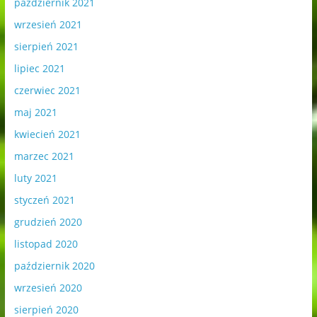
październik 2021
wrzesień 2021
sierpień 2021
lipiec 2021
czerwiec 2021
maj 2021
kwiecień 2021
marzec 2021
luty 2021
styczeń 2021
grudzień 2020
listopad 2020
październik 2020
wrzesień 2020
sierpień 2020