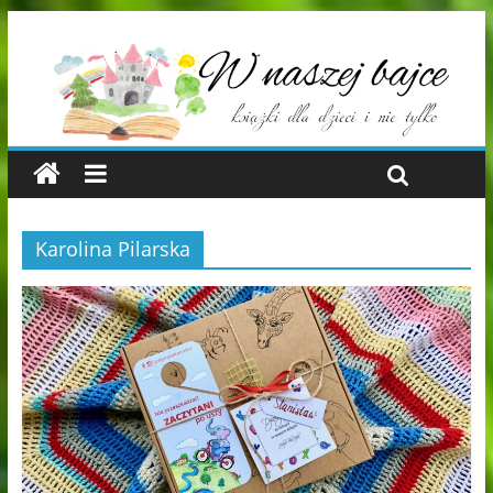
Karolina Pilarska