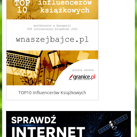
TOP10 Influencerów Książkowych