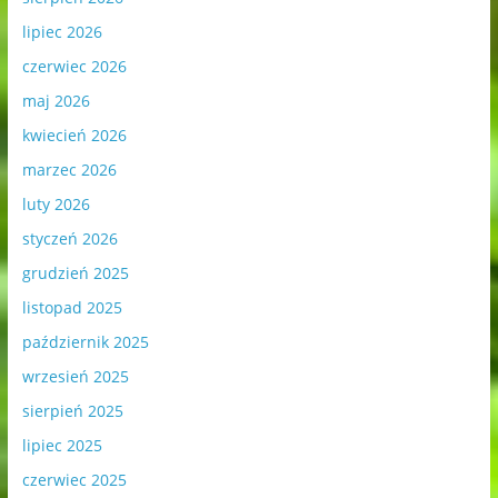
lipiec 2026
czerwiec 2026
maj 2026
kwiecień 2026
marzec 2026
luty 2026
styczeń 2026
grudzień 2025
listopad 2025
październik 2025
wrzesień 2025
sierpień 2025
lipiec 2025
czerwiec 2025