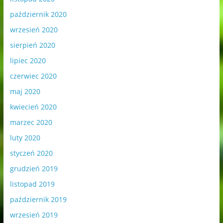
październik 2020
wrzesień 2020
sierpień 2020
lipiec 2020
czerwiec 2020
maj 2020
kwiecień 2020
marzec 2020
luty 2020
styczeń 2020
grudzień 2019
listopad 2019
październik 2019
wrzesień 2019