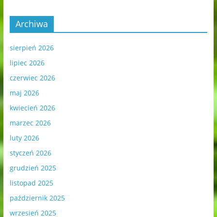
Archiwa
sierpień 2026
lipiec 2026
czerwiec 2026
maj 2026
kwiecień 2026
marzec 2026
luty 2026
styczeń 2026
grudzień 2025
listopad 2025
październik 2025
wrzesień 2025