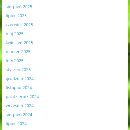
sierpień 2025
lipiec 2025
czerwiec 2025
maj 2025
kwiecień 2025
marzec 2025
luty 2025
styczeń 2025
grudzień 2024
listopad 2024
październik 2024
wrzesień 2024
sierpień 2024
lipiec 2024