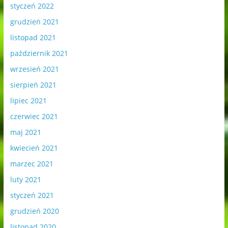
styczeń 2022
grudzień 2021
listopad 2021
październik 2021
wrzesień 2021
sierpień 2021
lipiec 2021
czerwiec 2021
maj 2021
kwiecień 2021
marzec 2021
luty 2021
styczeń 2021
grudzień 2020
listopad 2020