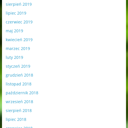
sierpień 2019
lipiec 2019
czerwiec 2019
maj 2019
kwiecień 2019
marzec 2019
luty 2019
styczeń 2019
grudzień 2018
listopad 2018
październik 2018
wrzesień 2018
sierpień 2018
lipiec 2018