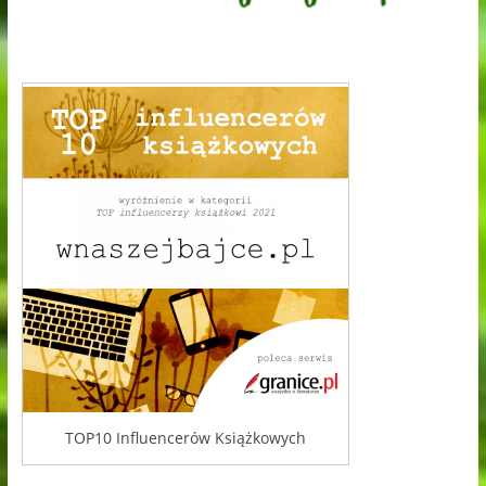
TOP10 Influencerów Książkowych