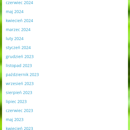
czerwiec 2024
maj 2024
kwiecień 2024
marzec 2024
luty 2024
styczeń 2024
grudzień 2023
listopad 2023
październik 2023
wrzesień 2023
sierpień 2023
lipiec 2023
czerwiec 2023
maj 2023
kwiecień 2023