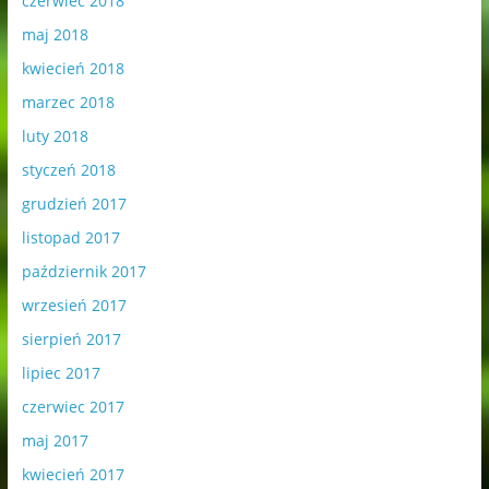
czerwiec 2018
maj 2018
kwiecień 2018
marzec 2018
luty 2018
styczeń 2018
grudzień 2017
listopad 2017
październik 2017
wrzesień 2017
sierpień 2017
lipiec 2017
czerwiec 2017
maj 2017
kwiecień 2017