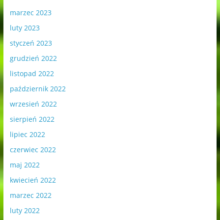
marzec 2023
luty 2023
styczeń 2023
grudzień 2022
listopad 2022
październik 2022
wrzesień 2022
sierpień 2022
lipiec 2022
czerwiec 2022
maj 2022
kwiecień 2022
marzec 2022
luty 2022