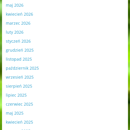
maj 2026
kwiecień 2026
marzec 2026
luty 2026
styczeń 2026
grudzień 2025
listopad 2025
październik 2025
wrzesień 2025
sierpień 2025
lipiec 2025
czerwiec 2025
maj 2025
kwiecień 2025