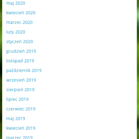
maj 2020
kwiecień 2020
marzec 2020
luty 2020
styczeń 2020
grudzień 2019
listopad 2019
październik 2019
wrzesień 2019
sierpień 2019
lipiec 2019
czerwiec 2019
maj 2019
kwiecień 2019
marzec 2019