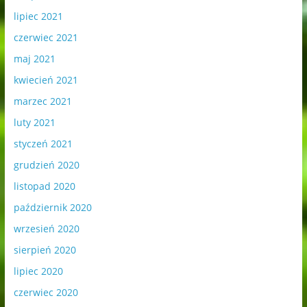
lipiec 2021
czerwiec 2021
maj 2021
kwiecień 2021
marzec 2021
luty 2021
styczeń 2021
grudzień 2020
listopad 2020
październik 2020
wrzesień 2020
sierpień 2020
lipiec 2020
czerwiec 2020