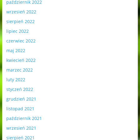
październik 2022
wrzesień 2022
sierpień 2022
lipiec 2022
czerwiec 2022
maj 2022
kwiecień 2022
marzec 2022
luty 2022
styczeń 2022
grudzień 2021
listopad 2021
październik 2021
wrzesień 2021
sierpień 2021