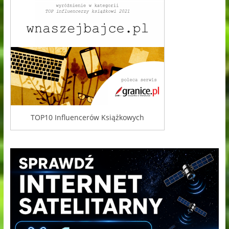
TOP10 Influencerów Książkowych