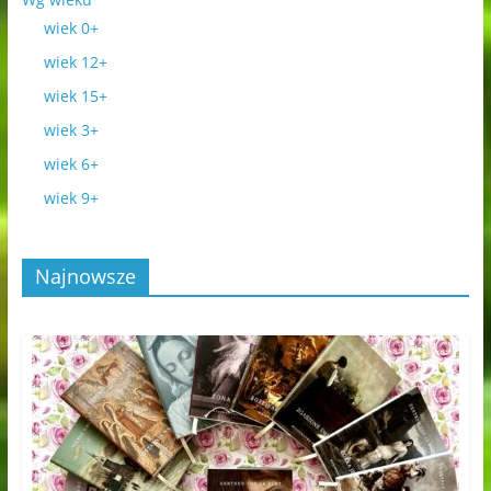
wiek 0+
wiek 12+
wiek 15+
wiek 3+
wiek 6+
wiek 9+
Najnowsze