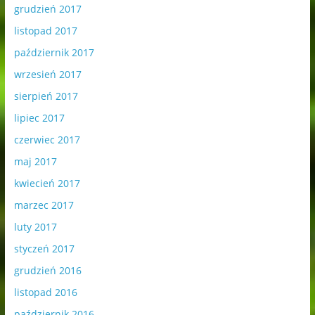
grudzień 2017
listopad 2017
październik 2017
wrzesień 2017
sierpień 2017
lipiec 2017
czerwiec 2017
maj 2017
kwiecień 2017
marzec 2017
luty 2017
styczeń 2017
grudzień 2016
listopad 2016
październik 2016