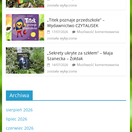
została wyłączona
„Titek poznaje przedszkole” –
Wydawnictwo CZYTALISEK
Możliwość komentowania
17/07/2026
została wyłączona
„Sekrety ukryte za szkłem” – Maja
Szanecka – Żołdak
Możliwość komentowania
14/07/2026
została wyłączona
Archiwa
sierpień 2026
lipiec 2026
czerwiec 2026