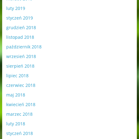
luty 2019
styczeń 2019
grudzień 2018
listopad 2018
październik 2018
wrzesień 2018
sierpień 2018
lipiec 2018
czerwiec 2018
maj 2018
kwiecień 2018
marzec 2018
luty 2018
styczeń 2018