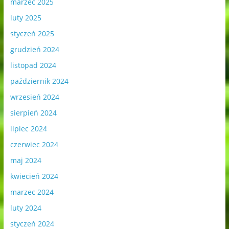
marzec 2025
luty 2025
styczeń 2025
grudzień 2024
listopad 2024
październik 2024
wrzesień 2024
sierpień 2024
lipiec 2024
czerwiec 2024
maj 2024
kwiecień 2024
marzec 2024
luty 2024
styczeń 2024