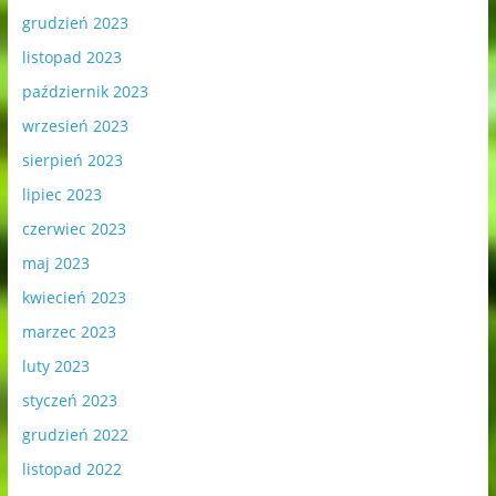
grudzień 2023
listopad 2023
październik 2023
wrzesień 2023
sierpień 2023
lipiec 2023
czerwiec 2023
maj 2023
kwiecień 2023
marzec 2023
luty 2023
styczeń 2023
grudzień 2022
listopad 2022