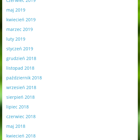
czerwiec 2019
maj 2019
kwiecień 2019
marzec 2019
luty 2019
styczeń 2019
grudzień 2018
listopad 2018
październik 2018
wrzesień 2018
sierpień 2018
lipiec 2018
czerwiec 2018
maj 2018
kwiecień 2018