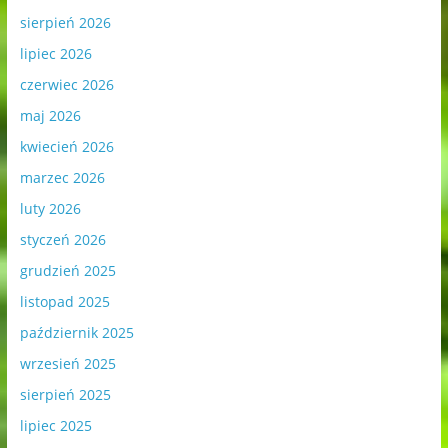
sierpień 2026
lipiec 2026
czerwiec 2026
maj 2026
kwiecień 2026
marzec 2026
luty 2026
styczeń 2026
grudzień 2025
listopad 2025
październik 2025
wrzesień 2025
sierpień 2025
lipiec 2025