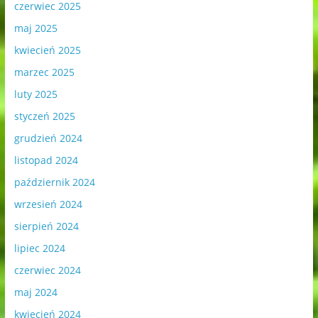
czerwiec 2025
maj 2025
kwiecień 2025
marzec 2025
luty 2025
styczeń 2025
grudzień 2024
listopad 2024
październik 2024
wrzesień 2024
sierpień 2024
lipiec 2024
czerwiec 2024
maj 2024
kwiecień 2024