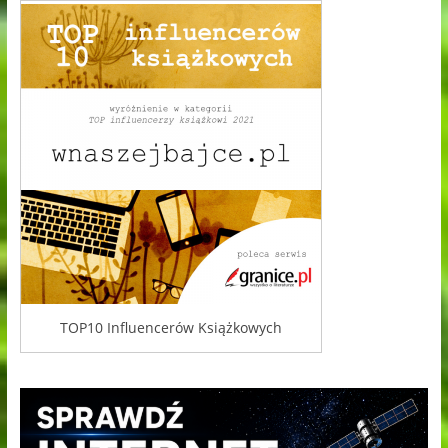
TOP10 Influencerów Książkowych