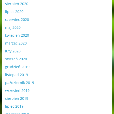
sierpień 2020
lipiec 2020
czerwiec 2020
maj 2020
kwiecień 2020
marzec 2020
luty 2020
styczeń 2020
grudzień 2019
listopad 2019
październik 2019
wrzesień 2019
sierpień 2019
lipiec 2019