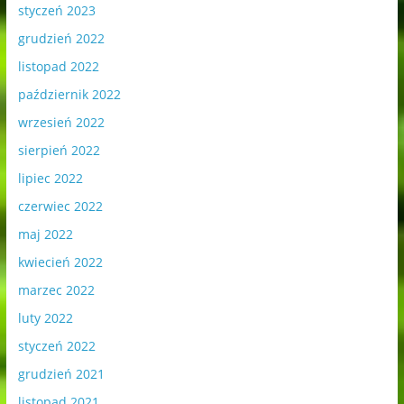
styczeń 2023
grudzień 2022
listopad 2022
październik 2022
wrzesień 2022
sierpień 2022
lipiec 2022
czerwiec 2022
maj 2022
kwiecień 2022
marzec 2022
luty 2022
styczeń 2022
grudzień 2021
listopad 2021