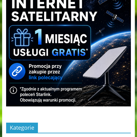
Kategorie