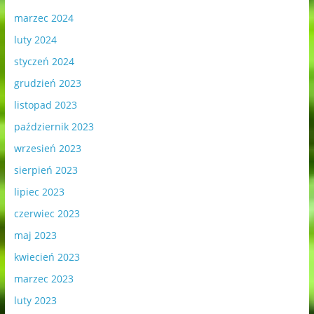
marzec 2024
luty 2024
styczeń 2024
grudzień 2023
listopad 2023
październik 2023
wrzesień 2023
sierpień 2023
lipiec 2023
czerwiec 2023
maj 2023
kwiecień 2023
marzec 2023
luty 2023