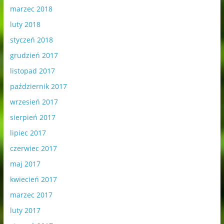
marzec 2018
luty 2018
styczeń 2018
grudzień 2017
listopad 2017
październik 2017
wrzesień 2017
sierpień 2017
lipiec 2017
czerwiec 2017
maj 2017
kwiecień 2017
marzec 2017
luty 2017