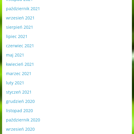
październik 2021
wrzesień 2021
sierpień 2021
lipiec 2021
czerwiec 2021
maj 2021
kwiecień 2021
marzec 2021
luty 2021
styczeń 2021
grudzień 2020
listopad 2020
październik 2020
wrzesień 2020