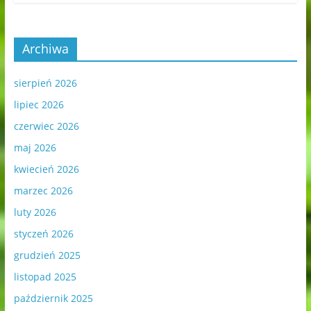
Archiwa
sierpień 2026
lipiec 2026
czerwiec 2026
maj 2026
kwiecień 2026
marzec 2026
luty 2026
styczeń 2026
grudzień 2025
listopad 2025
październik 2025