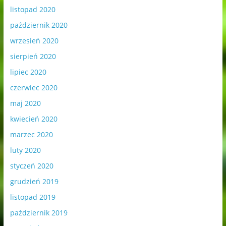
listopad 2020
październik 2020
wrzesień 2020
sierpień 2020
lipiec 2020
czerwiec 2020
maj 2020
kwiecień 2020
marzec 2020
luty 2020
styczeń 2020
grudzień 2019
listopad 2019
październik 2019