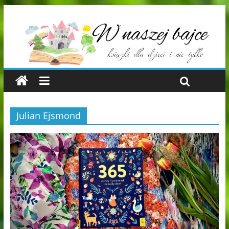
Julian Ejsmond