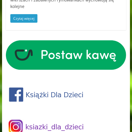
kolejne
Czytaj więcej