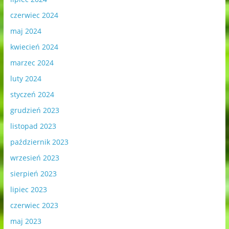
czerwiec 2024
maj 2024
kwiecień 2024
marzec 2024
luty 2024
styczeń 2024
grudzień 2023
listopad 2023
październik 2023
wrzesień 2023
sierpień 2023
lipiec 2023
czerwiec 2023
maj 2023