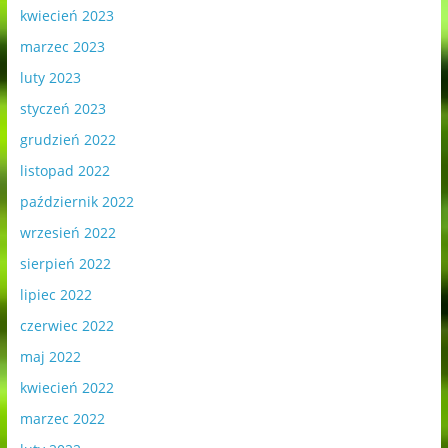
kwiecień 2023
marzec 2023
luty 2023
styczeń 2023
grudzień 2022
listopad 2022
październik 2022
wrzesień 2022
sierpień 2022
lipiec 2022
czerwiec 2022
maj 2022
kwiecień 2022
marzec 2022