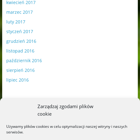
kwiecień 2017
marzec 2017
luty 2017
styczeń 2017
grudzień 2016
listopad 2016
październik 2016
sierpień 2016
lipiec 2016
Zarządzaj zgodami plików
cookie
Publikowane materiały zawierają płatną promocję.
Używamy plików cookies w celu optymalizacji naszej witryny i naszych
serwisów.
Polityka plików cookies
-
Polityka prywatności