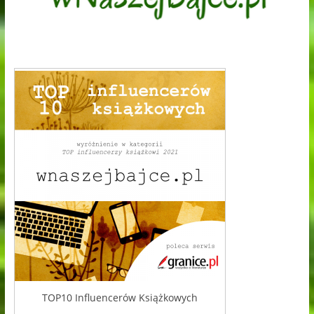
TOP10 Influencerów Książkowych