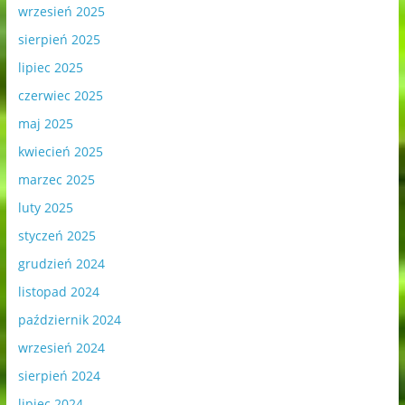
wrzesień 2025
sierpień 2025
lipiec 2025
czerwiec 2025
maj 2025
kwiecień 2025
marzec 2025
luty 2025
styczeń 2025
grudzień 2024
listopad 2024
październik 2024
wrzesień 2024
sierpień 2024
lipiec 2024