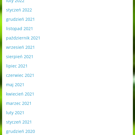
luty 2022
styczeń 2022
grudzień 2021
listopad 2021
październik 2021
wrzesień 2021
sierpień 2021
lipiec 2021
czerwiec 2021
maj 2021
kwiecień 2021
marzec 2021
luty 2021
styczeń 2021
grudzień 2020