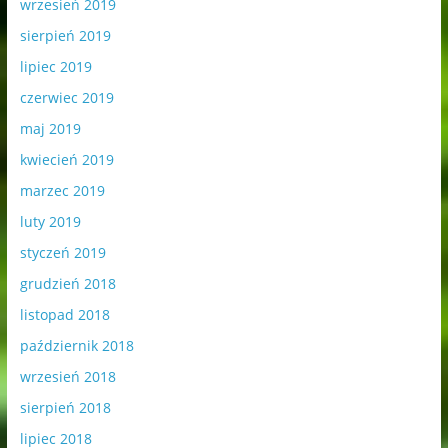
wrzesień 2019
sierpień 2019
lipiec 2019
czerwiec 2019
maj 2019
kwiecień 2019
marzec 2019
luty 2019
styczeń 2019
grudzień 2018
listopad 2018
październik 2018
wrzesień 2018
sierpień 2018
lipiec 2018