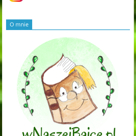
O mnie