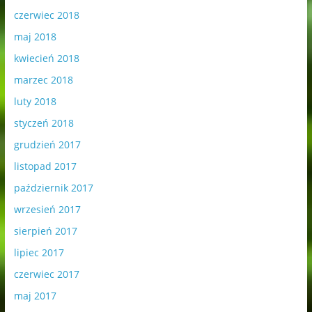
czerwiec 2018
maj 2018
kwiecień 2018
marzec 2018
luty 2018
styczeń 2018
grudzień 2017
listopad 2017
październik 2017
wrzesień 2017
sierpień 2017
lipiec 2017
czerwiec 2017
maj 2017